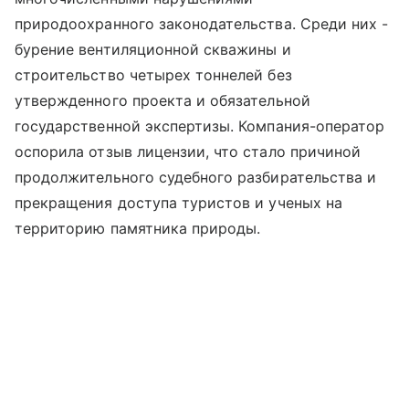
природоохранного законодательства. Среди них -
бурение вентиляционной скважины и
строительство четырех тоннелей без
утвержденного проекта и обязательной
государственной экспертизы. Компания-оператор
оспорила отзыв лицензии, что стало причиной
продолжительного судебного разбирательства и
прекращения доступа туристов и ученых на
территорию памятника природы.