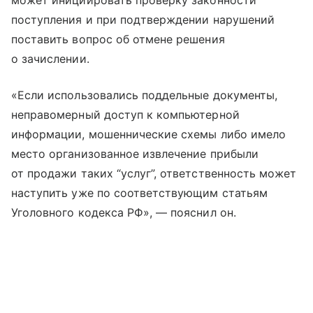
может инициировать проверку законности
поступления и при подтверждении нарушений
поставить вопрос об отмене решения
о зачислении.
«Если использовались поддельные документы,
неправомерный доступ к компьютерной
информации, мошеннические схемы либо имело
место организованное извлечение прибыли
от продажи таких “услуг”, ответственность может
наступить уже по соответствующим статьям
Уголовного кодекса РФ», — пояснил он.