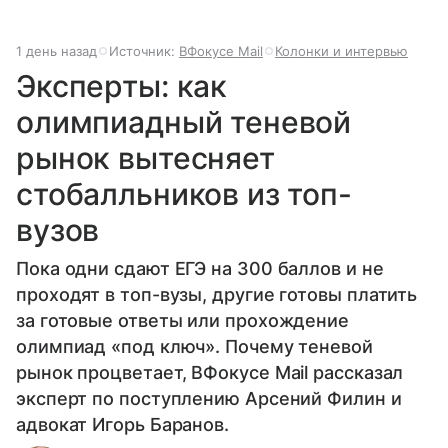
1 день назад
Источник:
ВФокусе Mail
Колонки и интервью
Эксперты: как
олимпиадный теневой
рынок вытесняет
стобалльников из топ-
вузов
Пока одни сдают ЕГЭ на 300 баллов и не
проходят в топ-вузы, другие готовы платить
за готовые ответы или прохождение
олимпиад «под ключ». Почему теневой
рынок процветает, ВФокусе Mail рассказал
эксперт по поступлению Арсений Филин и
адвокат Игорь Баранов.