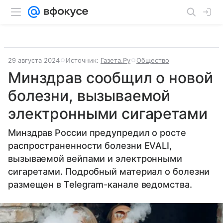
29 августа 2024
Источник:
Газета.Ру
Общество
Минздрав сообщил о новой
болезни, вызываемой
электронными сигаретами
Минздрав России предупредил о росте
распространенности болезни EVALI,
вызываемой вейпами и электронными
сигаретами. Подробный материал о болезни
размещен в Telegram-канале ведомства.