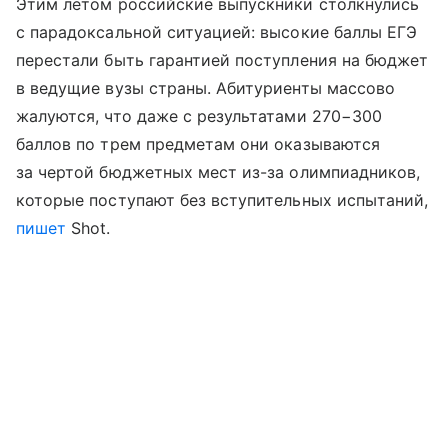
Этим летом российские выпускники столкнулись
с парадоксальной ситуацией: высокие баллы ЕГЭ
перестали быть гарантией поступления на бюджет
в ведущие вузы страны. Абитуриенты массово
жалуются, что даже с результатами 270−300
баллов по трем предметам они оказываются
за чертой бюджетных мест из-за олимпиадников,
которые поступают без вступительных испытаний,
пишет
Shot.