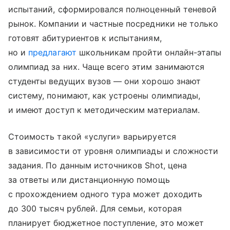
испытаний, сформировался полноценный теневой
рынок. Компании и частные посредники не только
готовят абитуриентов к испытаниям,
но и
предлагают
школьникам пройти онлайн-этапы
олимпиад за них. Чаще всего этим занимаются
студенты ведущих вузов — они хорошо знают
систему, понимают, как устроены олимпиады,
и имеют доступ к методическим материалам.
Стоимость такой «услуги» варьируется
в зависимости от уровня олимпиады и сложности
задания. По данным источников Shot, цена
за ответы или дистанционную помощь
с прохождением одного тура может доходить
до 300 тысяч рублей. Для семьи, которая
планирует бюджетное поступление, это может