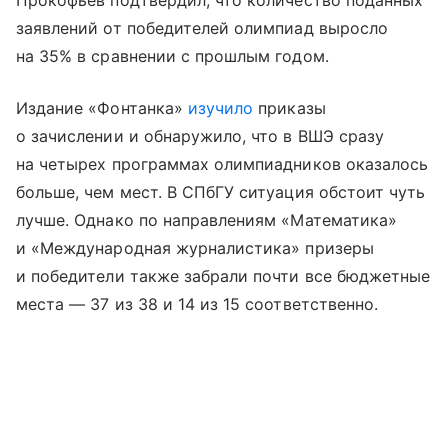
Прокофьев подтвердил, что количество поданных
заявлений от победителей олимпиад выросло
на 35% в сравнении с прошлым годом.
Издание «Фонтанка»
изучило
приказы
о зачислении и обнаружило, что в ВШЭ сразу
на четырех программах олимпиадников оказалось
больше, чем мест. В СПбГУ ситуация обстоит чуть
лучше. Однако по направлениям «Математика»
и «Международная журналистика» призеры
и победители также забрали почти все бюджетные
места — 37 из 38 и 14 из 15 соответственно.