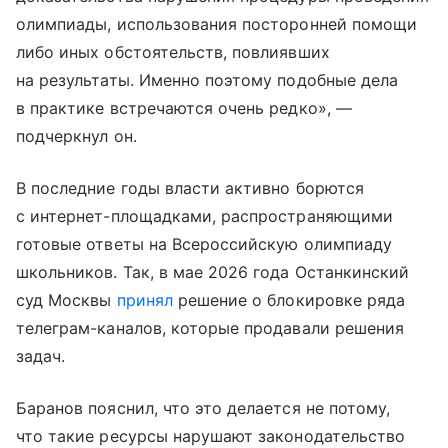
олимпиады, использования посторонней помощи
либо иных обстоятельств, повлиявших
на результаты. Именно поэтому подобные дела
в практике встречаются очень редко», —
подчеркнул он.
В последние годы власти активно борются
с интернет-площадками, распространяющими
готовые ответы на Всероссийскую олимпиаду
школьников. Так, в мае 2026 года Останкинский
суд Москвы
принял
решение о блокировке ряда
телеграм-каналов, которые продавали решения
задач.
Баранов пояснил, что это делается не потому,
что такие ресурсы нарушают законодательство