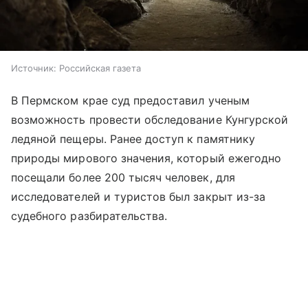
Источник:
Российская газета
В Пермском крае суд предоставил ученым
возможность провести обследование Кунгурской
ледяной пещеры. Ранее доступ к памятнику
природы мирового значения, который ежегодно
посещали более 200 тысяч человек, для
исследователей и туристов был закрыт из-за
судебного разбирательства.