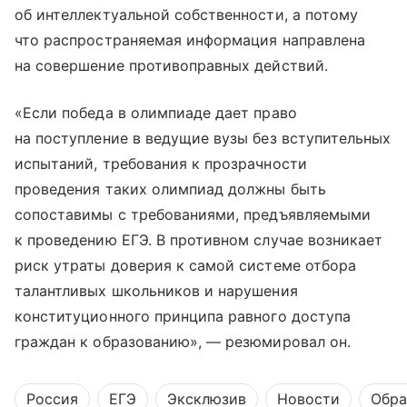
об интеллектуальной собственности, а потому
что распространяемая информация направлена
на совершение противоправных действий.
«Если победа в олимпиаде дает право
на поступление в ведущие вузы без вступительных
испытаний, требования к прозрачности
проведения таких олимпиад должны быть
сопоставимы с требованиями, предъявляемыми
к проведению ЕГЭ. В противном случае возникает
риск утраты доверия к самой системе отбора
талантливых школьников и нарушения
конституционного принципа равного доступа
граждан к образованию», — резюмировал он.
Россия
ЕГЭ
Эксклюзив
Новости
Обра