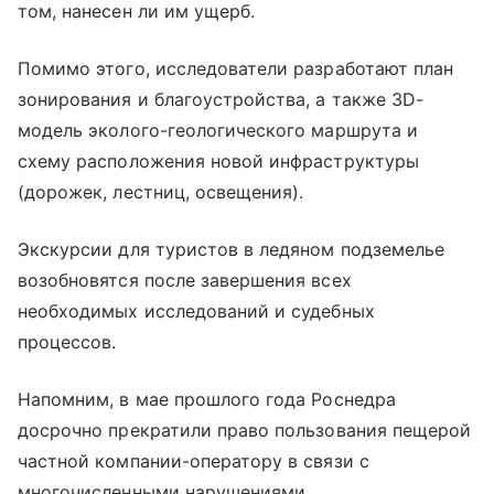
том, нанесен ли им ущерб.
Помимо этого, исследователи разработают план
зонирования и благоустройства, а также 3D-
модель эколого-геологического маршрута и
схему расположения новой инфраструктуры
(дорожек, лестниц, освещения).
Экскурсии для туристов в ледяном подземелье
возобновятся после завершения всех
необходимых исследований и судебных
процессов.
Напомним, в мае прошлого года Роснедра
досрочно прекратили право пользования пещерой
частной компании-оператору в связи с
многочисленными нарушениями