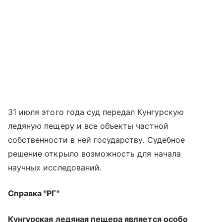
31 июля этого года суд передал Кунгурскую
ледяную пещеру и все объекты частной
собственности в ней государству. Судебное
решение открыло возможность для начала
научных исследований.
Справка "РГ"
Кунгурская ледяная пещера является особо