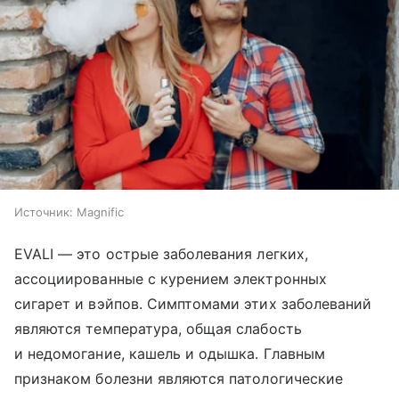
Источник:
Magnific
EVALI — это острые заболевания легких,
ассоциированные с курением электронных
сигарет и вэйпов. Симптомами этих заболеваний
являются температура, общая слабость
и недомогание, кашель и одышка. Главным
признаком болезни являются патологические