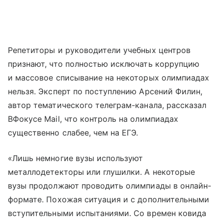
Репетиторы и руководители учебных центров
признают, что полностью исключать коррупцию
и массовое списывание на некоторых олимпиадах
нельзя. Эксперт по поступлению Арсений Филин,
автор тематического телеграм-канала, рассказал
ВФокусе Mail, что контроль на олимпиадах
существенно слабее, чем на ЕГЭ.
«Лишь немногие вузы используют
металлодетекторы или глушилки. А некоторые
вузы продолжают проводить олимпиады в онлайн-
формате. Похожая ситуация и с дополнительными
вступительными испытаниями. Со времен ковида