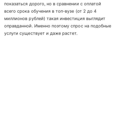
показаться дорого, но в сравнении с оплатой
всего срока обучения в топ-вузе (от 2 до 4
миллионов рублей) такая инвестиция выглядит
оправданной. Именно поэтому спрос на подобные
услуги существует и даже растет.