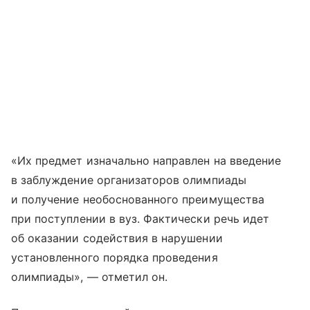
«Их предмет изначально направлен на введение
в заблуждение организаторов олимпиады
и получение необоснованного преимущества
при поступлении в вуз. Фактически речь идет
об оказании содействия в нарушении
установленного порядка проведения
олимпиады», — отметил он.