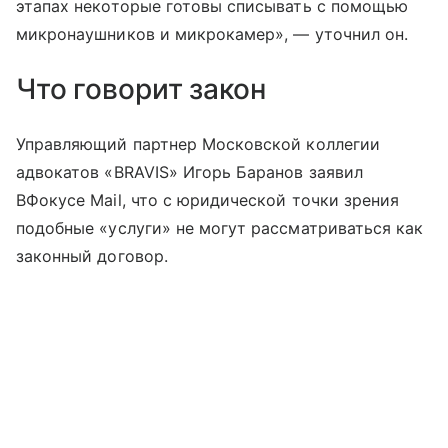
этапах некоторые готовы списывать с помощью
микронаушников и микрокамер», — уточнил он.
Что говорит закон
Управляющий партнер Московской коллегии
адвокатов «BRAVIS» Игорь Баранов заявил
ВФокусе Mail, что с юридической точки зрения
подобные «услуги» не могут рассматриваться как
законный договор.