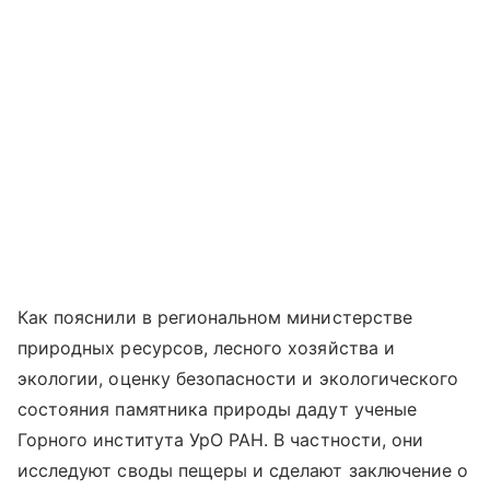
Как пояснили в региональном министерстве
природных ресурсов, лесного хозяйства и
экологии, оценку безопасности и экологического
состояния памятника природы дадут ученые
Горного института УрО РАН. В частности, они
исследуют своды пещеры и сделают заключение о