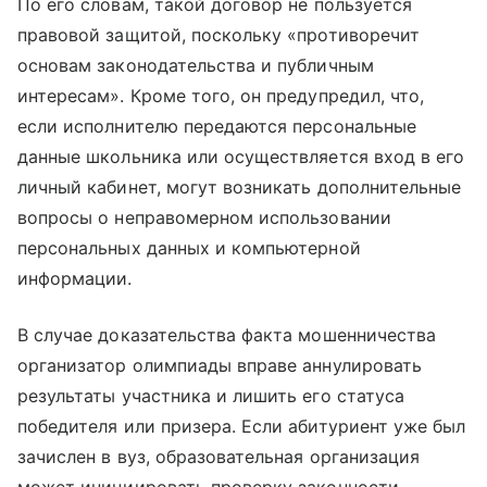
По его словам, такой договор не пользуется
правовой защитой, поскольку «противоречит
основам законодательства и публичным
интересам». Кроме того, он предупредил, что,
если исполнителю передаются персональные
данные школьника или осуществляется вход в его
личный кабинет, могут возникать дополнительные
вопросы о неправомерном использовании
персональных данных и компьютерной
информации.
В случае доказательства факта мошенничества
организатор олимпиады вправе аннулировать
результаты участника и лишить его статуса
победителя или призера. Если абитуриент уже был
зачислен в вуз, образовательная организация