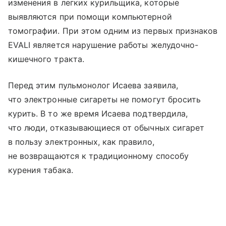
изменения в легких курильщика, которые
выявляются при помощи компьютерной
томографии. При этом одним из первых признаков
EVALI является нарушение работы желудочно-
кишечного тракта.
Перед этим пульмонолог Исаева заявила,
что электронные сигареты не помогут бросить
курить. В то же время Исаева подтвердила,
что люди, отказывающиеся от обычных сигарет
в пользу электронных, как правило,
не возвращаются к традиционному способу
курения табака.