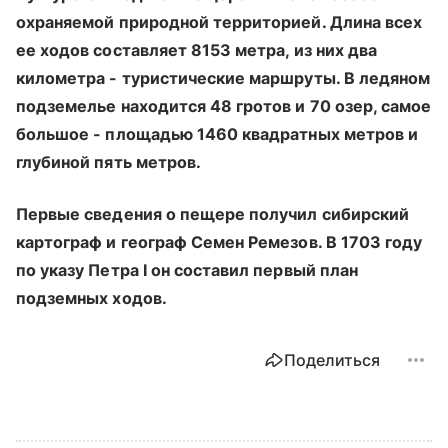
охраняемой природной территорией. Длина всех
ее ходов составляет 8153 метра, из них два
километра - туристические маршруты. В ледяном
подземелье находится 48 гротов и 70 озер, самое
большое - площадью 1460 квадратных метров и
глубиной пять метров.
Первые сведения о пещере получил сибирский
картограф и географ Семен Ремезов. В 1703 году
по указу Петра I он составил первый план
подземных ходов.
Поделиться