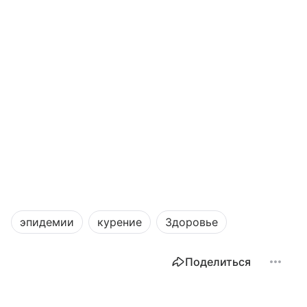
эпидемии
курение
Здоровье
Поделиться