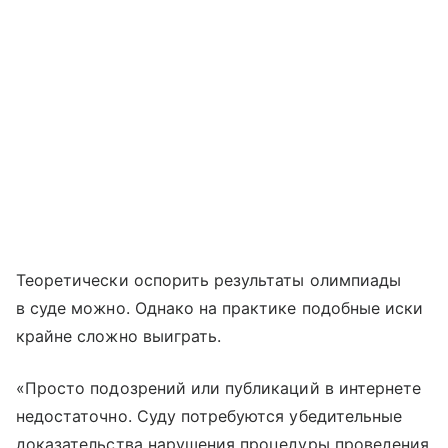
Теоретически оспорить результаты олимпиады
в суде можно. Однако на практике подобные иски
крайне сложно выиграть.
«Просто подозрений или публикаций в интернете
недостаточно. Суду потребуются убедительные
доказательства нарушения процедуры проведения