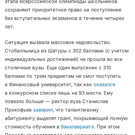
этапа Всероссийской олимпиады школьников
сохраняют приоритетное право на поступление
без вступительных экзаменов в течение четырех
лет.
Ситуация вызвала массовое недовольство.
Стобалльница из Шатуры с 302 баллами (с учетом
индивидуальных достижений) не прошла во все
столичные вузы. Еще один выпускник с 310
баллами по трем предметам не смог поступить
в Финансовый университет, так как
оказался
в конкурсном списке лишь на 93 месте. Ему
повезло больше — ректор вуза Станислав
Прокофьев
заверил
, что талантливому
абитуриенту выделят грант, покрывающий полную
стоимость обучения в
бакалавриате
. При этом