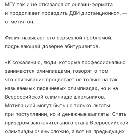
МГУ так и не отказался от онлайн-формата
и продолжает проводить ДВИ дистанционно», —
отметил он.
Филин называет это серьезной проблемой,
подрывающей доверие абитуриентов.
«К сожалению, люди, которые профессионально
занимаются олимпиадами, говорят о том,
что списывание процветает не только на так
называемых перечневых олимпиадах, но и на
Всероссийской олимпиаде школьников.
Мотивацией могут быть не только льготы
при поступлении, но и денежные выплаты. Стать
призером заключительного этапа Всероссийской
олимпиады очень сложно, а вот на предыдущих