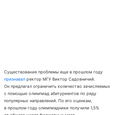
Существование проблемы еще в прошлом году
признавал
ректор МГУ Виктор Садовничий.
Он предлагал ограничить количество зачисляемых
с помощью олимпиад абитуриентов по ряду
популярных направлений. По его оценкам,
в прошлом году олимпиадники получили 1,5%