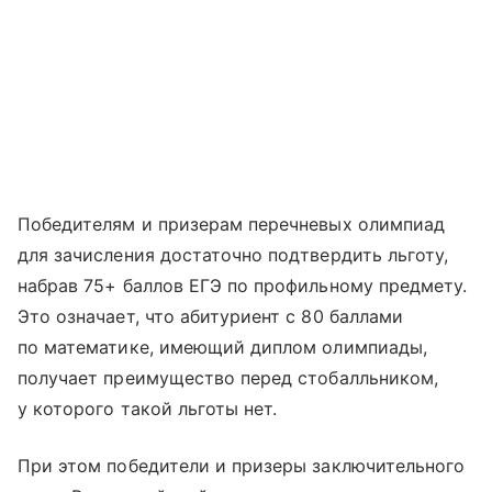
Победителям и призерам перечневых олимпиад
для зачисления достаточно подтвердить льготу,
набрав 75+ баллов ЕГЭ по профильному предмету.
Это означает, что абитуриент с 80 баллами
по математике, имеющий диплом олимпиады,
получает преимущество перед стобалльником,
у которого такой льготы нет.
При этом победители и призеры заключительного