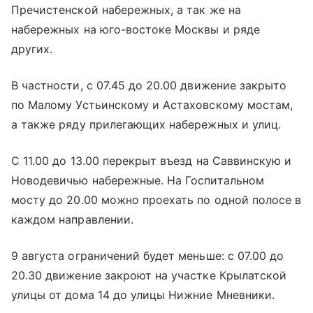
Пречистенской набережных, а так же на
набережных на юго-востоке Москвы и ряде
других.
В частности, с 07.45 до 20.00 движение закрыто
по Малому Устьинскому и Астаховскому мостам,
а также ряду прилегающих набережных и улиц.
С 11.00 до 13.00 перекрыт въезд на Саввинскую и
Новодевичью набережные. На Госпитальном
мосту до 20.00 можно проехать по одной полосе в
каждом направлении.
9 августа ограничений будет меньше: с 07.00 до
20.30 движение закроют на участке Крылатской
улицы от дома 14 до улицы Нижние Мневники.