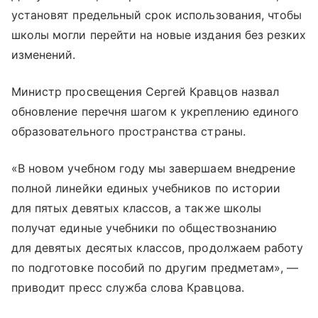
установят предельный срок использования, чтобы
школы могли перейти на новые издания без резких
изменений.
Министр просвещения Сергей Кравцов назвал
обновление перечня шагом к укреплению единого
образовательного пространства страны.
«В новом учебном году мы завершаем внедрение
полной линейки единых учебников по истории
для пятых девятых классов, а также школы
получат единые учебники по обществознанию
для девятых десятых классов, продолжаем работу
по подготовке пособий по другим предметам», —
приводит пресс служба слова Кравцова.