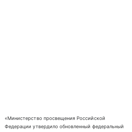
«Министерство просвещения Российской
Федерации утвердило обновленный федеральный