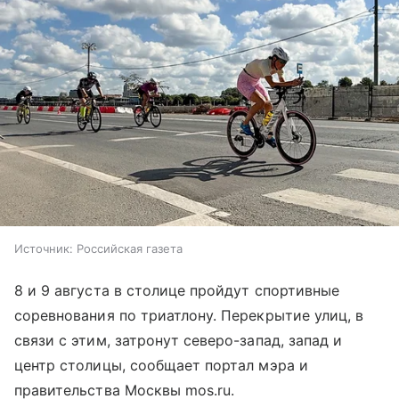
Источник:
Российская газета
8 и 9 августа в столице пройдут спортивные
соревнования по триатлону. Перекрытие улиц, в
связи с этим, затронут северо-запад, запад и
центр столицы, сообщает портал мэра и
правительства Москвы mos.ru.