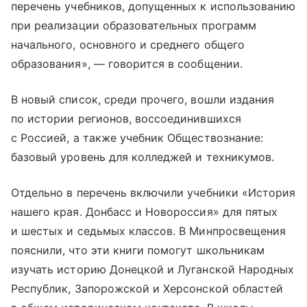
перечень учебников, допущенных к использованию
при реализации образовательных программ
начального, основного и среднего общего
образования», — говорится в сообщении.
В новый список, среди прочего, вошли издания
по истории регионов, воссоединившихся
с Россией, а также учебник Обществознание:
базовый уровень для колледжей и техникумов.
Отдельно в перечень включили учебники «История
нашего края. Донбасс и Новороссия» для пятых
и шестых и седьмых классов. В Минпросвещения
пояснили, что эти книги помогут школьникам
изучать историю Донецкой и Луганской Народных
Республик, Запорожской и Херсонской областей