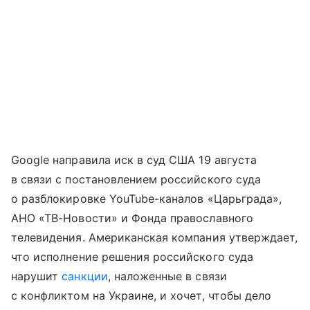
Google направила иск в суд США 19 августа
в связи с постановлением российского суда
о разблокировке YouTube-каналов «Царьграда»,
АНО «ТВ-Новости» и Фонда православного
телевидения. Американская компания утверждает,
что исполнение решения российского суда
нарушит
санкции
, наложенные в связи
с конфликтом на Украине, и хочет, чтобы дело