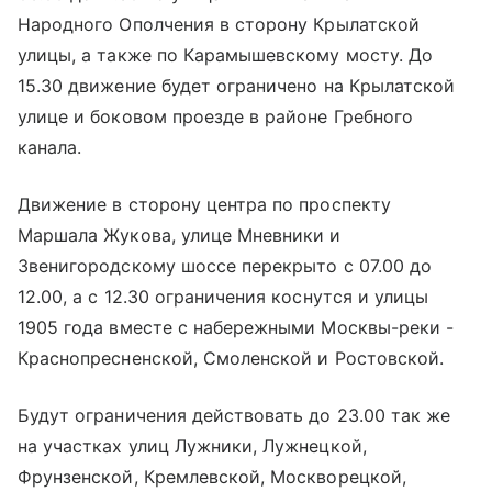
Народного Ополчения в сторону Крылатской
улицы, а также по Карамышевскому мосту. До
15.30 движение будет ограничено на Крылатской
улице и боковом проезде в районе Гребного
канала.
Движение в сторону центра по проспекту
Маршала Жукова, улице Мневники и
Звенигородскому шоссе перекрыто с 07.00 до
12.00, а с 12.30 ограничения коснутся и улицы
1905 года вместе с набережными Москвы-реки -
Краснопресненской, Смоленской и Ростовской.
Будут ограничения действовать до 23.00 так же
на участках улиц Лужники, Лужнецкой,
Фрунзенской, Кремлевской, Москворецкой,