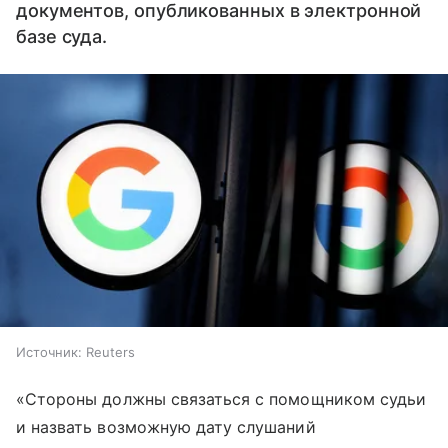
документов, опубликованных в электронной
базе суда.
Источник:
Reuters
«Стороны должны связаться с помощником судьи
и назвать возможную дату слушаний