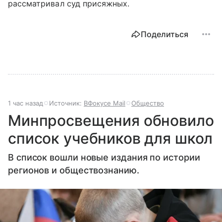
рассматривал суд присяжных.
Поделиться
1 час назад
Источник:
ВФокусе Mail
Общество
Минпросвещения обновило
список учебников для школ
В список вошли новые издания по истории
регионов и обществознанию.