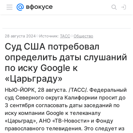
28 августа 2024
Источник:
ТАСС
Общество
Суд США потребовал
определить даты слушаний
по иску Google к
«Царьграду»
НЬЮ-ЙОРК, 28 августа. /ТАСС/. Федеральный
суд Северного округа Калифорнии просит до
3 сентября согласовать даты заседаний по
иску компании Google к телеканалу
«Царьград», АНО «ТВ-Новости» и Фонду
православного телевидения. Это следует из