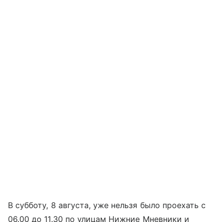
В субботу, 8 августа, уже нельзя было проехать с
06.00 до 11.30 по улицам Нижние Мневники и