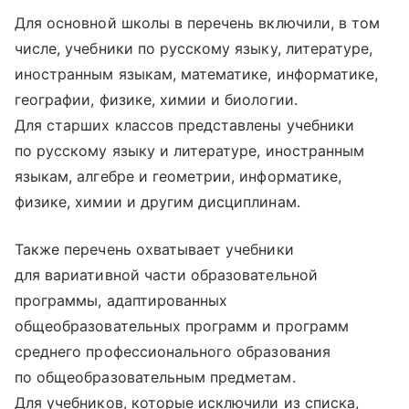
Для основной школы в перечень включили, в том
числе, учебники по русскому языку, литературе,
иностранным языкам, математике, информатике,
географии, физике, химии и биологии.
Для старших классов представлены учебники
по русскому языку и литературе, иностранным
языкам, алгебре и геометрии, информатике,
физике, химии и другим дисциплинам.
Также перечень охватывает учебники
для вариативной части образовательной
программы, адаптированных
общеобразовательных программ и программ
среднего профессионального образования
по общеобразовательным предметам.
Для учебников, которые исключили из списка,