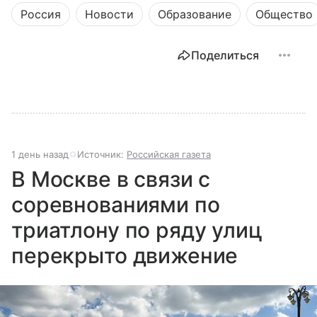
Россия
Новости
Образование
Общество
Поделиться
1 день назад
Источник:
Российская газета
В Москве в связи с
соревнованиями по
триатлону по ряду улиц
перекрыто движение