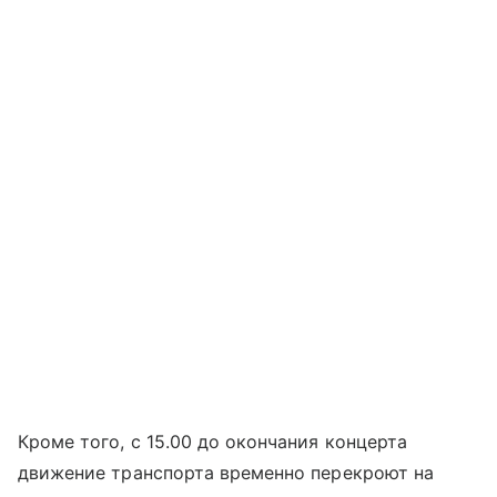
Кроме того, с 15.00 до окончания концерта
движение транспорта временно перекроют на