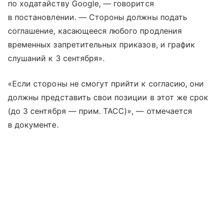
по ходатайству Google, — говорится
в постановлении. — Стороны должны подать
соглашение, касающееся любого продления
временных запретительных приказов, и график
слушаний к 3 сентября».
«Если стороны не смогут прийти к согласию, они
должны представить свои позиции в этот же срок
(до 3 сентября — прим. ТАСС)», — отмечается
в документе.