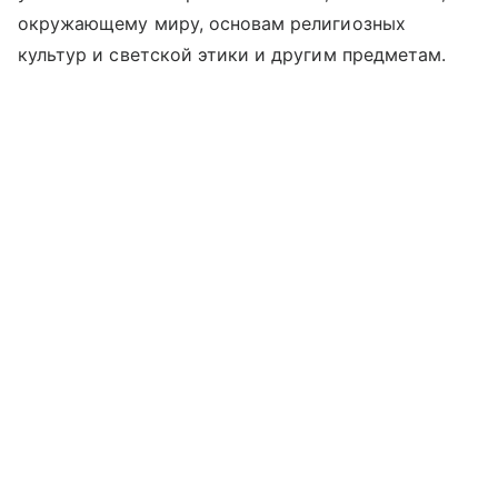
окружающему миру, основам религиозных
культур и светской этики и другим предметам.