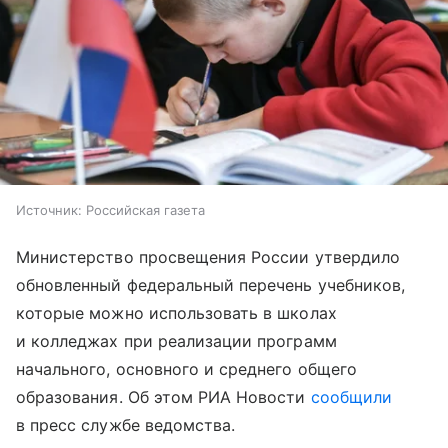
Источник:
Российская газета
Министерство просвещения России утвердило
обновленный федеральный перечень учебников,
которые можно использовать в школах
и колледжах при реализации программ
начального, основного и среднего общего
образования. Об этом РИА Новости
сообщили
в пресс службе ведомства.