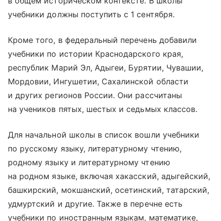
в общем историческом контексте. В школы
учебники должны поступить с 1 сентября.
Кроме того, в федеральный перечень добавили
учебники по истории Краснодарского края,
республик Марий Эл, Адыгеи, Бурятии, Чувашии,
Мордовии, Ингушетии, Сахалинской области
и других регионов России. Они рассчитаны
на учеников пятых, шестых и седьмых классов.
Для начальной школы в список вошли учебники
по русскому языку, литературному чтению,
родному языку и литературному чтению
на родном языке, включая хакасский, адыгейский,
башкирский, мокшанский, осетинский, татарский,
удмуртский и другие. Также в перечне есть
учебники по иностранным языкам, математике,