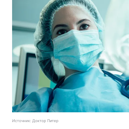
Источник:
Доктор Питер