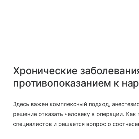
Хронические заболевани
противопоказанием к нар
Здесь важен комплексный подход, анестези
решение отказать человеку в операции. Как
специалистов и решается вопрос о соотнесе