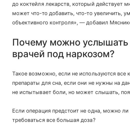
до коктейля лекарств, который действует мн
может что-то добавить, что-то увеличить, 
объективного контроля», — добавил Мясник
Почему можно услышать 
врачей под наркозом?
Такое возможно, если не используются все 
препараты для сна, если они не нужны на да
не испытывает боли, но может слышать, поя
Если операция предстоит не одна, можно ли 
требоваться все большая доза?