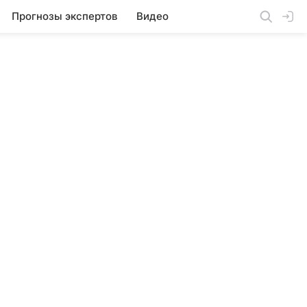
Прогнозы экспертов
Видео