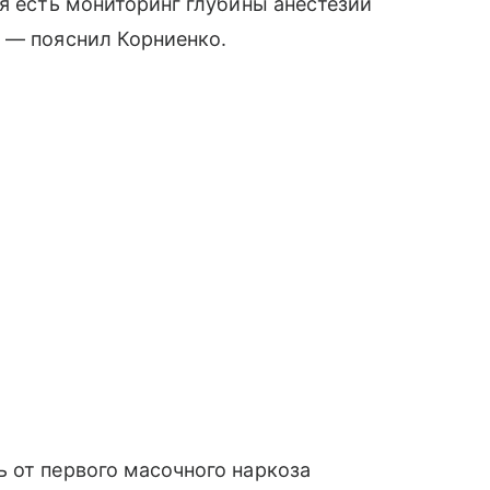
ня есть мониторинг глубины анестезии
 — пояснил Корниенко.
 от первого масочного наркоза