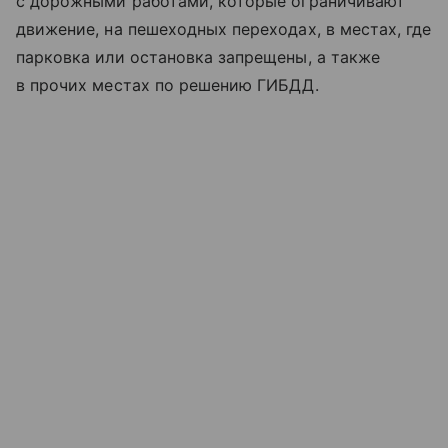
с дорожными работами, которые ограничивают
движение, на пешеходных переходах, в местах, где
парковка или остановка запрещены, а также
в прочих местах по решению ГИБДД.