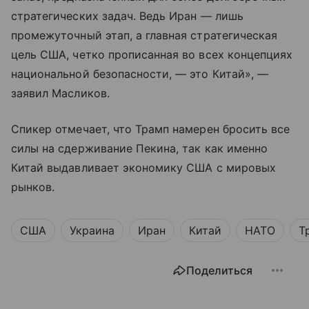
стратегических задач. Ведь Иран — лишь
промежуточный этап, а главная стратегическая
цель США, четко прописанная во всех концепциях
национальной безопасности, — это Китай», —
заявил Масликов.
Спикер отмечает, что Трамп намерен бросить все
силы на сдерживание Пекина, так как именно
Китай выдавливает экономику США с мировых
рынков.
США
Украина
Иран
Китай
НАТО
Т
Поделиться