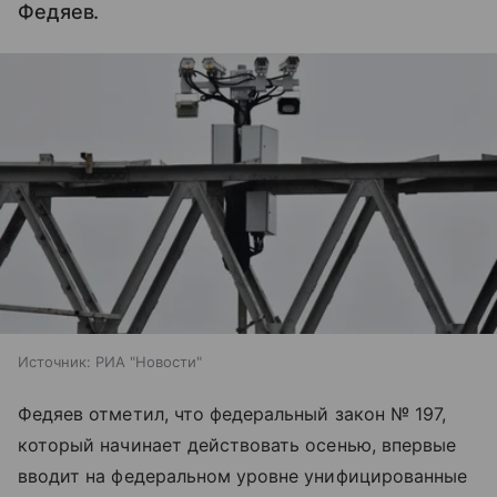
Федяев.
Источник:
РИА "Новости"
Федяев отметил, что федеральный закон № 197,
который начинает действовать осенью, впервые
вводит на федеральном уровне унифицированные