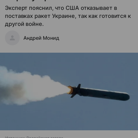
Эксперт пояснил, что США отказывает в
поставках ракет Украине, так как готовится к
другой войне.
Андрей Монид