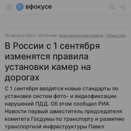
26 августа 2024
Источник:
Комсомольская правда
Общество
В России с 1 сентября
изменятся правила
установки камер на
дорогах
С 1 сентября вводятся новые стандарты по
установке систем фото- и видеофиксации
нарушений ПДД. Об этом сообщил РИА
Новости первый заместитель председателя
комитета Госдумы по транспорту и развитию
транспортной инфраструктуры Павел