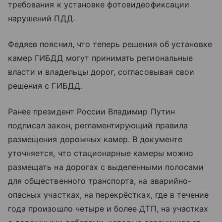
требования к установке фотовидеофиксации
нарушений ПДД.
Федяев пояснил, что теперь решения об установке
камер ГИБДД могут принимать региональные
власти и владельцы дорог, согласовывая свои
решения с ГИБДД.
Ранее президент России Владимир Путин
подписал закон, регламентирующий правила
размещения дорожных камер. В документе
уточняется, что стационарные камеры можно
размещать на дорогах с выделенными полосами
для общественного транспорта, на аварийно-
опасных участках, на перекрёстках, где в течение
года произошло четыре и более ДТП, на участках