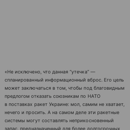
«Не исключено, что данная “утечка” —
спланированный информационный вброс. Его цель
может заключаться в том, чтобы под благовидным
предлогом отказать союзникам по НАТО
в поставках ракет Украине: мол, самим не хватает,
нечего и просить. А на самом деле эти ракетные
системы могут составлять неприкосновенный
запас, предназначенный для более долгосрочных