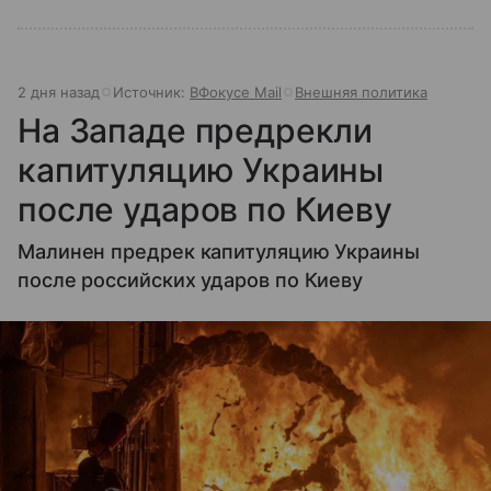
2 дня назад
Источник:
ВФокусе Mail
Внешняя политика
На Западе предрекли
капитуляцию Украины
после ударов по Киеву
Малинен предрек капитуляцию Украины
после российских ударов по Киеву