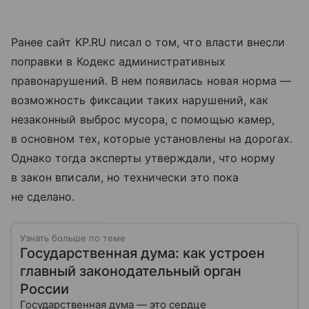
Ранее сайт KP.RU писал о том, что власти внесли
поправки в Кодекс административных
правонарушений. В нем появилась новая норма —
возможность фиксации таких нарушений, как
незаконный выброс мусора, с помощью камер,
в основном тех, которые установлены на дорогах.
Однако тогда эксперты утверждали, что норму
в закон вписали, но технически это пока
не сделано.
Узнать больше по теме
Государственная дума: как устроен
главный законодательный орган
России
Государственная дума — это сердце