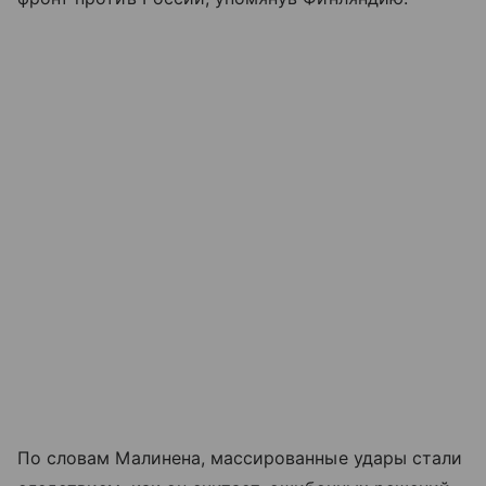
По словам Малинена, массированные удары стали