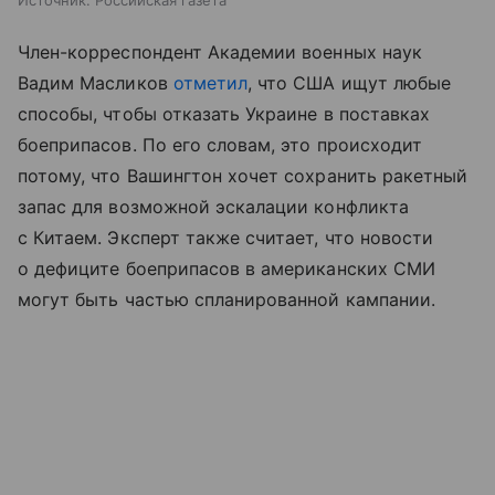
Источник:
Российская газета
Член-корреспондент Академии военных наук
Вадим Масликов
отметил
, что США ищут любые
способы, чтобы отказать Украине в поставках
боеприпасов. По его словам, это происходит
потому, что Вашингтон хочет сохранить ракетный
запас для возможной эскалации конфликта
с Китаем. Эксперт также считает, что новости
о дефиците боеприпасов в американских СМИ
могут быть частью спланированной кампании.