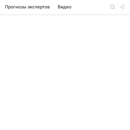
Прогнозы экспертов
Видео