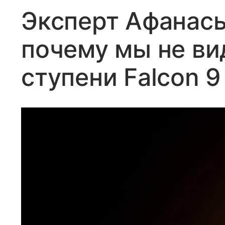
Эксперт Афанась
почему мы не ви
ступени Falcon 9