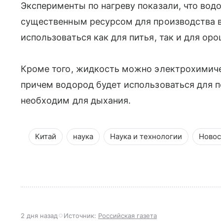
Эксперименты по нагреву показали, что вод
существенным ресурсом для производства в
использоваться как для питья, так и для ор
Кроме того, жидкость можно электрохимиче
причем водород будет использоваться для п
необходим для дыхания.
Китай
наука
Наука и технологии
Новос
2 дня назад
Источник:
Российская газета