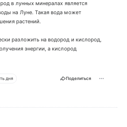
ород в лунных минералах является
оды на Луне. Такая вода может
ошения растений.
ски разложить на водород и кислород,
олучения энергии, а кислород
ть дня
Поделиться