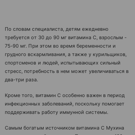
По словам специалиста, детям ежедневно
требуется от 30 до 90 мг витамина C, взрослым -
75-90 мг. При этом во время беременности и
грудного вскармливания, а также у курильщиков,
спортсменов и людей, испытывающих сильный
стресс, потребность в нем может увеличиваться в
два-три раза.
Кроме того, витамин C особенно важен в период
инфекционных заболеваний, поскольку помогает
поддерживать работу иммунной системы.
Самым богатым источником витамина C Мухина