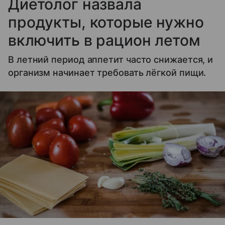
Диетолог назвала
продукты, которые нужно
включить в рацион летом
В летний период аппетит часто снижается, и
организм начинает требовать лёгкой пищи.