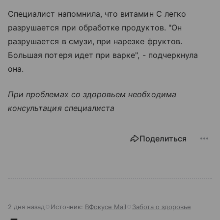
Специалист напомнила, что витамин C легко
разрушается при обработке продуктов. "Он
разрушается в смузи, при нарезке фруктов.
Большая потеря идет при варке", - подчеркнула
она.
При проблемах со здоровьем необходима
консультация специалиста
Поделиться
2 дня назад
Источник:
ВФокусе Mail
Забота о здоровье