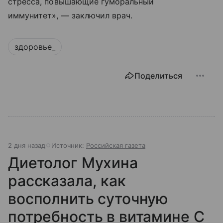
стресса, повышающие гуморальный
иммунитет», — заключил врач.
здоровье_
Поделиться
2 дня назад
Источник:
Российская газета
Диетолог Мухина
рассказала, как
восполнить суточную
потребность в витамине C