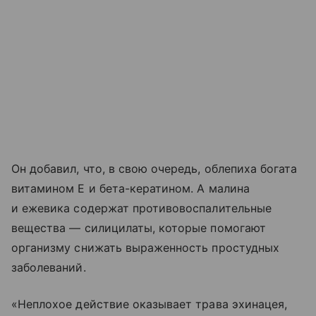
Он добавил, что, в свою очередь, облепиха богата
витамином Е и бета-кератином. А малина
и ежевика содержат противовоспалительные
вещества — силицилаты, которые помогают
организму снижать выраженность простудных
заболеваний.
«Неплохое действие оказывает трава эхинацея,