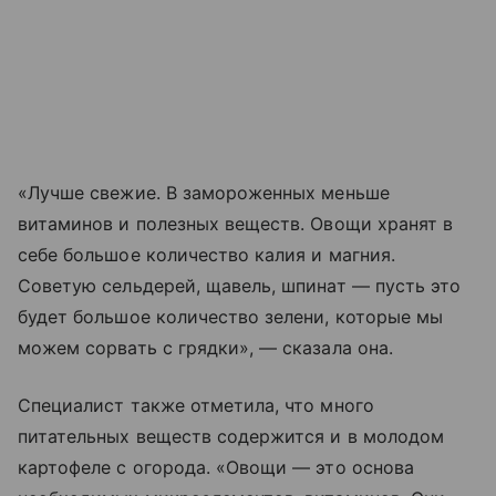
«Лучше свежие. В замороженных меньше
витаминов и полезных веществ. Овощи хранят в
себе большое количество калия и магния.
Советую сельдерей, щавель, шпинат — пусть это
будет большое количество зелени, которые мы
можем сорвать с грядки», — сказала она.
Специалист также отметила, что много
питательных веществ содержится и в молодом
картофеле с огорода. «Овощи — это основа