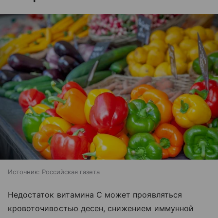
Источник:
Российская газета
Недостаток витамина C может проявляться
кровоточивостью десен, снижением иммунной