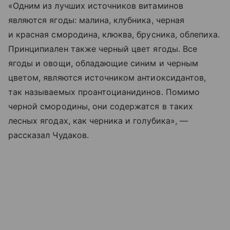
«Одним из лучших источников витаминов
являются ягоды: малина, клубника, черная
и красная смородина, клюква, брусника, облепиха.
Принципиален также черный цвет ягоды. Все
ягоды и овощи, обладающие синим и черным
цветом, являются источником антиоксидантов,
так называемых проантоцианидинов. Помимо
черной смородины, они содержатся в таких
лесных ягодах, как черника и голубика», —
рассказал Чудаков.