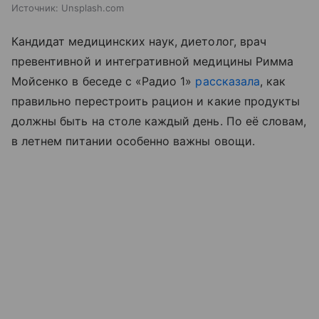
Источник:
Unsplash.com
Кандидат медицинских наук, диетолог, врач
превентивной и интегративной медицины Римма
Мойсенко в беседе с «Радио 1»
рассказала
, как
правильно перестроить рацион и какие продукты
должны быть на столе каждый день. По её словам,
в летнем питании особенно важны овощи.