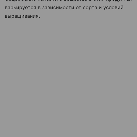
варьируется в зависимости от сорта и условий
выращивания.