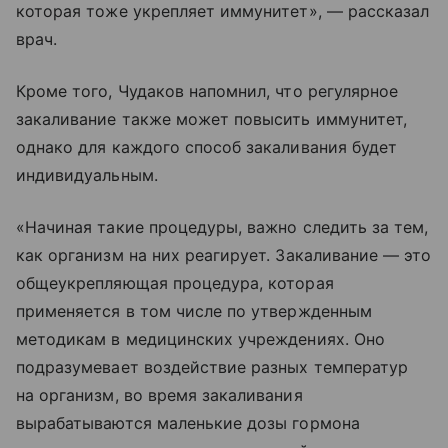
которая тоже укрепляет иммунитет», — рассказал
врач.
Кроме того, Чудаков напомнил, что регулярное
закаливание также может повысить иммунитет,
однако для каждого способ закаливания будет
индивидуальным.
«Начиная такие процедуры, важно следить за тем,
как организм на них реагирует. Закаливание — это
общеукрепляющая процедура, которая
применяется в том числе по утвержденным
методикам в медицинских учреждениях. Оно
подразумевает воздействие разных температур
на организм, во время закаливания
вырабатываются маленькие дозы гормона