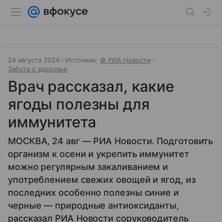
24 августа 2024
Источник:
© РИА Новости
Забота о здоровье
Врач рассказал, какие
ягоды полезны для
иммунитета
МОСКВА, 24 авг — РИА Новости. Подготовить
организм к осени и укрепить иммунитет
можно регулярным закаливанием и
употреблением свежих овощей и ягод, из
последних особенно полезны синие и
черные — природные антиоксиданты,
рассказал РИА Новости соруководитель