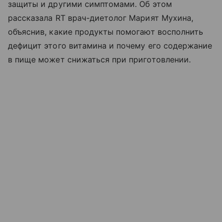
защиты и другими симптомами. Об этом
рассказала RT врач-диетолог Марият Мухина,
объяснив, какие продукты помогают восполнить
дефицит этого витамина и почему его содержание
в пище может снижаться при приготовлении.