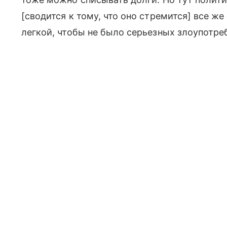
[сводится к тому, что оно стремится] все же
легкой, чтобы не было серьезных злоупотре