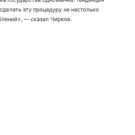
 сделать эту процедуру не настолько
блений», — сказал Чирков.