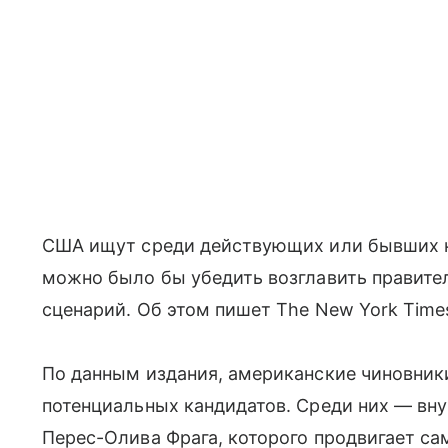
США ищут среди действующих или бывших к
можно было бы убедить возглавить правител
сценарий. Об этом пишет The New York Time
По данным издания, американские чиновник
потенциальных кандидатов. Среди них — вн
Перес-Олива Фрага, которого продвигает сам