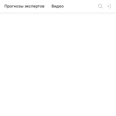
Прогнозы экспертов
Видео