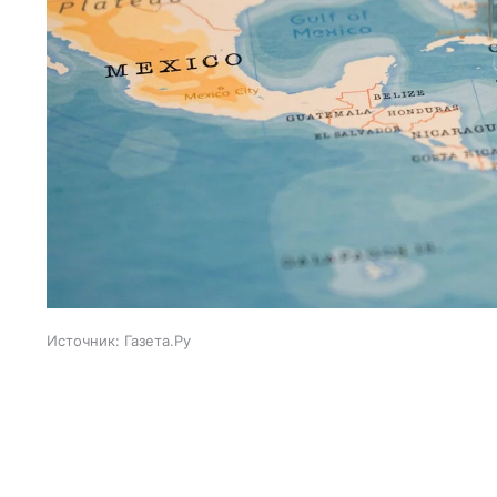
Источник:
Газета.Ру