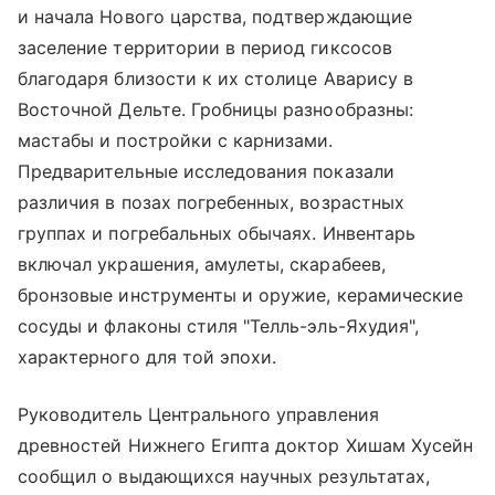
и начала Нового царства, подтверждающие
заселение территории в период гиксосов
благодаря близости к их столице Аварису в
Восточной Дельте. Гробницы разнообразны:
мастабы и постройки с карнизами.
Предварительные исследования показали
различия в позах погребенных, возрастных
группах и погребальных обычаях. Инвентарь
включал украшения, амулеты, скарабеев,
бронзовые инструменты и оружие, керамические
сосуды и флаконы стиля "Телль-эль-Яхудия",
характерного для той эпохи.
Руководитель Центрального управления
древностей Нижнего Египта доктор Хишам Хусейн
сообщил о выдающихся научных результатах,