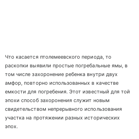
Что касается птолемеевского периода, то
раскопки выявили простые погребальные ямы, в
том числе захоронение ребенка внутри двух
амфор, повторно использованных в качестве
емкости для погребения. Этот известный для той
эпохи способ захоронения служит новым
свидетельством непрерывного использования
участка на протяжении разных исторических
эпох.