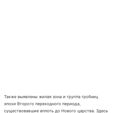
Также выявлены жилая зона и группа гробниц
эпохи Второго переходного периода,
существовавшие вплоть до Нового царства. Здесь