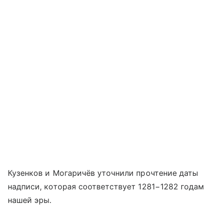
Кузенков и Могаричёв уточнили прочтение даты
надписи, которая соответствует 1281−1282 годам
нашей эры.