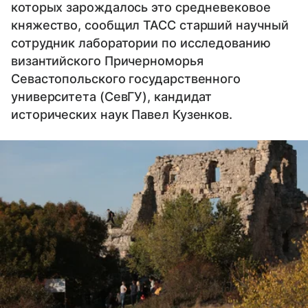
которых зарождалось это средневековое
княжество, сообщил ТАСС старший научный
сотрудник лаборатории по исследованию
византийского Причерноморья
Севастопольского государственного
университета (СевГУ), кандидат
исторических наук Павел Кузенков.