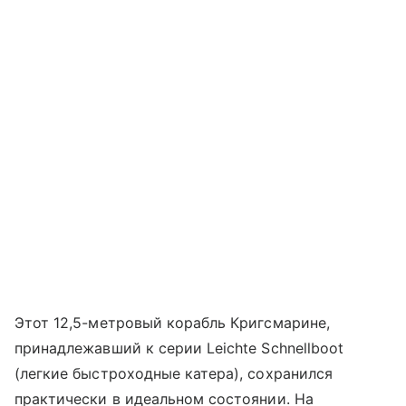
Этот 12,5-метровый корабль Кригсмарине,
принадлежавший к серии Leichte Schnellboot
(легкие быстроходные катера), сохранился
практически в идеальном состоянии. На