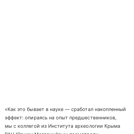
«Как это бывает в науке — сработал накопленный
эффект: опираясь на опыт предшественников,
мы с коллегой из Института археологии Крыма