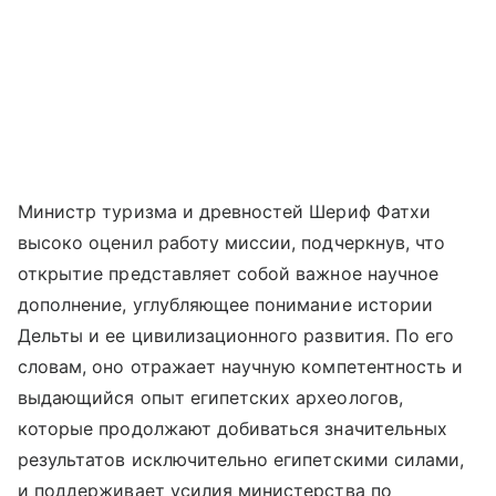
Министр туризма и древностей Шериф Фатхи
высоко оценил работу миссии, подчеркнув, что
открытие представляет собой важное научное
дополнение, углубляющее понимание истории
Дельты и ее цивилизационного развития. По его
словам, оно отражает научную компетентность и
выдающийся опыт египетских археологов,
которые продолжают добиваться значительных
результатов исключительно египетскими силами,
и поддерживает усилия министерства по