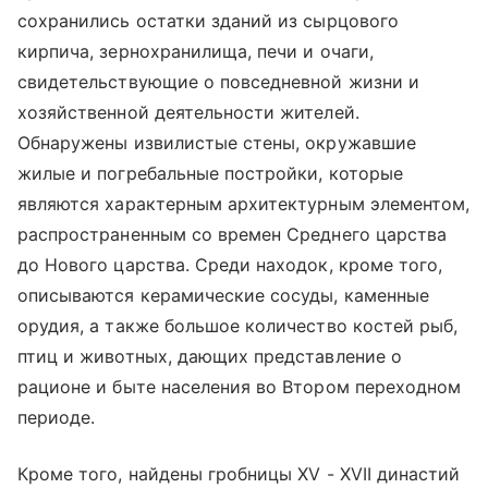
сохранились остатки зданий из сырцового
кирпича, зернохранилища, печи и очаги,
свидетельствующие о повседневной жизни и
хозяйственной деятельности жителей.
Обнаружены извилистые стены, окружавшие
жилые и погребальные постройки, которые
являются характерным архитектурным элементом,
распространенным со времен Среднего царства
до Нового царства. Среди находок, кроме того,
описываются керамические сосуды, каменные
орудия, а также большое количество костей рыб,
птиц и животных, дающих представление о
рационе и быте населения во Втором переходном
периоде.
Кроме того, найдены гробницы XV - XVII династий