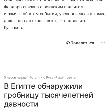
Феодоро связано с воинским подвигом —
и память об этом событии, увековеченная в камне,
дошла до нас сквозь века”, — подвел итог
Кузенков.
Поделиться
5 часов назад
Источник:
Российская газета
В Египте обнаружили
гробницу тысячелетней
давности