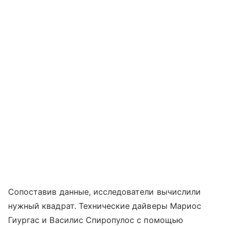
Сопоставив данные, исследователи вычислили
нужный квадрат. Технические дайверы Мариос
Гиургас и Василис Спиропулос с помощью