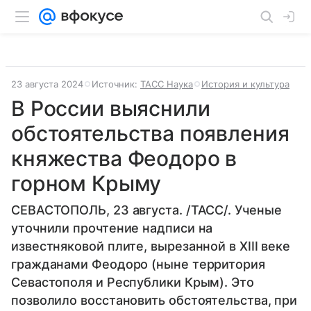
23 августа 2024
Источник:
ТАСС Наука
История и культура
В России выяснили
обстоятельства появления
княжества Феодоро в
горном Крыму
СЕВАСТОПОЛЬ, 23 августа. /ТАСС/. Ученые
уточнили прочтение надписи на
известняковой плите, вырезанной в XIII веке
гражданами Феодоро (ныне территория
Севастополя и Республики Крым). Это
позволило восстановить обстоятельства, при