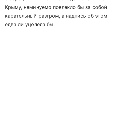
Крыму, неминуемо повлекло бы за собой
карательный разгром, а надпись об этом
едва ли уцелела бы.