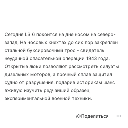
Сегодня LS 6 покоится на дне носом на северо-
запад. На носовых кнехтах до сих пор закреплен
стальной буксировочный трос - свидетель
неудачной спасательной операции 1943 года.
Открытые люки позволяют рассмотреть силуэты
дизельных моторов, а прочный сплав защитил
судно от разрушения, подарив историкам шанс
вживую изучить редчайший образец
экспериментальной военной техники.
Поделиться