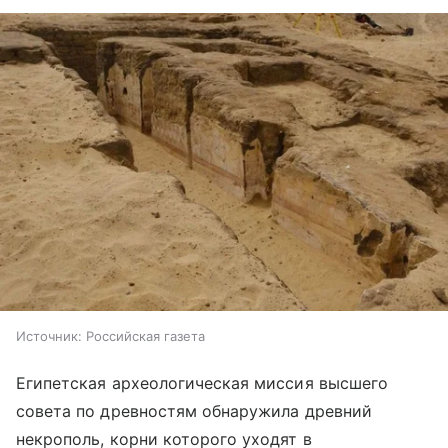
Источник:
Российская газета
Египетская археологическая миссия высшего
совета по древностям обнаружила древний
некрополь, корни которого уходят в