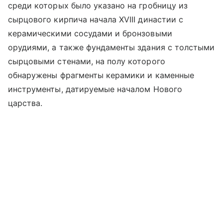
среди которых было указано на гробницу из
сырцового кирпича начала XVIII династии с
керамическими сосудами и бронзовыми
орудиями, а также фундаменты здания с толстыми
сырцовыми стенами, на полу которого
обнаружены фрагменты керамики и каменные
инструменты, датируемые началом Нового
царства.