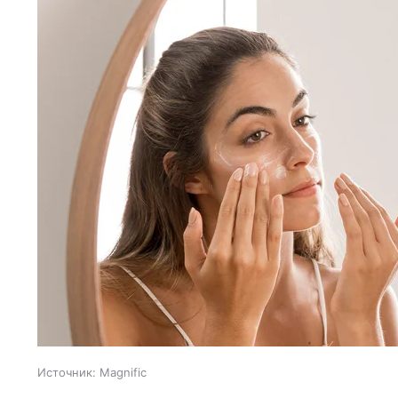
Источник:
Magnific