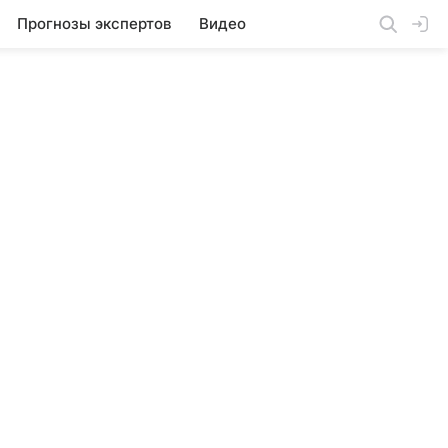
Прогнозы экспертов
Видео