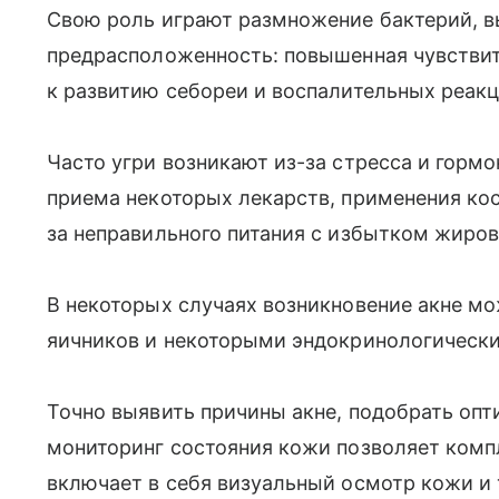
Свою роль играют размножение бактерий, в
предрасположенность: повышенная чувствит
к развитию себореи и воспалительных реакц
Часто угри возникают из-за стресса и гормо
приема некоторых лекарств, применения кос
за неправильного питания с избытком жиров
В некоторых случаях возникновение акне мо
яичников и некоторыми эндокринологическ
Точно выявить причины акне, подобрать опт
мониторинг состояния кожи позволяет комп
включает в себя визуальный осмотр кожи и 