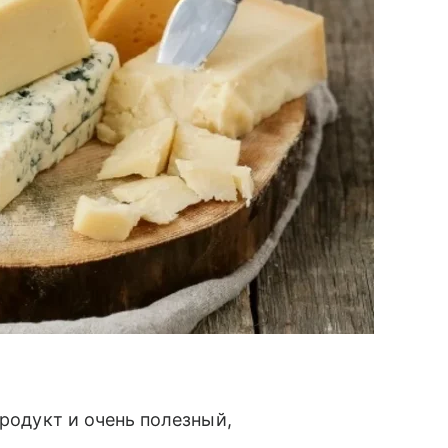
продукт и очень полезный,