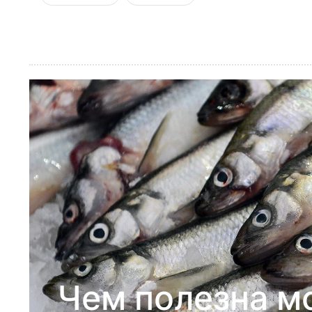
Чем полезна мо