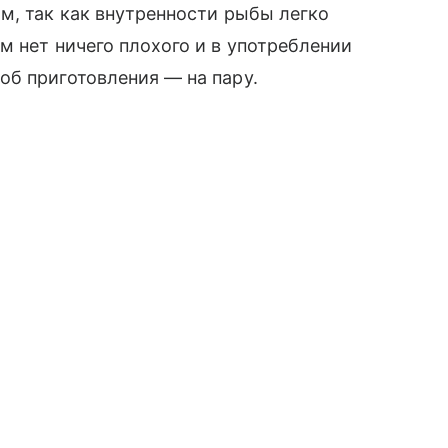
м, так как внутренности рыбы легко
м нет ничего плохого и в употреблении
об приготовления — на пару.