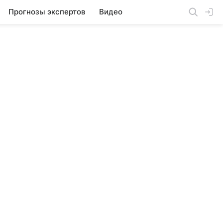
Прогнозы экспертов
Видео