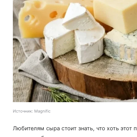
Источник:
Magnific
Любителям сыра стоит знать, что хоть этот 