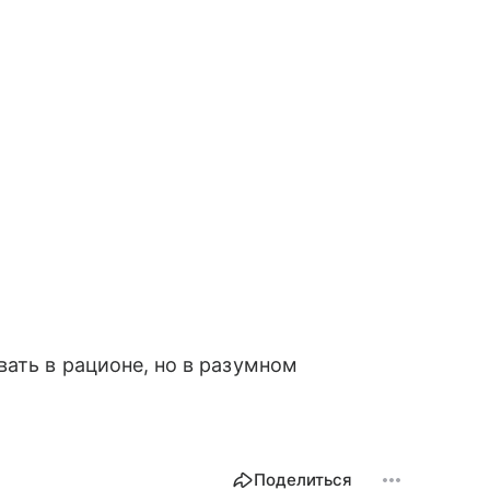
вать в рационе, но в разумном
Поделиться