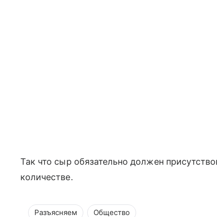
Так что сыр обязательно должен присутство
количестве.
Разъясняем
Общество