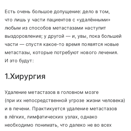
Есть очень большое допущение: дело в том,
что лишь у части пациентов с «удалёнными»
любым из способов метастазами наступит
выздоровление; у другой — и, увы, пока большей
части — спустя какое-то время появятся новые
метастазы, которые потребуют нового лечения.
И это будут:
1.Хирургия
Удаление метастазов в головном мозге
(при их непосредственной угрозе жизни человека)
и в печени. Практикуется удаление метастазов
в лёгких, лимфатических узлах, однако
необходимо понимать, что далеко не во всех