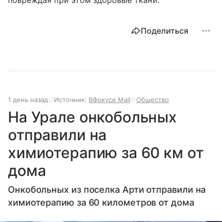
Поделиться
1 день назад
Источник:
ВФокусе Mail
Общество
На Урале онкобольных
отправили на
химиотерапию за 60 км от
дома
Онкобольных из поселка Арти отправили на
химиотерапию за 60 километров от дома