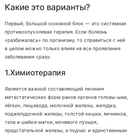
Какие это варианты?
Первый, большой основной блок — это системная
противоопухолевая терапия. Если болезнь
«разбежалась» по организму, то справиться с ней
в целом можно только влияя на все проявления
заболевания сразу:
1.Химиотерапия
Является важной составляющей лечения
метастатических форм раков органов головы-шеи,
лёгких, пищевода, молочной железы, желудка,
поджелудочной железы, толстой кишки, яичников,
тела и шейки матки, мочевого пузыря,
предстательной железы, а подчас и единственным