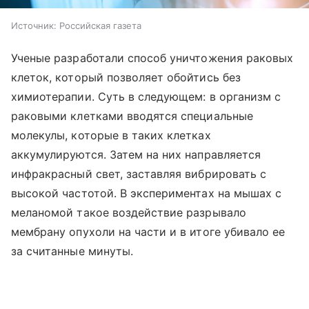
Источник:
Российская газета
Ученые разработали способ уничтожения раковых
клеток, который позволяет обойтись без
химиотерапии. Суть в следующем: в организм с
раковыми клетками вводятся специальные
молекулы, которые в таких клетках
аккумулируются. Затем на них направляется
инфракрасный свет, заставляя вибрировать с
высокой частотой. В экспериментах на мышах с
меланомой такое воздействие разрывало
мембрану опухоли на части и в итоге убивало ее
за считанные минуты.