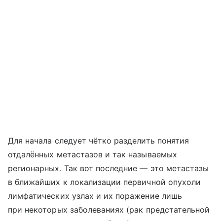
Для начала следует чётко разделить понятия
отдалённых метастазов и так называемых
регионарных. Так вот последние — это метастазы
в ближайших к локализации первичной опухоли
лимфатических узлах и их поражение лишь
при некоторых заболеваниях (рак предстательной