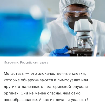
Источник:
Российская газета
Метастазы — это злокачественные клетки,
которые обнаруживаются в лимфоузлах или
других отдаленных от материнской опухоли
органах. Они не менее опасны, чем само
новообразование. А как их лечат и удаляют?