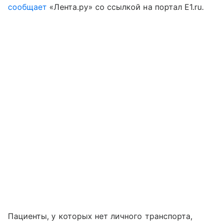
сообщает
«Лента.ру» со ссылкой на портал Е1.ru.
Пациенты, у которых нет личного транспорта,