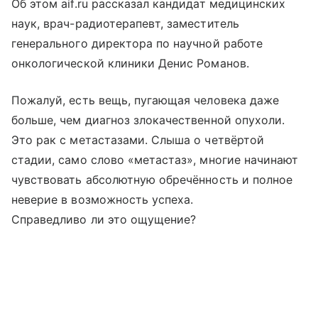
Об этом aif.ru рассказал кандидат медицинских
наук, врач-радиотерапевт, заместитель
генерального директора по научной работе
онкологической клиники Денис Романов.
Пожалуй, есть вещь, пугающая человека даже
больше, чем диагноз злокачественной опухоли.
Это рак с метастазами. Слыша о четвёртой
стадии, само слово «метастаз», многие начинают
чувствовать абсолютную обречённость и полное
неверие в возможность успеха.
Справедливо ли это ощущение?