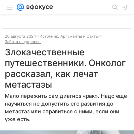
20 августа 2024
Источник:
Аргументы и факты
Забота о здоровье
Злокачественные
путешественники. Онколог
рассказал, как лечат
метастазы
Мало пережить сам диагноз «рак». Надо еще
научиться не допустить его развития до
метастаз или справиться с ними, если они
уже есть.