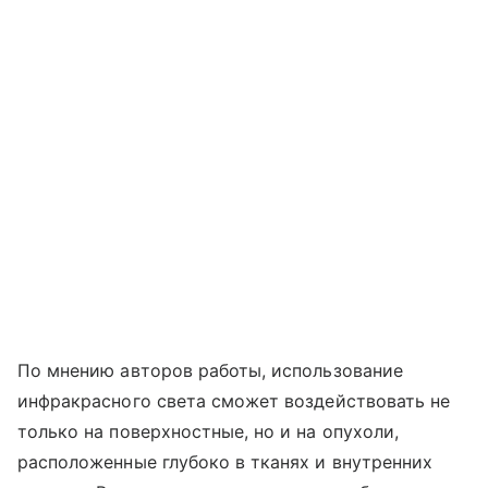
По мнению авторов работы, использование
инфракрасного света сможет воздействовать не
только на поверхностные, но и на опухоли,
расположенные глубоко в тканях и внутренних