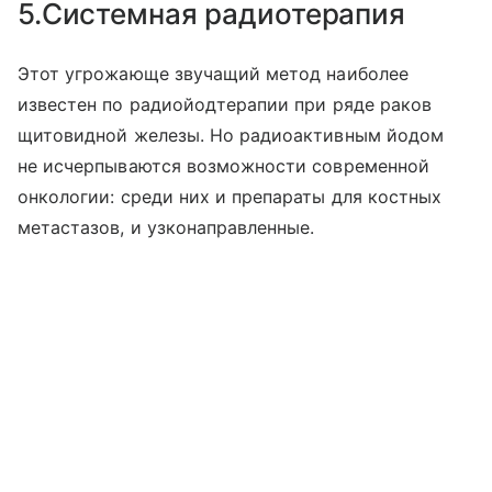
5.Системная радиотерапия
Этот угрожающе звучащий метод наиболее
известен по радиойодтерапии при ряде раков
щитовидной железы. Но радиоактивным йодом
не исчерпываются возможности современной
онкологии: среди них и препараты для костных
метастазов, и узконаправленные.