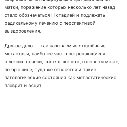
матки, поражение которых несколько лет назад
стало обозначаться III стадией и подлежать
радикальному лечению с перспективой
выздоровления.
Другое дело — так называемые отдалённые
метастазы, наиболее часто встречающиеся
в лёгких, печени, костях скелета, головном мозге,
по брюшине; туда же относятся и такие
патологические состояния как метастатические
плеврит и асцит.