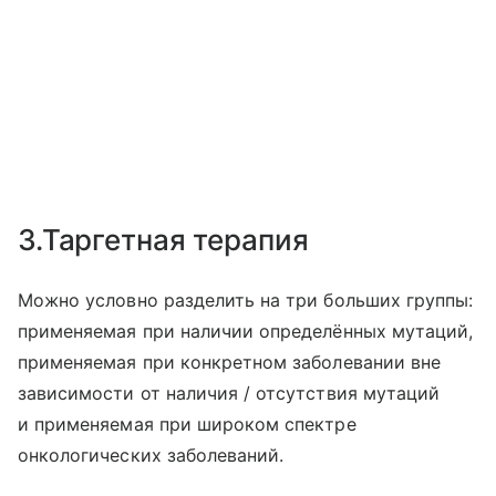
3.Таргетная терапия
Можно условно разделить на три больших группы:
применяемая при наличии определённых мутаций,
применяемая при конкретном заболевании вне
зависимости от наличия / отсутствия мутаций
и применяемая при широком спектре
онкологических заболеваний.