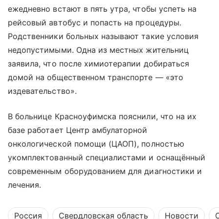
ежедневно встают в пять утра, чтобы успеть на
рейсовый автобус и попасть на процедуры.
Родственники больных называют такие условия
недопустимыми. Одна из местных жительниц
заявила, что после химиотерапии добираться
домой на общественном транспорте — «это
издевательство».
В больнице Красноуфимска пояснили, что на их
базе работает Центр амбулаторной
онкологической помощи (ЦАОП), полностью
укомплектованный специалистами и оснащённый
современным оборудованием для диагностики и
лечения.
Россия
Свердловская область
Новости