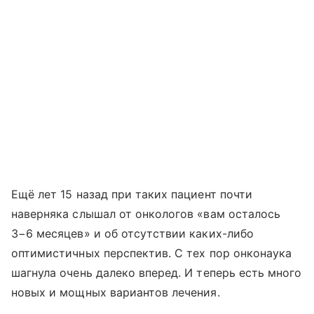
Ещё лет 15 назад при таких пациент почти
наверняка слышал от онкологов «вам осталось
3−6 месяцев» и об отсутствии каких-либо
оптимистичных перспектив. С тех пор онконаука
шагнула очень далеко вперед. И теперь есть много
новых и мощных вариантов лечения.