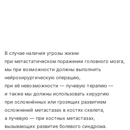
В случае наличия угрозы жизни
при метастатическом поражении головного мозга,
мы при возможности должны выполнить
нейрохирургическую операцию,
при её невозможности — лучевую терапию —
и также мы должны использовать хирургию
при осложнённых или грозящих развитием
осложнений метастазах в костях скелета,
а лучевую — при костных метастазах,
вызывающих развитие болевого синдрома.