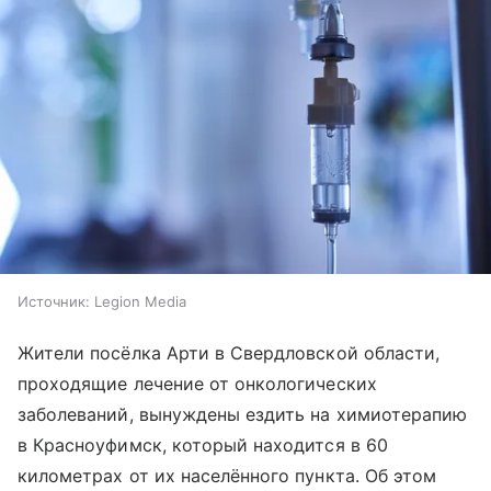
Источник:
Legion Media
Жители посёлка Арти в Свердловской области,
проходящие лечение от онкологических
заболеваний, вынуждены ездить на химиотерапию
в Красноуфимск, который находится в 60
километрах от их населённого пункта. Об этом