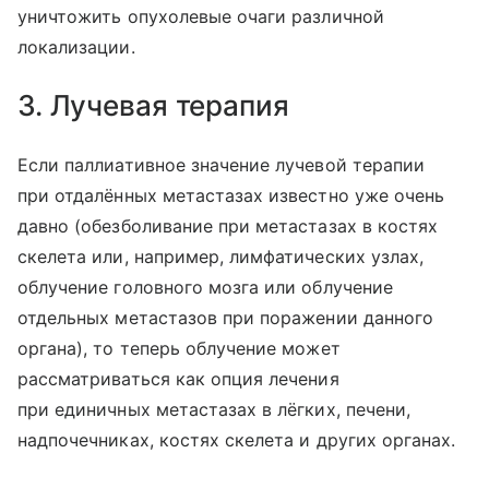
уничтожить опухолевые очаги различной
локализации.
3. Лучевая терапия
Если паллиативное значение лучевой терапии
при отдалённых метастазах известно уже очень
давно (обезболивание при метастазах в костях
скелета или, например, лимфатических узлах,
облучение головного мозга или облучение
отдельных метастазов при поражении данного
органа), то теперь облучение может
рассматриваться как опция лечения
при единичных метастазах в лёгких, печени,
надпочечниках, костях скелета и других органах.