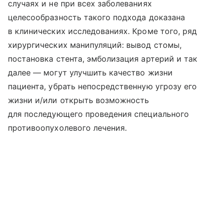
случаях и не при всех заболеваниях
целесообразность такого подхода доказана
в клинических исследованиях. Кроме того, ряд
хирургических манипуляций: вывод стомы,
постановка стента, эмболизация артерий и так
далее — могут улучшить качество жизни
пациента, убрать непосредственную угрозу его
жизни и/или открыть возможность
для последующего проведения специального
противоопухолевого лечения.