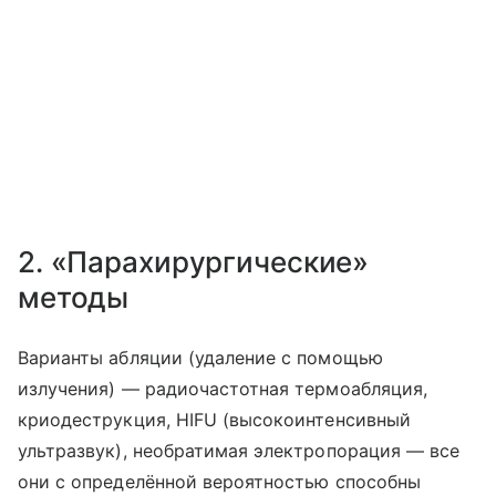
2. «Парахирургические»
методы
Варианты абляции (удаление с помощью
излучения) — радиочастотная термоабляция,
криодеструкция, HIFU (высокоинтенсивный
ультразвук), необратимая электропорация — все
они с определённой вероятностью способны