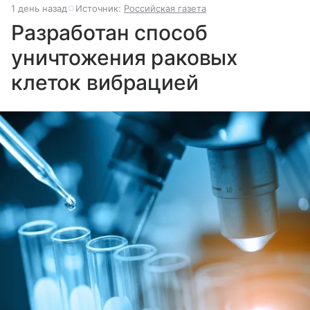
1 день назад
Источник:
Российская газета
Разработан способ
уничтожения раковых
клеток вибрацией