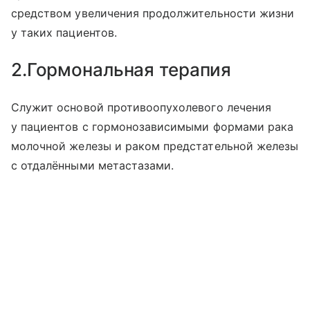
средством увеличения продолжительности жизни
у таких пациентов.
2.Гормональная терапия
Служит основой противоопухолевого лечения
у пациентов с гормонозависимыми формами рака
молочной железы и раком предстательной железы
с отдалёнными метастазами.