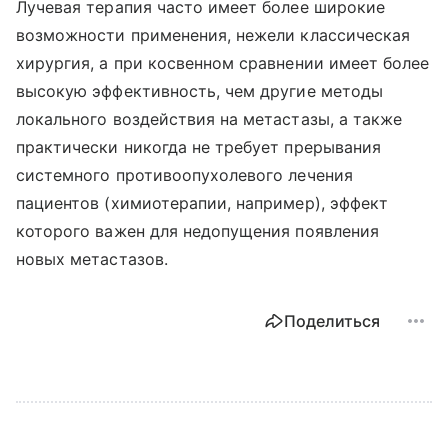
Лучевая терапия часто имеет более широкие
возможности применения, нежели классическая
хирургия, а при косвенном сравнении имеет более
высокую эффективность, чем другие методы
локального воздействия на метастазы, а также
практически никогда не требует прерывания
системного противоопухолевого лечения
пациентов (химиотерапии, например), эффект
которого важен для недопущения появления
новых метастазов.
Поделиться