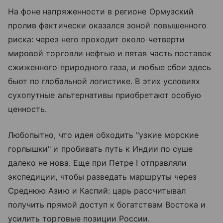
На фоне напряженности в регионе Ормузский
пролив фактически оказался зоной повышенного
риска: через него проходит около четверти
мировой торговли нефтью и пятая часть поставок
сжиженного природного газа, и любые сбои здесь
бьют по глобальной логистике. В этих условиях
сухопутные альтернативы приобретают особую
ценность.
Любопытно, что идея обходить "узкие морские
горлышки" и пробивать путь к Индии по суше
далеко не нова. Еще при Петре I отправляли
экспедиции, чтобы разведать маршруты через
Среднюю Азию и Каспий: царь рассчитывал
получить прямой доступ к богатствам Востока и
усилить торговые позиции России.