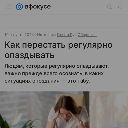
19 августа 2024
Источник:
Газета.Ру
Общество
Как перестать регулярно
опаздывать
Людям, которые регулярно опаздывают,
важно прежде всего осознать, в каких
ситуациях опоздания — это табу.