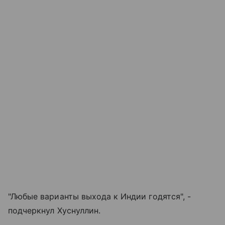
"Любые варианты выхода к Индии годятся", -
подчеркнул Хуснуллин.