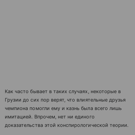
Как часто бывает в таких случаях, некоторые в
Грузии до сих пор верят, что влиятельные друзья
чемпиона помогли ему и казнь была всего лишь
имитацией. Впрочем, нет ни единого
доказательства этой конспирологической теории.