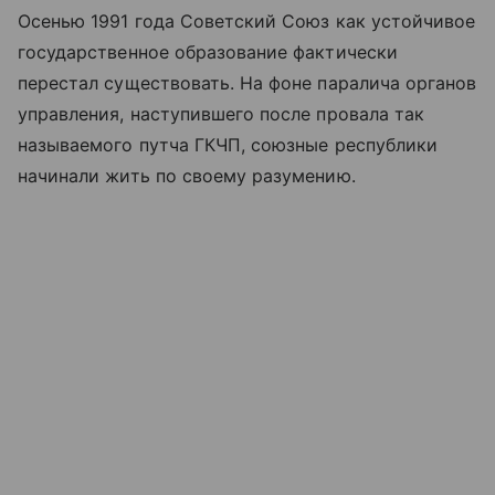
Осенью 1991 года Советский Союз как устойчивое
государственное образование фактически
перестал существовать. На фоне паралича органов
управления, наступившего после провала так
называемого путча ГКЧП, союзные республики
начинали жить по своему разумению.