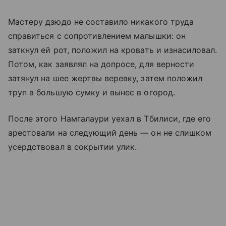
Мастеру дзюдо не составило никакого труда
справиться с сопротивлением малышки: он
заткнул ей рот, положил на кровать и изнасиловал.
Потом, как заявлял на допросе, для верности
затянул на шее жертвы веревку, затем положил
труп в большую сумку и вынес в огород.
После этого Намгалаури уехал в Тбилиси, где его
арестовали на следующий день — он не слишком
усердствовал в сокрытии улик.