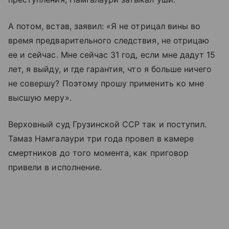
А потом, встав, заявил: «Я не отрицал вины во
время предварительного следствия, не отрицаю
ее и сейчас. Мне сейчас 31 год, если мне дадут 15
лет, я выйду, и где гарантия, что я больше ничего
не совершу? Поэтому прошу применить ко мне
высшую меру».
Верховный суд Грузинской ССР так и поступил.
Тамаз Намгалаури три года провел в камере
смертников до того момента, как приговор
привели в исполнение.