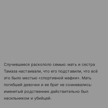
Случившееся раскололо семью: мать и сестра
Тамаза настаивали, что его подставили, что всё
это было местью «спортивной мафии». Мать
погибшей девочки и ее брат не сомневались:
именитый родственник действительно был
насильником и убийцей.