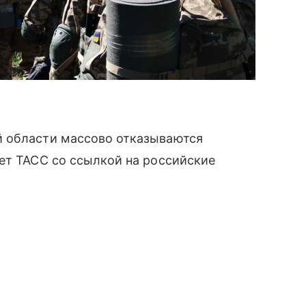
й области массово отказываются
ет ТАСС со ссылкой на российские