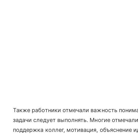
Также работники отмечали важность пониман
задачи следует выполнять. Многие отмечали
поддержка коллег, мотивация, объяснение и