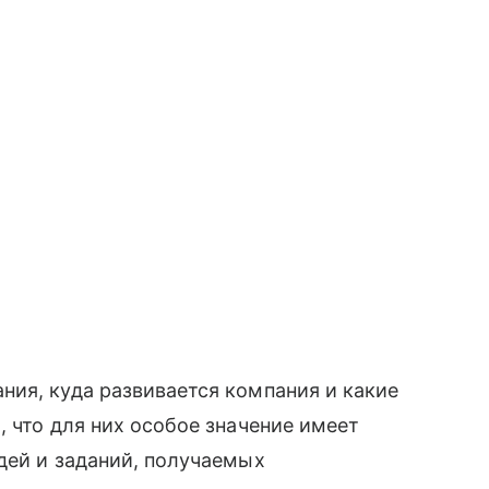
ия, куда развивается компания и какие
, что для них особое значение имеет
дей и заданий, получаемых