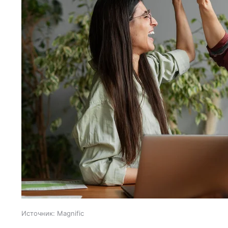
Источник:
Magnific