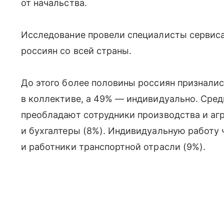
от начальства.
Исследование провели специалисты сервиса 
россиян со всей страны.
До этого более половины россиян призналис
в коллективе, а 49% — индивидуально. Сре
преобладают сотрудники производства и агр
и бухгалтеры (8%). Индивидуальную работу
и работники транспортной отрасли (9%).