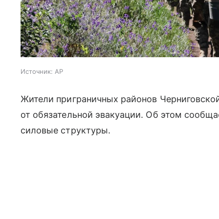
Источник:
AP
Жители приграничных районов Черниговско
от обязательной эвакуации. Об этом сообща
силовые структуры.