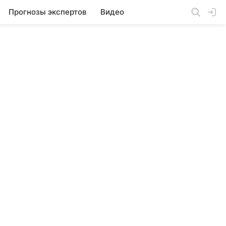
Прогнозы экспертов
Видео