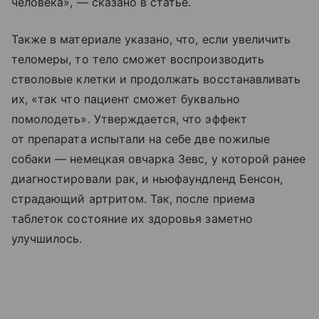
человека», — сказано в статье.
Также в материале указано, что, если увеличить
теломеры, то тело сможет воспроизводить
стволовые клетки и продолжать восстанавливать
их, «так что пациент сможет буквально
помолодеть». Утверждается, что эффект
от препарата испытали на себе две пожилые
собаки — немецкая овчарка Зевс, у которой ранее
диагностировали рак, и ньюфаундленд Бенсон,
страдающий артритом. Так, после приема
таблеток состояние их здоровья заметно
улучшилось.