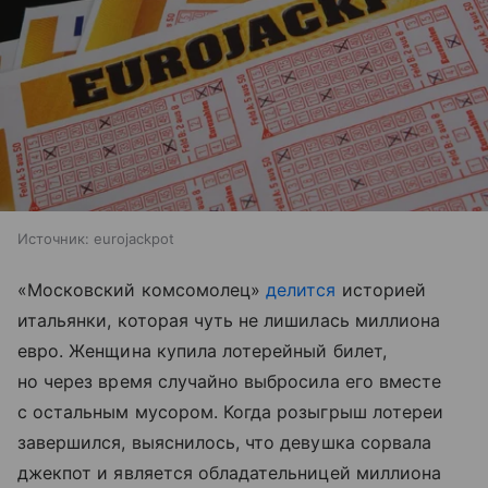
Источник:
eurojackpot
«Московский комсомолец»
делится
историей
итальянки, которая чуть не лишилась миллиона
евро. Женщина купила лотерейный билет,
но через время случайно выбросила его вместе
с остальным мусором. Когда розыгрыш лотереи
завершился, выяснилось, что девушка сорвала
джекпот и является обладательницей миллиона