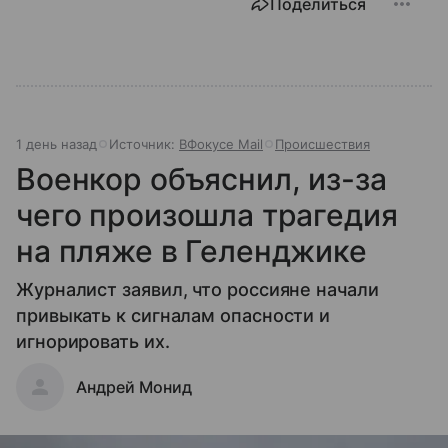
Поделиться
1 день назад
Источник:
ВФокусе Mail
Происшествия
Военкор объяснил, из-за
чего произошла трагедия
на пляже в Геленджике
Журналист заявил, что россияне начали
привыкать к сигналам опасности и
игнорировать их.
Андрей Монид