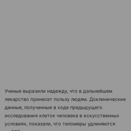
Ученые выразили надежду, что в дальнейшем
лекарство принесет пользу людям. Доклинические
данные, полученные в ходе предыдущего
исследования клеток человека в искусственных
условиях, показали, что теломеры удлиняются