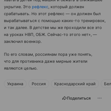
укрытие. Это
рефлекс
, который должен
срабатывать. Но этот рефлекс — он должен был
вырабатываться с помощью каких-то тренировок,
и так далее. В детстве мы же проходили все это
на уроках НВП, ОБЖ. Сейчас-то этого нет», —
заключил военкор.
По его словам, россиянам пора уже понять,
что для противника даже мирные жители
являются целью.
Украина
Россия
Краснодарский край
Бел
Поделиться