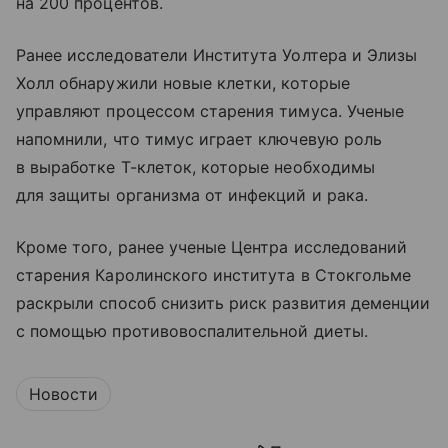
на 200 процентов.
Ранее исследователи Института Уолтера и Элизы
Холл обнаружили новые клетки, которые
управляют процессом старения тимуса. Ученые
напомнили, что тимус играет ключевую роль
в выработке Т-клеток, которые необходимы
для защиты организма от инфекций и рака.
Кроме того, ранее ученые Центра исследований
старения Каролинского института в Стокгольме
раскрыли способ снизить риск развития деменции
с помощью противовоспалительной диеты.
Новости