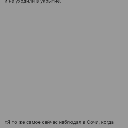
и не уходили в укрытие.
«Я то же самое сейчас наблюдал в Сочи, когда