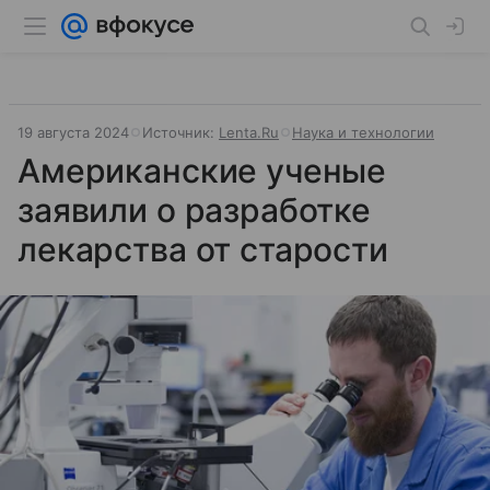
19 августа 2024
Источник:
Lenta.Ru
Наука и технологии
Американские ученые
заявили о разработке
лекарства от старости