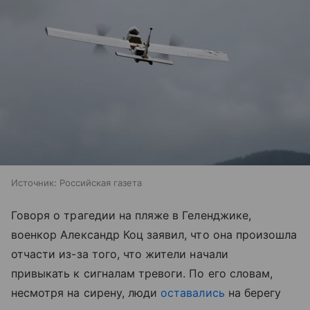
Источник:
Российская газета
Говоря о трагедии на пляже в Геленджике,
военкор Александр Коц заявил, что она произошла
отчасти из-за того, что жители начали
привыкать к сигналам тревоги. По его словам,
несмотря на сирену, люди
оставались
на берегу