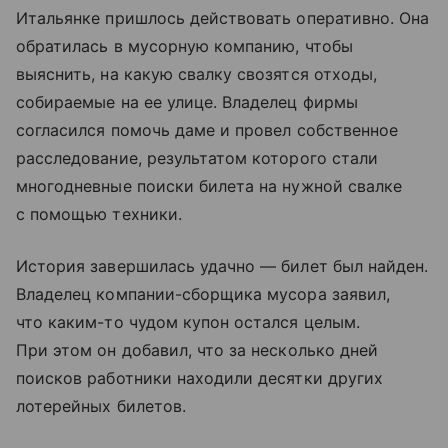
Итальянке пришлось действовать оперативно. Она
обратилась в мусорную компанию, чтобы
выяснить, на какую свалку свозятся отходы,
собираемые на ее улице. Владелец фирмы
согласился помочь даме и провел собственное
расследование, результатом которого стали
многодневные поиски билета на нужной свалке
с помощью техники.
История завершилась удачно — билет был найден.
Владелец компании-сборщика мусора заявил,
что каким-то чудом купон остался целым.
При этом он добавил, что за несколько дней
поисков работники находили десятки других
лотерейных билетов.