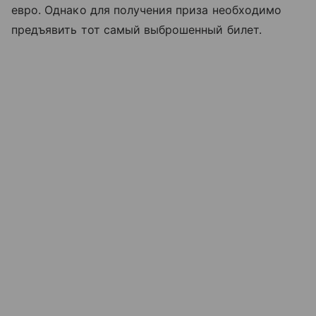
евро. Однако для получения приза необходимо
предъявить тот самый выброшенный билет.