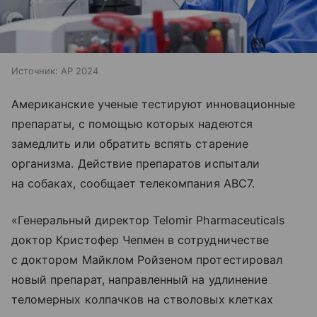
Источник:
AP 2024
Американские ученые тестируют инновационные
препараты, с помощью которых надеются
замедлить или обратить вспять старение
организма. Действие препаратов испытали
на собаках, сообщает телекомпания ABC7.
«Генеральный директор Telomir Pharmaceuticals
доктор Кристофер Чепмен в сотрудничестве
с доктором Майклом Ройзеном протестировал
новый препарат, направленный на удлинение
теломерных колпачков на стволовых клетках