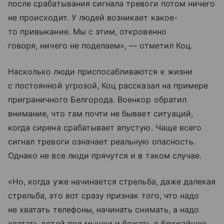
после срабатывания сигнала тревоги потом ничего
не происходит. У людей возникает какое-
то привыкание. Мы с этим, откровенно
говоря, ничего не поделаем», — отметил Коц.
Насколько люди приспосабливаются к жизни
с постоянной угрозой, Коц рассказал на примере
приграничного Белгорода. Военкор обратил
внимание, что там почти не бывает ситуаций,
когда сирена срабатывает впустую. Чаще всего
сигнал тревоги означает реальную опасность.
Однако не все люди прячутся и в таком случае.
«Но, когда уже начинается стрельба, даже далекая
стрельба, это вот сразу признак того, что надо
не хватать телефоны, начинать снимать, а надо
хватать детей под мышки и бежать в ближайшее