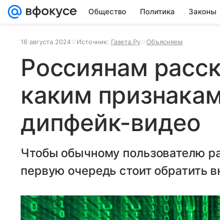
Общество
Политика
Законы
16 августа 2024
Источник:
Газета.Ру
Объясняем
Россиянам расск
каким признакам
дипфейк-видео
Чтобы обычному пользователю ра
первую очередь стоит обратить в