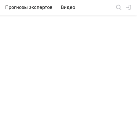
Прогнозы экспертов
Видео