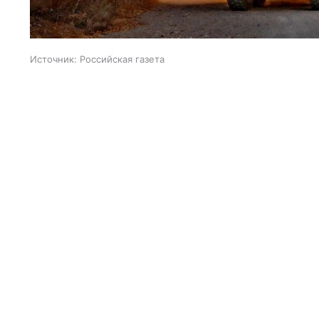
Источник:
Российская газета