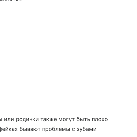
сы или родинки также могут быть плохо
пфейках бывают проблемы с зубами