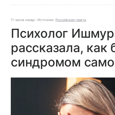
11 часов назад
Источник:
Российская газета
Психолог Ишмур
рассказала, как 
синдромом само