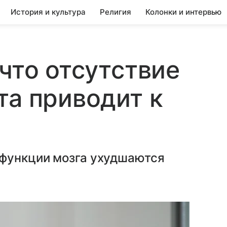
История и культура
Религия
Колонки и интервью
что отсутствие
та приводит к
функции мозга ухудшаются