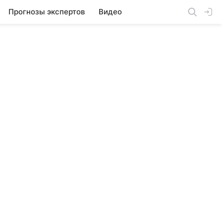
Прогнозы экспертов
Видео