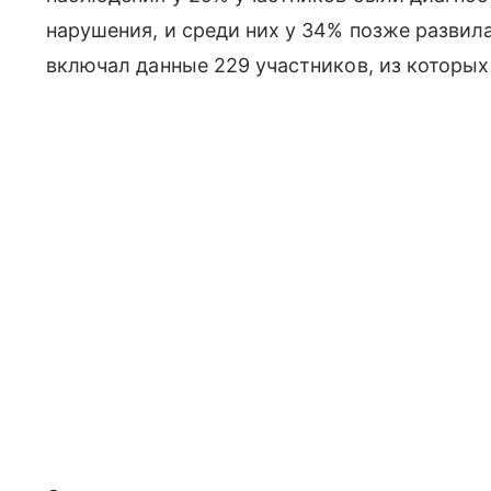
нарушения, и среди них у 34% позже развил
включал данные 229 участников, из которых