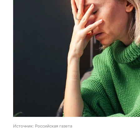
Источник:
Российская газета