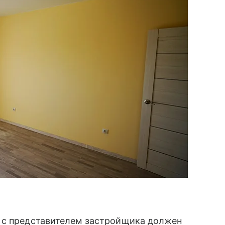
 с представителем застройщика должен