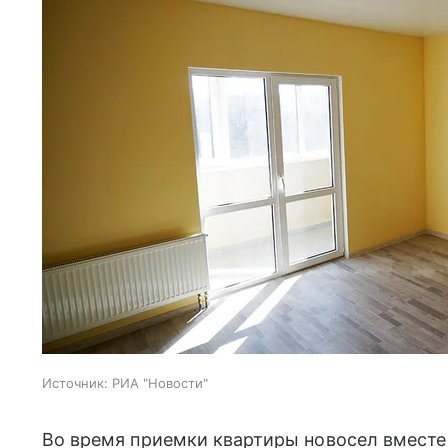
Источник:
РИА "Новости"
Во время приемки квартиры новосел вместе