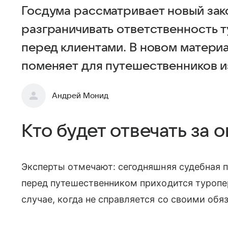
Госдума рассматривает новый зак
разграничивать ответственность 
перед клиентами. В новом материа
поменяет для путешественников и
Андрей Монид
Кто будет отвечать за 
Эксперты отмечают: сегодняшняя судебная п
перед путешественником приходится туропе
случае, когда не справляется со своими обя