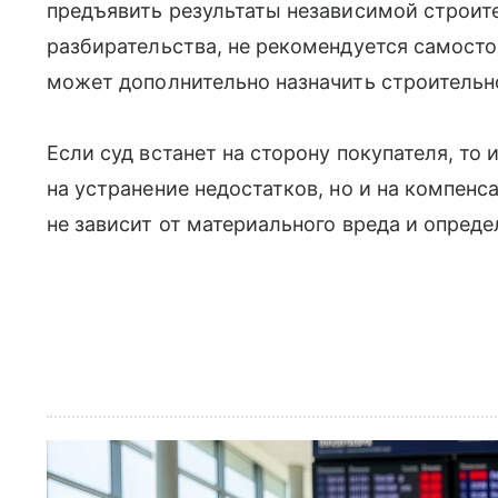
предъявить результаты независимой строит
разбирательства, не рекомендуется самосто
может дополнительно назначить строительн
Если суд встанет на сторону покупателя, то
на устранение недостатков, но и на компенс
не зависит от материального вреда и опреде