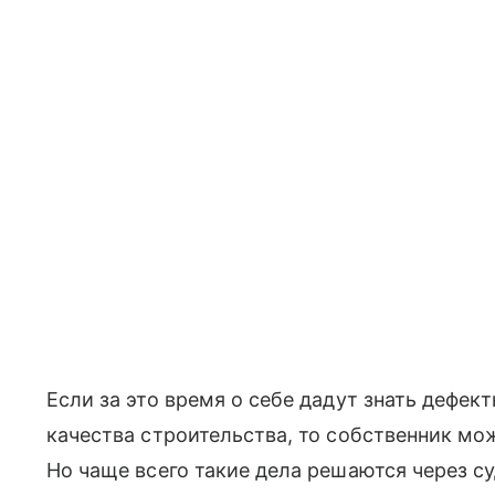
Если за это время о себе дадут знать дефе
качества строительства, то собственник мо
Но чаще всего такие дела решаются через с