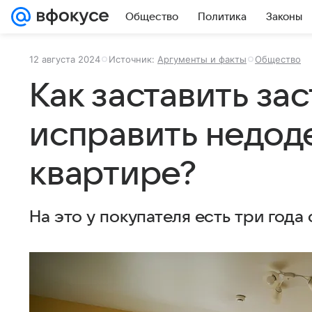
Общество
Политика
Законы
12 августа 2024
Источник:
Аргументы и факты
Общество
Как заставить за
исправить недод
квартире?
На это у покупателя есть три года