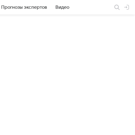
Прогнозы экспертов
Видео