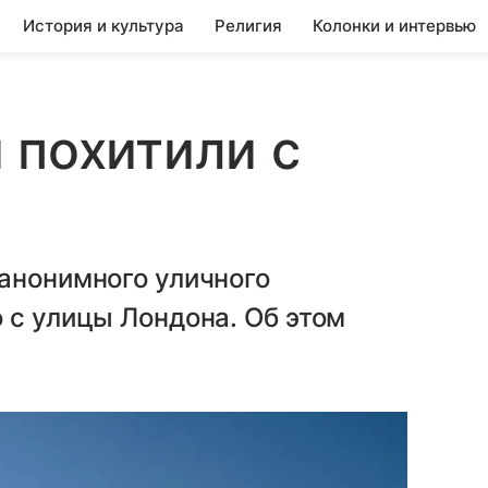
История и культура
Религия
Колонки и интервью
 похитили с
анонимного уличного
 с улицы Лондона. Об этом