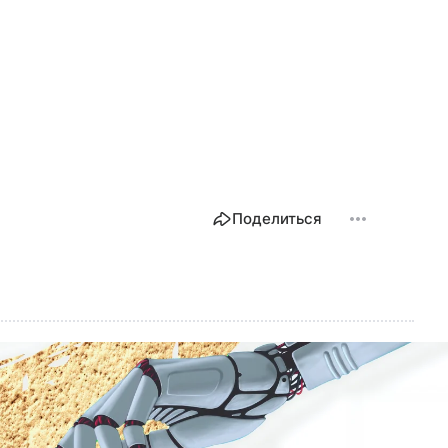
Поделиться