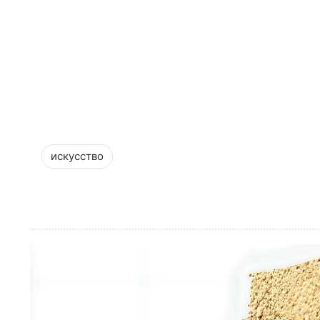
искусство