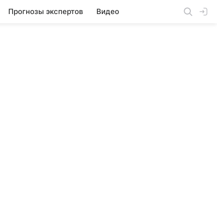
Прогнозы экспертов
Видео