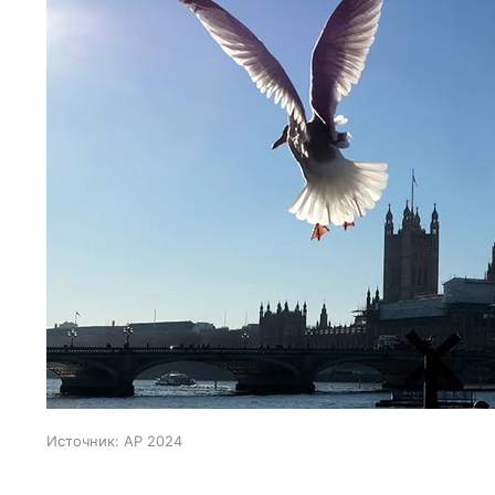
Источник:
AP 2024