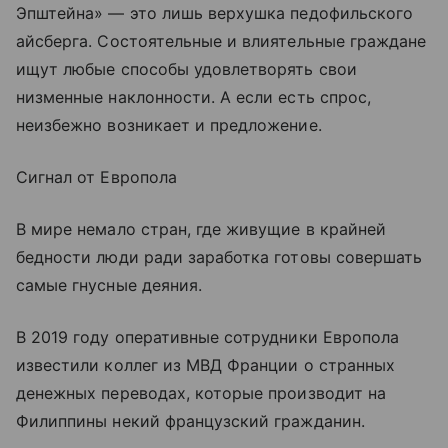
Эпштейна» — это лишь верхушка педофильского
айсберга. Состоятельные и влиятельные граждане
ищут любые способы удовлетворять свои
низменные наклонности. А если есть спрос,
неизбежно возникает и предложение.
Сигнал от Европола
В мире немало стран, где живущие в крайней
бедности люди ради заработка готовы совершать
самые гнусные деяния.
В 2019 году оперативные сотрудники Европола
известили коллег из МВД Франции о странных
денежных переводах, которые производит на
Филиппины некий французский гражданин.