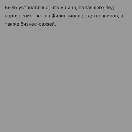
Было установлено, что у лица, попавшего под
подозрение, нет на Филиппинах родственников, а
также бизнес-связей.