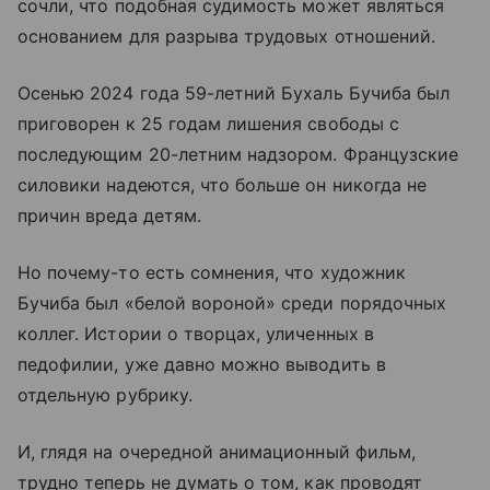
сочли, что подобная судимость может являться
основанием для разрыва трудовых отношений.
Осенью 2024 года 59-летний Бухаль Бучиба был
приговорен к 25 годам лишения свободы с
последующим 20-летним надзором. Французские
силовики надеются, что больше он никогда не
причин вреда детям.
Но почему-то есть сомнения, что художник
Бучиба был «белой вороной» среди порядочных
коллег. Истории о творцах, уличенных в
педофилии, уже давно можно выводить в
отдельную рубрику.
И, глядя на очередной анимационный фильм,
трудно теперь не думать о том, как проводят