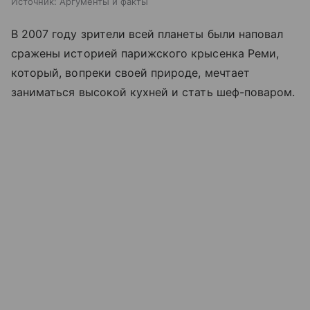
Источник:
Аргументы и факты
В 2007 году зрители всей планеты были наповал
сражены историей парижского крысенка Реми,
который, вопреки своей природе, мечтает
заниматься высокой кухней и стать шеф-поваром.