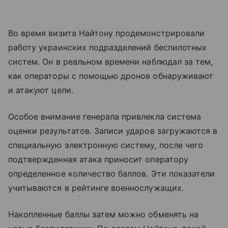
Во время визита Найтону продемонстрировали
работу украинских подразделений беспилотных
систем. Он в реальном времени наблюдал за тем,
как операторы с помощью дронов обнаруживают
и атакуют цели.
Особое внимание генерала привлекла система
оценки результатов. Записи ударов загружаются в
специальную электронную систему, после чего
подтвержденная атака приносит оператору
определенное количество баллов. Эти показатели
учитываются в рейтинге военнослужащих.
Накопленные баллы затем можно обменять на