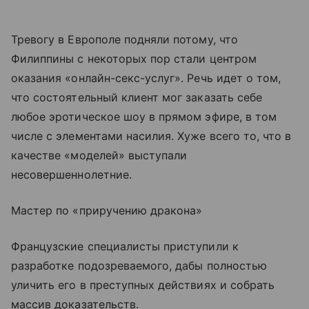
Тревогу в Европоле подняли потому, что
Филиппины с некоторых пор стали центром
оказания «онлайн-секс-услуг». Речь идет о том,
что состоятельный клиент мог заказать себе
любое эротическое шоу в прямом эфире, в том
числе с элементами насилия. Хуже всего то, что в
качестве «моделей» выступали
несовершеннолетние.
Мастер по «приручению дракона»
Французские специалисты приступили к
разработке подозреваемого, дабы полностью
уличить его в преступных действиях и собрать
массив доказательств.