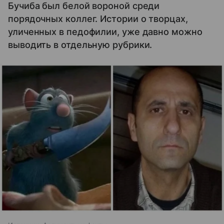
Бучиба был белой вороной среди
порядочных коллег. Истории о творцах,
уличенных в педофилии, уже давно можно
выводить в отдельную рубрики.