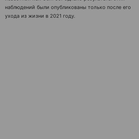
наблюдений были опубликованы только после его
ухода из жизни в 2021 году.