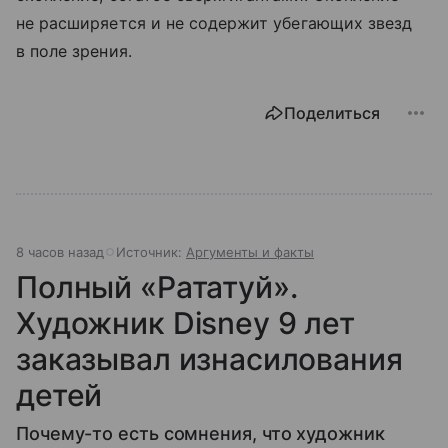
не расширяется и не содержит убегающих звезд
в поле зрения.
Поделиться
8 часов назад
Источник:
Аргументы и факты
Полный «Рататуй».
Художник Disney 9 лет
заказывал изнасилования
детей
Почему-то есть сомнения, что художник