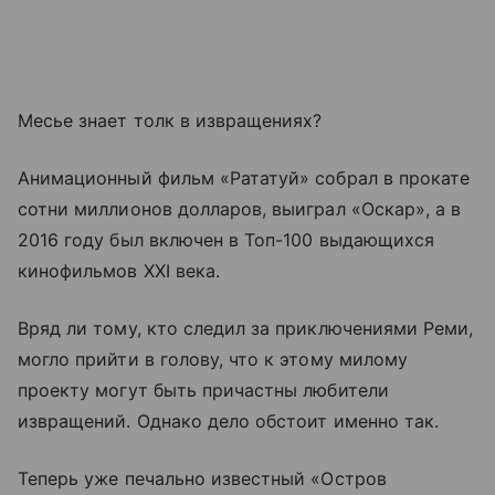
Месье знает толк в извращениях?
Анимационный фильм «Рататуй» собрал в прокате
сотни миллионов долларов, выиграл «Оскар», а в
2016 году был включен в Топ-100 выдающихся
кинофильмов XXI века.
Вряд ли тому, кто следил за приключениями Реми,
могло прийти в голову, что к этому милому
проекту могут быть причастны любители
извращений. Однако дело обстоит именно так.
Теперь уже печально известный «Остров