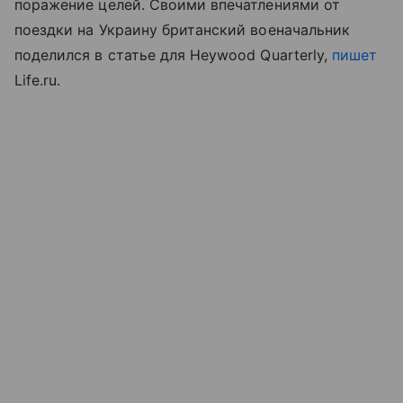
поражение целей. Своими впечатлениями от
поездки на Украину британский военачальник
поделился в статье для Heywood Quarterly,
пишет
Life.ru.