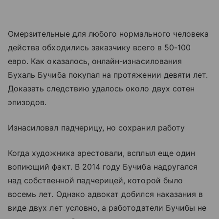
Омерзительные для любого нормального человека
действа обходились заказчику всего в 50-100
евро. Как оказалось, онлайн-изнасилования
Бухаль Бучиба покупал на протяжении девяти лет.
Доказать следствию удалось около двух сотен
эпизодов.
Изнасиловал падчерицу, но сохранил работу
Когда художника арестовали, всплыл еще один
вопиющий факт. В 2014 году Бучиба надругался
над собственной падчерицей, которой было
восемь лет. Однако адвокат добился наказания в
виде двух лет условно, а работодатели Бучибы не