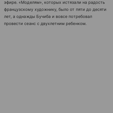
эфире. «Моделям», которых истязали на радость
французскому художнику, было от пяти до десяти
лет, а однажды Бучиба и вовсе потребовал
провести сеанс с двухлетним ребенком.