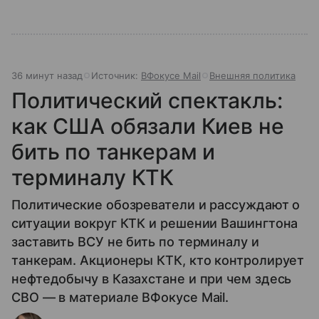
36 минут назад
Источник:
ВФокусе Mail
Внешняя политика
Политический спектакль:
как США обязали Киев не
бить по танкерам и
терминалу КТК
Политические обозреватели и рассуждают о
ситуации вокруг КТК и решении Вашингтона
заставить ВСУ не бить по терминалу и
танкерам. Акционеры КТК, кто контролирует
нефтедобычу в Казахстане и при чем здесь
СВО — в материале ВФокусе Mail.