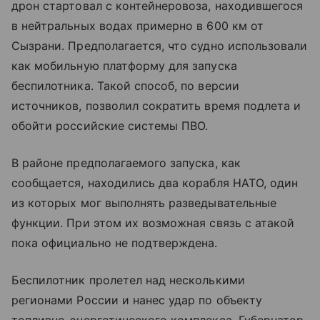
дрон стартовал с контейнеровоза, находившегося
в нейтральных водах примерно в 600 км от
Сызрани. Предполагается, что судно использовали
как мобильную платформу для запуска
беспилотника. Такой способ, по версии
источников, позволил сократить время подлета и
обойти российские системы ПВО.
В районе предполагаемого запуска, как
сообщается, находились два корабля НАТО, один
из которых мог выполнять разведывательные
функции. При этом их возможная связь с атакой
пока официально не подтверждена.
Беспилотник пролетел над несколькими
регионами России и нанес удар по объекту
топливно-энергетического комплекса. Губернатор