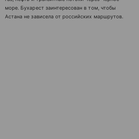
море. Бухарест заинтересован в том, чтобы
Астана не зависела от российских маршрутов.