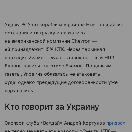
Удары ВСУ по кораблям в районе Новороссийска
остановили погрузку и сказались
на американской компании Chevron —
ей принадлежит 15% КТК. Через терминал
проходит 2% мировых поставок нефти, и НПЗ
Европы зависят от этих объемов. По данным
газеты, Украина обязалась не атаковать
суда, однако предыдущие договоренности уже
нарушались.
Кто говорит за Украину
Эксперт клуба «Валдай» Андрей Кортунов
призвал
не переоценивать эту новость: объекты КТК —