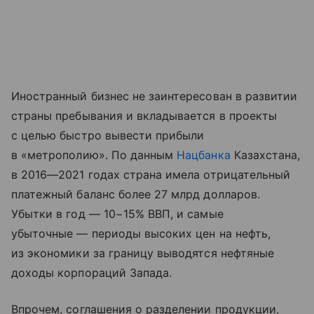
Иностранный бизнес не заинтересован в развитии
страны пребывания и вкладывается в проекты
с целью быстро вывести прибыли
в «метрополию». По данным
Нацбанка
Казахстана,
в 2016—2021 годах страна имела отрицательный
платежный баланс более 27 млрд долларов.
Убытки в год — 10−15% ВВП, и самые
убыточные — периоды высоких цен на нефть,
из экономики за границу выводятся нефтяные
доходы корпораций Запада.
Впрочем, соглашения о разделении продукции,