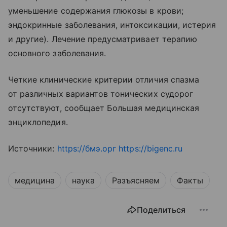
уменьшение содержания глюкозы в крови;
эндокринные заболевания, интоксикации, истерия
и другие). Лечение предусматривает терапию
основного заболевания.
Четкие клинические критерии отличия спазма
от различных вариантов тонических судорог
отсутствуют, сообщает Большая медицинская
энциклопедия.
Источники:
https://бмэ.орг
https://bigenc.ru
медицина
наука
Разъясняем
Факты
Поделиться