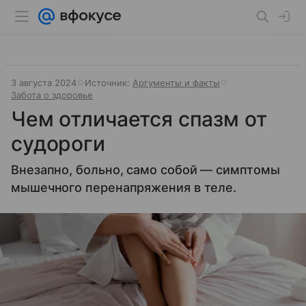
3 августа 2024
Источник:
Аргументы и факты
Забота о здоровье
Чем отличается спазм от
судороги
Внезапно, больно, само собой — симптомы
мышечного перенапряжения в теле.