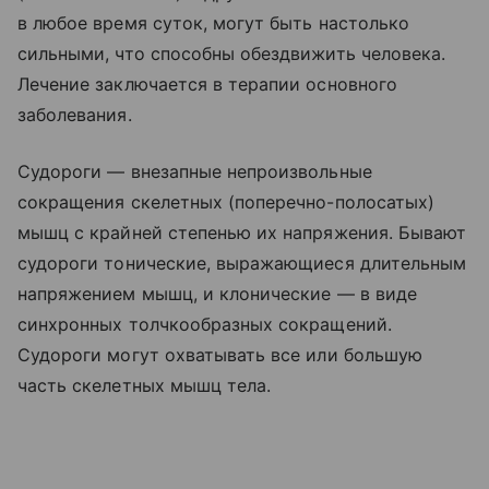
в любое время суток, могут быть настолько
сильными, что способны обездвижить человека.
Лечение заключается в терапии основного
заболевания.
Судороги — внезапные непроизвольные
сокращения скелетных (поперечно-полосатых)
мышц с крайней степенью их напряжения. Бывают
судороги тонические, выражающиеся длительным
напряжением мышц, и клонические — в виде
синхронных толчкообразных сокращений.
Судороги могут охватывать все или большую
часть скелетных мышц тела.