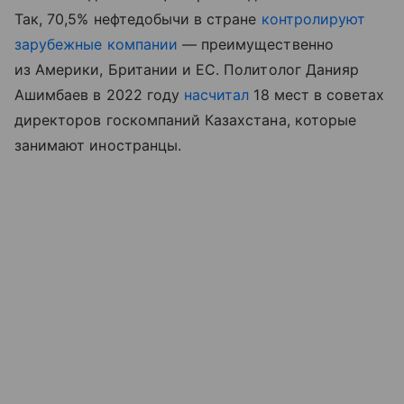
Так, 70,5% нефтедобычи в стране
контролируют
зарубежные компании
— преимущественно
из Америки, Британии и ЕС. Политолог Данияр
Ашимбаев в 2022 году
насчитал
18 мест в советах
директоров госкомпаний Казахстана, которые
занимают иностранцы.