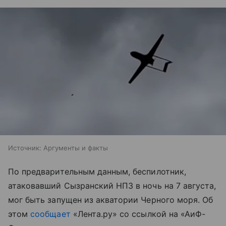
Источник:
Аргументы и факты
По предварительным данным, беспилотник,
атаковавший Сызранский НПЗ в ночь на 7 августа,
мог быть запущен из акватории Черного моря. Об
этом
сообщает
«Лента.ру» со ссылкой на «АиФ-