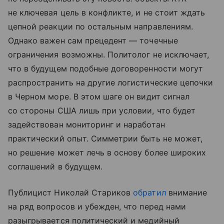
не ключевая цель в конфликте, и не стоит ждать
цепной реакции по остальным направлениям.
Однако важен сам прецедент — точечные
ограничения возможны. Политолог не исключает,
что в будущем подобные договоренности могут
распространить на другие логистические цепочки
в Черном море. В этом шаге он видит сигнал
со стороны США лишь при условии, что будет
задействован мониторинг и наработан
практический опыт. Симметрии быть не может,
но решение может лечь в основу более широких
соглашений в будущем.
Публицист Николай Стариков
обратил
внимание
на ряд вопросов и убежден, что перед нами
разыгрывается политический и медийный