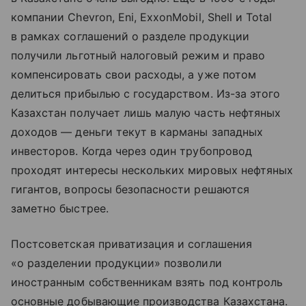
компании Chevron, Eni, ExxonMobil, Shell и Total
в рамках соглашений о разделе продукции
получили льготный налоговый режим и право
компенсировать свои расходы, а уже потом
делиться прибылью с государством. Из-за этого
Казахстан получает лишь малую часть нефтяных
доходов — деньги текут в карманы западных
инвесторов. Когда через один трубопровод
проходят интересы нескольких мировых нефтяных
гигантов, вопросы безопасности решаются
заметно быстрее.
Постсоветская приватизация и соглашения
«о разделении продукции» позволили
иностранным собственникам взять под контроль
основные добывающие производства Казахстана.