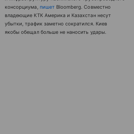
консорциума,
пишет
Bloomberg. Совместно
владеющие КТК Америка и Казахстан несут
убытки, трафик заметно сократился. Киев
якобы обещал больше не наносить удары.