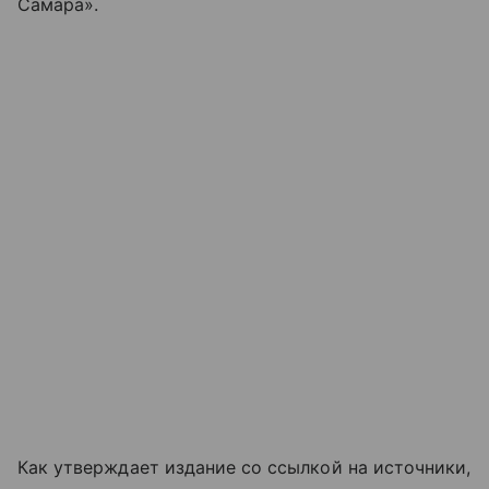
Самара».
Как утверждает издание со ссылкой на источники,