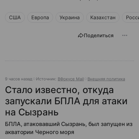
США
Европа
Украина
Казахстан
Росс
Поделиться
9 часов назад
Источник:
ВФокусе Mail
Внешняя политика
Стало известно, откуда
запускали БПЛА для атаки
на Сызрань
БПЛА, атаковавший Сызрань, был запущен из
акватории Черного моря