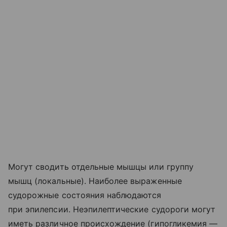
Могут сводить отдельные мышцы или группу
мышц (локальные). Наиболее выраженные
судорожные состояния наблюдаются
при эпилепсии. Неэпилептические судороги могут
иметь различное происхождение (гипогликемия —