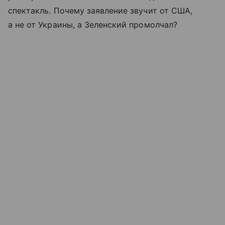
спектакль. Почему заявление звучит от США,
а не от Украины, а Зеленский промолчал?