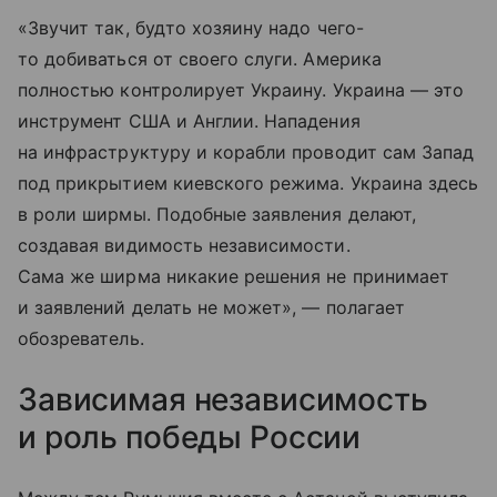
«Звучит так, будто хозяину надо чего-
то добиваться от своего слуги. Америка
полностью контролирует Украину. Украина — это
инструмент США и Англии. Нападения
на инфраструктуру и корабли проводит сам Запад
под прикрытием киевского режима. Украина здесь
в роли ширмы. Подобные заявления делают,
создавая видимость независимости.
Сама же ширма никакие решения не принимает
и заявлений делать не может», — полагает
обозреватель.
Зависимая независимость
и роль победы России