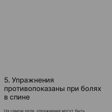
5. Упражнения
противопоказаны при болях
в спине
На самом деле, упражнения могут быть