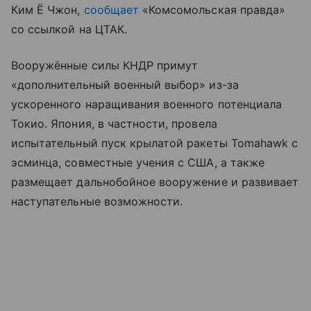
Ким Ё Чжон,
сообщает
«Комсомольская правда»
со ссылкой на ЦТАК.
Вооружённые силы КНДР примут
«дополнительный военный выбор» из-за
ускоренного наращивания военного потенциала
Токио. Япония, в частности, провела
испытательный пуск крылатой ракеты Tomahawk с
эсминца, совместные учения с США, а также
размещает дальнобойное вооружение и развивает
наступательные возможности.