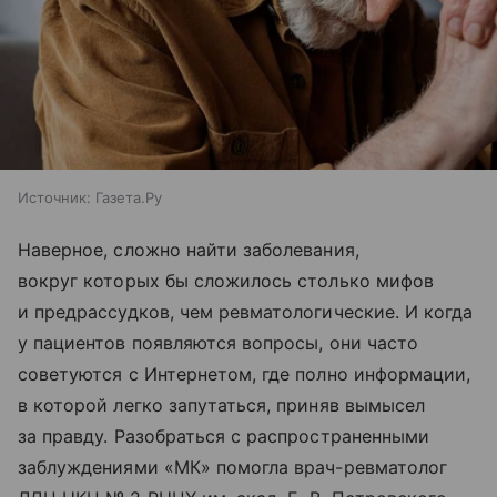
Источник:
Газета.Ру
Наверное, сложно найти заболевания,
вокруг которых бы сложилось столько мифов
и предрассудков, чем ревматологические. И когда
у пациентов появляются вопросы, они часто
советуются с Интернетом, где полно информации,
в которой легко запутаться, приняв вымысел
за правду. Разобраться с распространенными
заблуждениями «МК» помогла врач-ревматолог