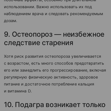
использовании. Важно использовать их под
наблюдением врача и следовать рекомендуемым
дозам.
9. Остеопороз — неизбежное
следствие старения
Хотя риск развития остеопороза увеличивается
с возрастом, есть много способов предотвратить
его или замедлить его прогрессирование, включая
регулярную физическую активность, здоровое
питание и достаточное потребление кальция
и витамина D.
10. Подагра возникает только