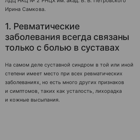
ЛДЦ НКЦ № 2 РНЦХ им. акад. Б. В. Петровского
Ирина Самкова.
1. Ревматические
заболевания всегда связаны
только с болью в суставах
На самом деле суставной синдром в той или иной
степени имеет место при всех ревматических
заболеваниях, но есть много других признаков
и симптомов, таких как усталость, лихорадка
и кожные высыпания.