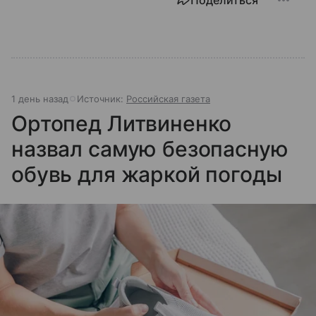
1 день назад
Источник:
Российская газета
Ортопед Литвиненко
назвал самую безопасную
обувь для жаркой погоды