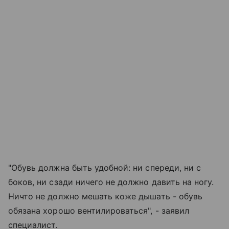
"Обувь должна быть удобной: ни спереди, ни с
боков, ни сзади ничего не должно давить на ногу.
Ничто не должно мешать коже дышать - обувь
обязана хорошо вентилироваться", - заявил
специалист.