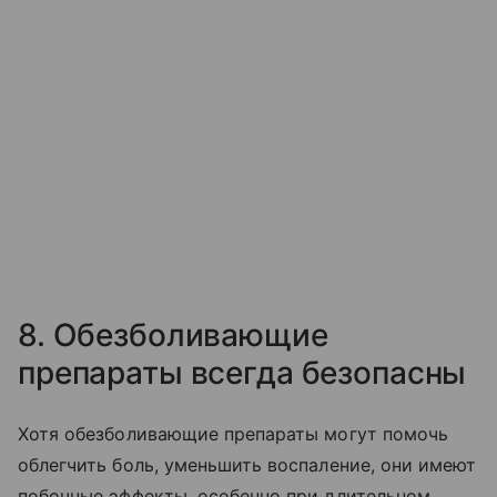
8. Обезболивающие
препараты всегда безопасны
Хотя обезболивающие препараты могут помочь
облегчить боль, уменьшить воспаление, они имеют
побочные эффекты, особенно при длительном