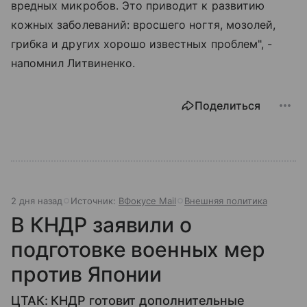
вредных микробов. Это приводит к развитию
кожных заболеваний: вросшего ногтя, мозолей,
грибка и других хорошо известных проблем", -
напомнил Литвиненко.
Поделиться
2 дня назад
Источник:
ВФокусе Mail
Внешняя политика
В КНДР заявили о
подготовке военных мер
против Японии
ЦТАК: КНДР готовит дополнительные