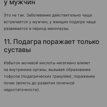
у мужчин
Это не так. Заболевание действительно чаще
встречается у мужчин, у женщин подагра чаще
развивается в период менопаузы.
11. Подагра поражает только
суставы
Избыток мочевой кислоты негативно влияет
на внутренние органы, вызывая образование
тофусов (подагрических гранулём), поражение
почек (вплоть до развития почечной
недостаточности).