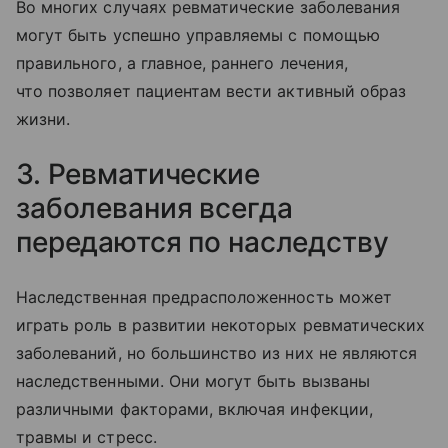
Во многих случаях ревматические заболевания
могут быть успешно управляемы с помощью
правильного, а главное, раннего лечения,
что позволяет пациентам вести активный образ
жизни.
3. Ревматические
заболевания всегда
передаются по наследству
Наследственная предрасположенность может
играть роль в развитии некоторых ревматических
заболеваний, но большинство из них не являются
наследственными. Они могут быть вызваны
различными факторами, включая инфекции,
травмы и стресс.