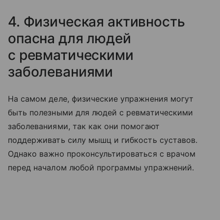
4. Физическая активность
опасна для людей
с ревматическими
заболеваниями
На самом деле, физические упражнения могут
быть полезными для людей с ревматическими
заболеваниями, так как они помогают
поддерживать силу мышц и гибкость суставов.
Однако важно проконсультироваться с врачом
перед началом любой программы упражнений.