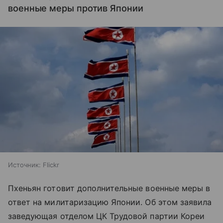
военные меры против Японии
Источник:
Flickr
Пхеньян готовит дополнительные военные меры в
ответ на милитаризацию Японии. Об этом заявила
заведующая отделом ЦК Трудовой партии Кореи