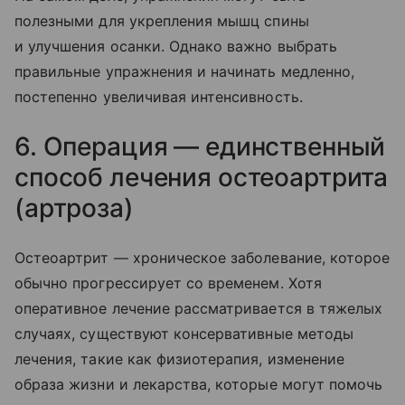
полезными для укрепления мышц спины
и улучшения осанки. Однако важно выбрать
правильные упражнения и начинать медленно,
постепенно увеличивая интенсивность.
6. Операция — единственный
способ лечения остеоартрита
(артроза)
Остеоартрит — хроническое заболевание, которое
обычно прогрессирует со временем. Хотя
оперативное лечение рассматривается в тяжелых
случаях, существуют консервативные методы
лечения, такие как физиотерапия, изменение
образа жизни и лекарства, которые могут помочь