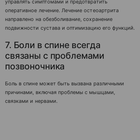
управлять симптомами и предотвратить
оперативное лечение. Лечение остеоартрита
направлено на обезболивание, сохранение
подвижности сустава и оптимизацию его функций.
7. Боли в спине всегда
связаны с проблемами
позвоночника
Боль в спине может быть вызвана различными
причинами, включая проблемы с мышцами,
связками и нервами.