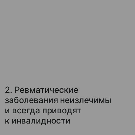
2. Ревматические
заболевания неизлечимы
и всегда приводят
к инвалидности