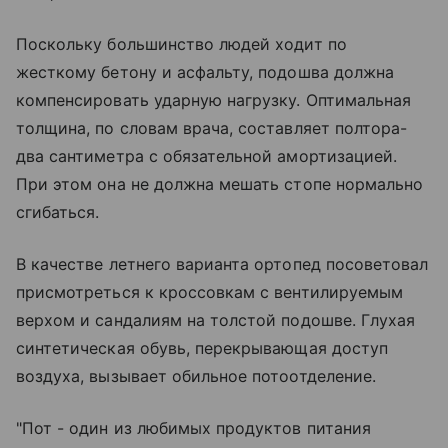
Поскольку большинство людей ходит по
жесткому бетону и асфальту, подошва должна
компенсировать ударную нагрузку. Оптимальная
толщина, по словам врача, составляет полтора-
два сантиметра с обязательной амортизацией.
При этом она не должна мешать стопе нормально
сгибаться.
В качестве летнего варианта ортопед посоветовал
присмотреться к кроссовкам с вентилируемым
верхом и сандалиям на толстой подошве. Глухая
синтетическая обувь, перекрывающая доступ
воздуха, вызывает обильное потоотделение.
"Пот - один из любимых продуктов питания