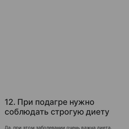
12. При подагре нужно
соблюдать строгую диету
Да, при этом заболевании очень важна диета.