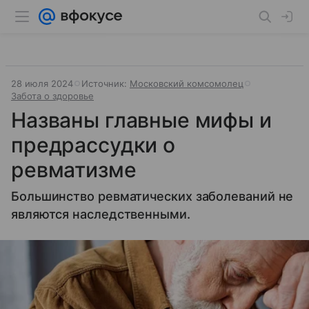
28 июля 2024
Источник:
Московский комсомолец
Забота о здоровье
Названы главные мифы и
предрассудки о
ревматизме
Большинство ревматических заболеваний не
являются наследственными.