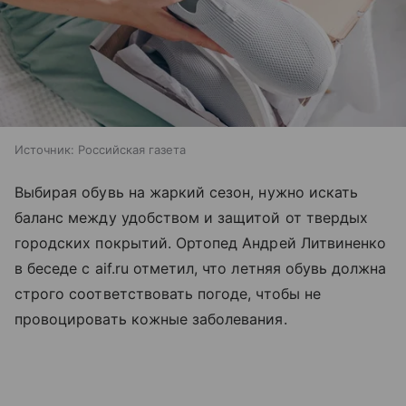
Источник:
Российская газета
Выбирая обувь на жаркий сезон, нужно искать
баланс между удобством и защитой от твердых
городских покрытий. Ортопед Андрей Литвиненко
в беседе с aif.ru отметил, что летняя обувь должна
строго соответствовать погоде, чтобы не
провоцировать кожные заболевания.