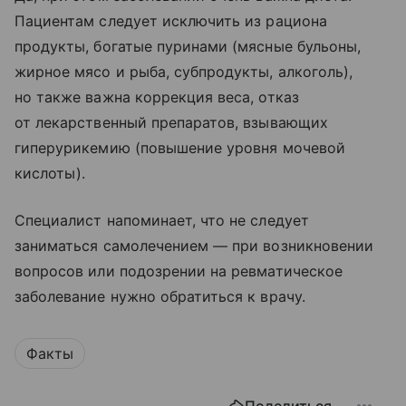
Пациентам следует исключить из рациона
продукты, богатые пуринами (мясные бульоны,
жирное мясо и рыба, субпродукты, алкоголь),
но также важна коррекция веса, отказ
от лекарственный препаратов, взывающих
гиперурикемию (повышение уровня мочевой
кислоты).
Специалист напоминает, что не следует
заниматься самолечением — при возникновении
вопросов или подозрении на ревматическое
заболевание нужно обратиться к врачу.
Факты
Поделиться