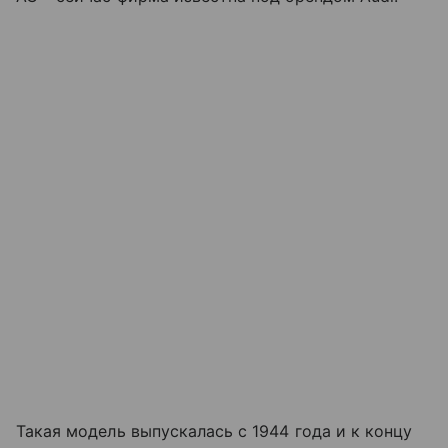
Такая модель выпускалась с 1944 года и к концу