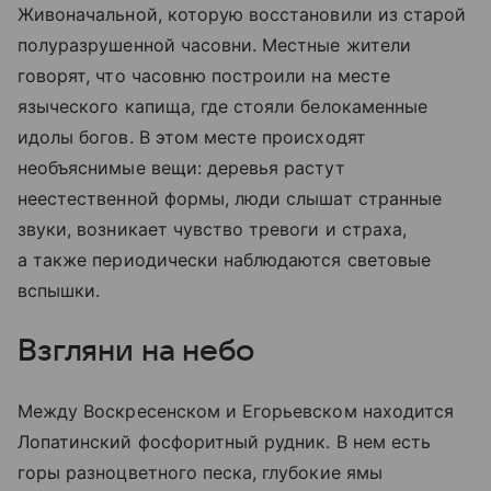
Живоначальной, которую восстановили из старой
полуразрушенной часовни. Местные жители
говорят, что часовню построили на месте
языческого капища, где стояли белокаменные
идолы богов. В этом месте происходят
необъяснимые вещи: деревья растут
неестественной формы, люди слышат странные
звуки, возникает чувство тревоги и страха,
а также периодически наблюдаются световые
вспышки.
Взгляни на небо
Между Воскресенском и Егорьевском находится
Лопатинский фосфоритный рудник. В нем есть
горы разноцветного песка, глубокие ямы