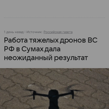
1 день назад
Источник:
Российская газета
Работа тяжелых дронов ВС
РФ в Сумах дала
неожиданный результат