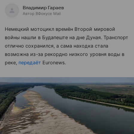
Владимир Гараев
Автор ВФокусе Mail
Немецкий мотоцикл времён Второй мировой
войны нашли в Будапеште на дне Дуная. Транспорт
отлично сохранился, а сама находка стала
возможна из-за рекордно низкого уровня воды в
реке,
передаёт
Euronews.