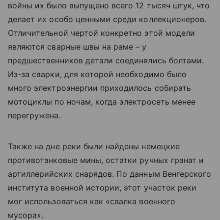
войны их было выпущено всего 12 тысяч штук, что
делает их особо ценными среди коллекционеров.
Отличительной чертой конкретно этой модели
являются сварные швы на раме – у
предшественников детали соединялись болтами.
Из-за сварки, для которой необходимо было
много электроэнергии приходилось собирать
мотоциклы по ночам, когда электросеть менее
перегружена.
Также на дне реки были найдены немецкие
противотанковые мины, остатки ручных гранат и
артиллерийских снарядов. По данным Венгерского
института военной истории, этот участок реки
мог использоваться как «свалка военного
мусора».