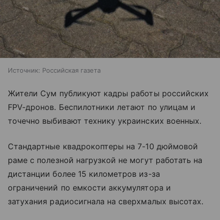
Источник:
Российская газета
Жители Сум публикуют кадры работы российских
FPV-дронов. Беспилотники летают по улицам и
точечно выбивают технику украинских военных.
Стандартные квадрокоптеры на 7-10 дюймовой
раме с полезной нагрузкой не могут работать на
дистанции более 15 километров из-за
ограничений по емкости аккумулятора и
затухания радиосигнала на сверхмалых высотах.