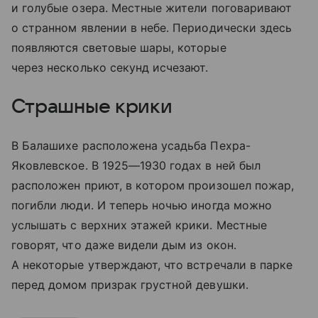
и голубые озера. Местные жители поговаривают
о странном явлении в небе. Периодически здесь
появляются световые шары, которые
через несколько секунд исчезают.
Страшные крики
В Балашихе расположена усадьба Пехра-
Яковлевское. В 1925—1930 годах в ней был
расположен приют, в котором произошел пожар,
погибли люди. И теперь ночью иногда можно
услышать с верхних этажей крики. Местные
говорят, что даже видели дым из окон.
А некоторые утверждают, что встречали в парке
перед домом призрак грустной девушки.