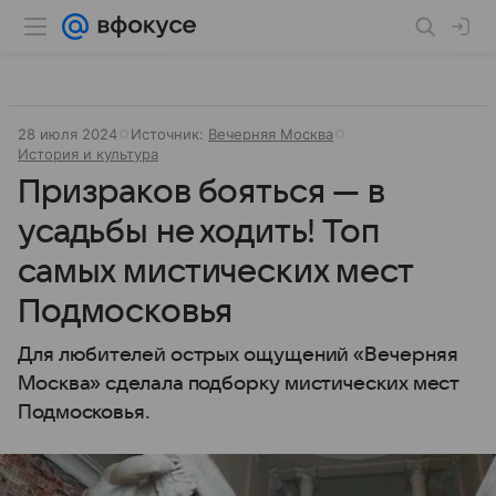
28 июля 2024
Источник:
Вечерняя Москва
История и культура
Призраков бояться — в
усадьбы не ходить! Топ
самых мистических мест
Подмосковья
Для любителей острых ощущений «Вечерняя
Москва» сделала подборку мистических мест
Подмосковья.