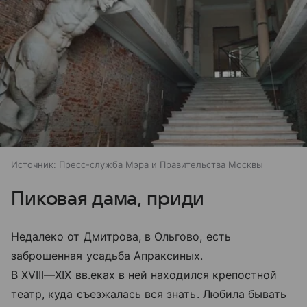
Источник:
Пресс-служба Мэра и Правительства Москвы
Пиковая дама, приди
Недалеко от Дмитрова, в Ольгово, есть
заброшенная усадьба Апраксиных.
В
XVIII—XIX вв.
еках в ней находился крепостной
театр, куда съезжалась вся знать. Любила бывать