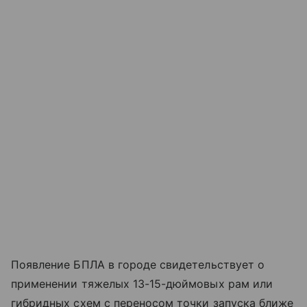
Появление БПЛА в городе свидетельствует о
применении тяжелых 13-15-дюймовых рам или
гибридных схем с переносом точки запуска ближе