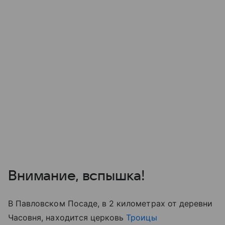
Внимание, вспышка!
В Павловском Посаде, в 2 километрах от деревни
Часовня, находится церковь
Троицы