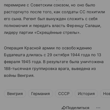
перемирие с Советским союзом, но оно было
расторгнуто после того, как солдаты СС похитили
его сына. Регент был вынужден сложить с себя
полномочия и передать власть Ференцу Салаши,
лидеру партии «Скрещённые стрелы».
Операция Красной армии по освобождению
Будапешта длилась с 29 октября 1944 года по 13
февраля 1945 года. В результате была уничтожена
188-тысячная группировка врага, выведена из
войны Венгрия.
Венгрия
Германия
СССР
История
Но
Поделиться