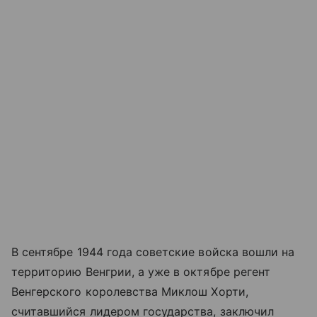
В сентябре 1944 года советские войска вошли на
территорию Венгрии, а уже в октябре регент
Венгерского королевства Миклош Хорти,
считавшийся лидером государства, заключил