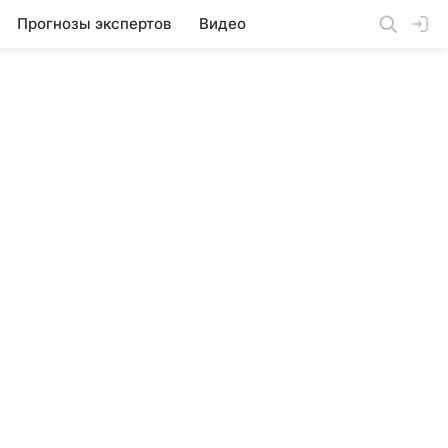
Прогнозы экспертов
Видео