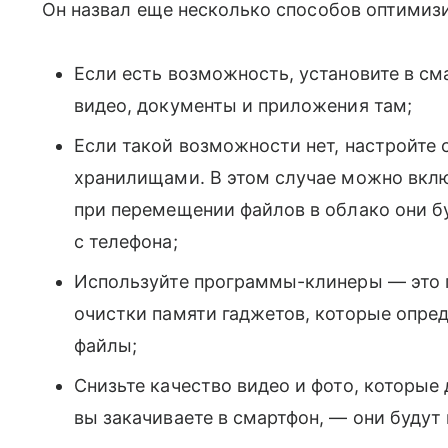
Он назвал еще несколько способов оптимиз
Если есть возможность, установите в сма
видео, документы и приложения там;
Если такой возможности нет, настройте
хранилищами. В этом случае можно вкл
при перемещении файлов в облако они б
с телефона;
Используйте программы-клинеры — это 
очистки памяти гаджетов, которые опр
файлы;
Снизьте качество видео и фото, которые
вы закачиваете в смартфон, — они будут