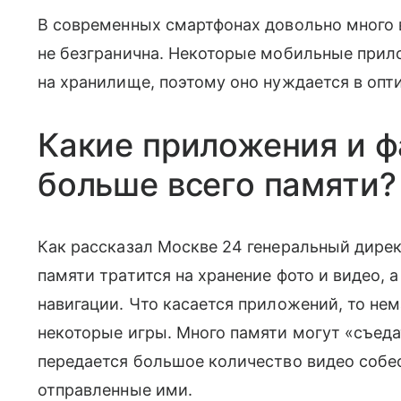
В современных смартфонах довольно много 
не безгранична. Некоторые мобильные прил
на хранилище, поэтому оно нуждается в опт
Какие приложения и 
больше всего памяти?
Как рассказал Москве 24 генеральный директ
памяти тратится на хранение фото и видео, 
навигации. Что касается приложений, то не
некоторые игры. Много памяти могут «съеда
передается большое количество видео собе
отправленные ими.