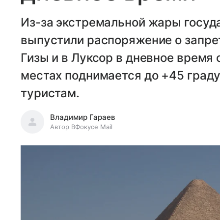
Из-за экстремальной жары госуд
выпустили распоряжение о запре
Гизы и в Луксор в дневное время 
местах поднимается до +45 граду
туристам.
Владимир Гараев
Автор ВФокусе Mail