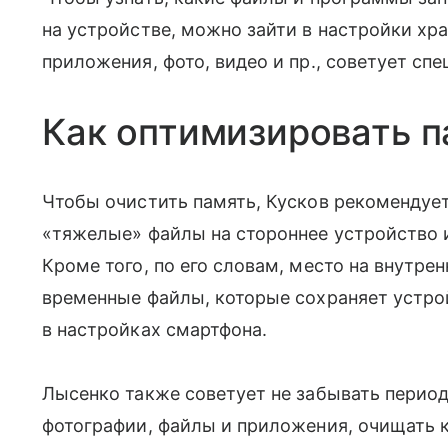
на устройстве, можно зайти в настройки хр
приложения, фото, видео и пр., советует спе
Как оптимизировать п
Чтобы очистить память, Кусков рекомендует
«тяжелые» файлы на стороннее устройство 
Кроме того, по его словам, место на внутр
временные файлы, которые сохраняет устро
в настройках смартфона.
Лысенко также советует не забывать перио
фотографии, файлы и приложения, очищать к