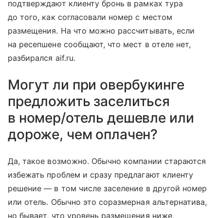
подтверждают клиенту бронь в рамках тура
до того, как согласовали номер с местом
размещения. На что можно рассчитывать, если
на ресепшене сообщают, что мест в отеле нет,
разбирался aif.ru.
Могут ли при овербукинге
предложить заселиться
в номер/отель дешевле или
дороже, чем оплачен?
Да, такое возможно. Обычно компании стараются
избежать проблем и сразу предлагают клиенту
решение — в том числе заселение в другой номер
или отель. Обычно это соразмерная альтернатива,
но бывает, что уровень размещения ниже,