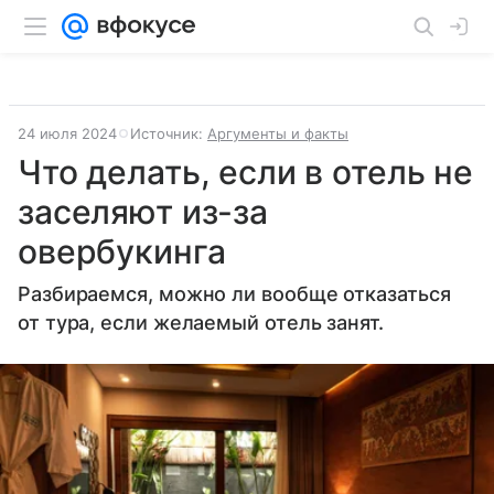
24 июля 2024
Источник:
Аргументы и факты
Что делать, если в отель не
заселяют из-за
овербукинга
Разбираемся, можно ли вообще отказаться
от тура, если желаемый отель занят.