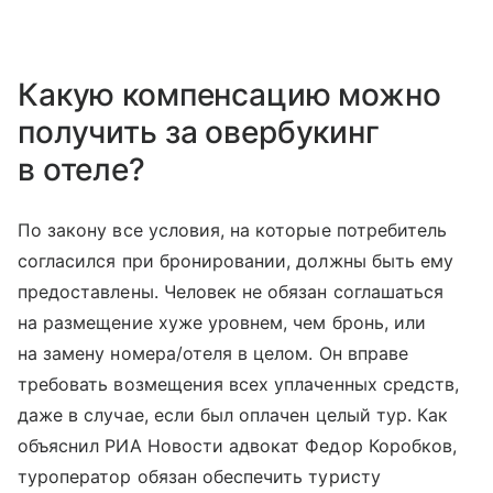
Какую компенсацию можно
получить за овербукинг
в отеле?
По закону все условия, на которые потребитель
согласился при бронировании, должны быть ему
предоставлены. Человек не обязан соглашаться
на размещение хуже уровнем, чем бронь, или
на замену номера/отеля в целом. Он вправе
требовать возмещения всех уплаченных средств,
даже в случае, если был оплачен целый тур. Как
объяснил РИА Новости адвокат Федор Коробков,
туроператор обязан обеспечить туристу