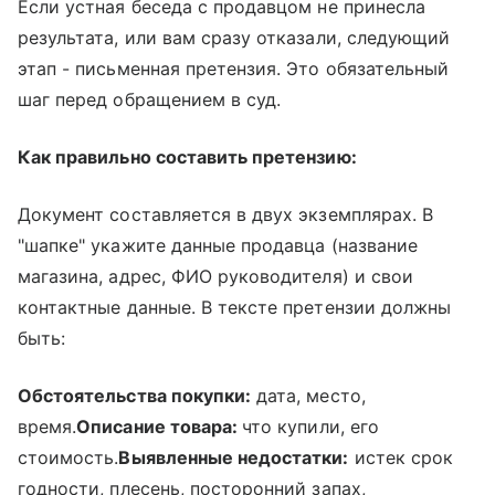
Если устная беседа с продавцом не принесла
результата, или вам сразу отказали, следующий
этап - письменная претензия. Это обязательный
шаг перед обращением в суд.
Как правильно составить претензию:
Документ составляется в двух экземплярах. В
"шапке" укажите данные продавца (название
магазина, адрес, ФИО руководителя) и свои
контактные данные. В тексте претензии должны
быть:
Обстоятельства покупки:
дата, место,
время.
Описание товара:
что купили, его
стоимость.
Выявленные недостатки:
истек срок
годности, плесень, посторонний запах,