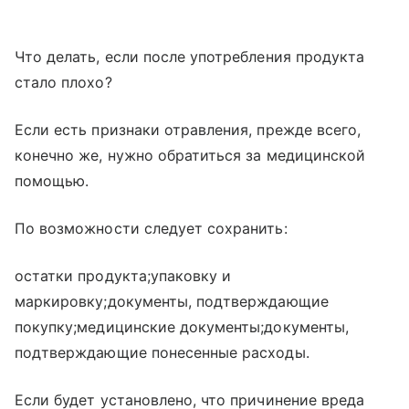
Что делать, если после употребления продукта
стало плохо?
Если есть признаки отравления, прежде всего,
конечно же, нужно обратиться за медицинской
помощью.
По возможности следует сохранить:
остатки продукта;упаковку и
маркировку;документы, подтверждающие
покупку;медицинские документы;документы,
подтверждающие понесенные расходы.
Если будет установлено, что причинение вреда