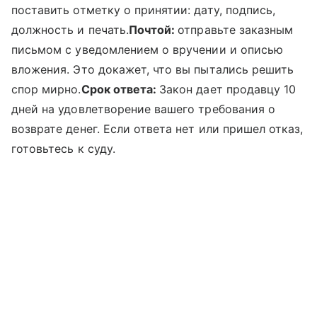
поставить отметку о принятии: дату, подпись,
должность и печать.
Почтой:
отправьте заказным
письмом с уведомлением о вручении и описью
вложения. Это докажет, что вы пытались решить
спор мирно.
Срок ответа:
Закон дает продавцу 10
дней на удовлетворение вашего требования о
возврате денег. Если ответа нет или пришел отказ,
готовьтесь к суду.