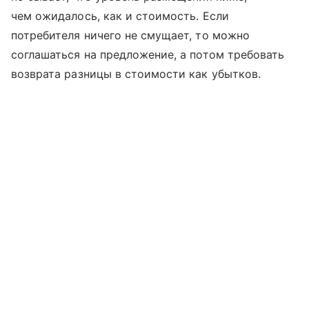
чем ожидалось, как и стоимость. Если
потребителя ничего не смущает, то можно
соглашаться на предложение, а потом требовать
возврата разницы в стоимости как убытков.