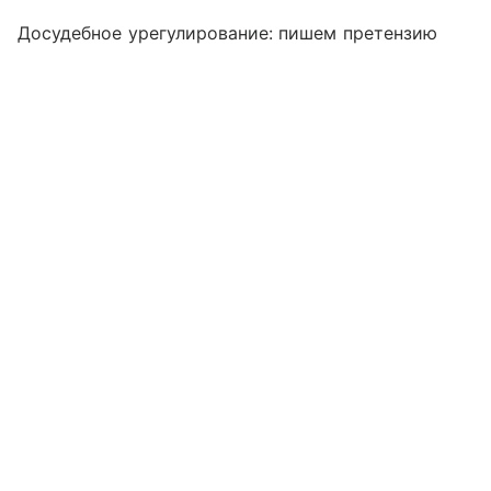
Досудебное урегулирование: пишем претензию