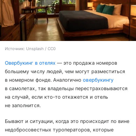
Источник:
Unsplash / CC0
Овербукинг в отелях
— это продажа номеров
большему числу людей, чем могут разместиться
в номерном фонде. Аналогично
овербукингу
в самолетах, так владельцы перестраховываются
на случай, если кто-то откажется и отель
не заполнится.
Бывают и ситуации, когда это происходит по вине
недобросовестных туроператоров, которые