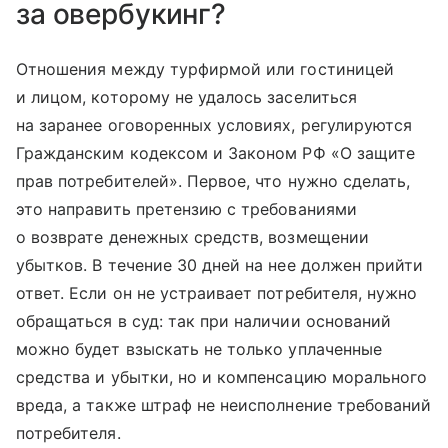
за овербукинг?
Отношения между турфирмой или гостиницей
и лицом, которому не удалось заселиться
на заранее оговоренных условиях, регулируются
Гражданским кодексом и Законом РФ «О защите
прав потребителей». Первое, что нужно сделать,
это направить претензию с требованиями
о возврате денежных средств, возмещении
убытков. В течение 30 дней на нее должен прийти
ответ. Если он не устраивает потребителя, нужно
обращаться в суд: так при наличии оснований
можно будет взыскать не только уплаченные
средства и убытки, но и компенсацию морального
вреда, а также штраф не неисполнение требований
потребителя.