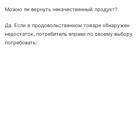
Можно ли вернуть некачественный продукт?
Да. Если в продовольственном товаре обнаружен
недостаток, потребитель вправе по своему выбору
потребовать: