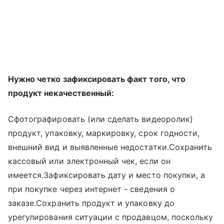
Нужно четко зафиксировать факт того, что
продукт некачественный:
Сфотографировать (или сделать видеоролик)
продукт, упаковку, маркировку, срок годности,
внешний вид и выявленные недостатки.Сохранить
кассовый или электронный чек, если он
имеется.Зафиксировать дату и место покупки, а
при покупке через интернет - сведения о
заказе.Сохранить продукт и упаковку до
урегулирования ситуации с продавцом, поскольку