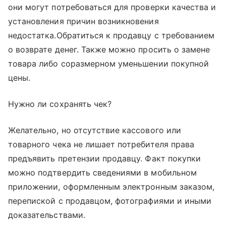
они могут потребоваться для проверки качества и
установления причин возникновения
недостатка.Обратиться к продавцу с требованием
о возврате денег. Также можно просить о замене
товара либо соразмерном уменьшении покупной
цены.
Нужно ли сохранять чек?
Желательно, но отсутствие кассового или
товарного чека не лишает потребителя права
предъявить претензии продавцу. Факт покупки
можно подтвердить сведениями в мобильном
приложении, оформленным электронным заказом,
перепиской с продавцом, фотографиями и иными
доказательствами.