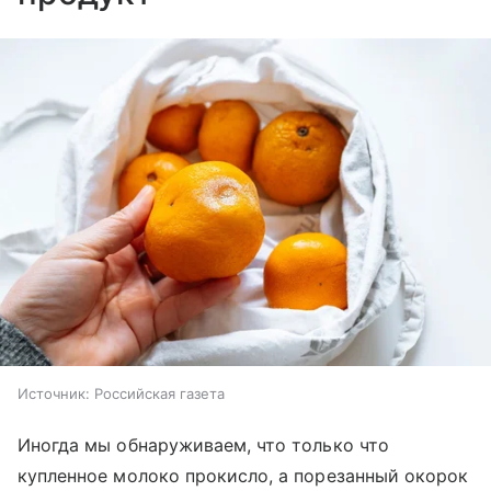
Источник:
Российская газета
Иногда мы обнаруживаем, что только что
купленное молоко прокисло, а порезанный окорок