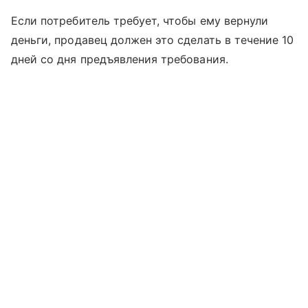
Если потребитель требует, чтобы ему вернули
деньги, продавец должен это сделать в течение 10
дней со дня предъявления требования.