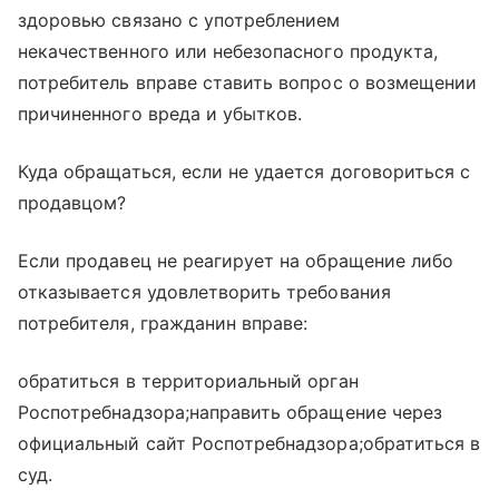
здоровью связано с употреблением
некачественного или небезопасного продукта,
потребитель вправе ставить вопрос о возмещении
причиненного вреда и убытков.
Куда обращаться, если не удается договориться с
продавцом?
Если продавец не реагирует на обращение либо
отказывается удовлетворить требования
потребителя, гражданин вправе:
обратиться в территориальный орган
Роспотребнадзора;направить обращение через
официальный сайт Роспотребнадзора;обратиться в
суд.