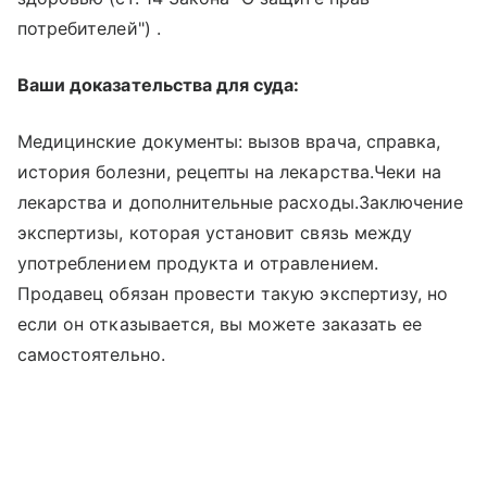
потребителей") .
Ваши доказательства для суда:
Медицинские документы: вызов врача, справка,
история болезни, рецепты на лекарства.Чеки на
лекарства и дополнительные расходы.Заключение
экспертизы, которая установит связь между
употреблением продукта и отравлением.
Продавец обязан провести такую экспертизу, но
если он отказывается, вы можете заказать ее
самостоятельно.