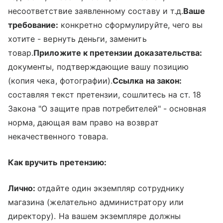
несоответствие заявленному составу и т.д.
Ваше
требование:
конкретно сформулируйте, чего вы
хотите - вернуть деньги, заменить
товар.
Приложите к претензии доказательства:
документы, подтверждающие вашу позицию
(копия чека, фотографии).
Ссылка на закон:
составляя текст претензии, сошлитесь на ст. 18
Закона "О защите прав потребителей" - основная
норма, дающая вам право на возврат
некачественного товара.
Как вручить претензию:
Лично:
отдайте один экземпляр сотруднику
магазина (желательно администратору или
директору). На вашем экземпляре должны