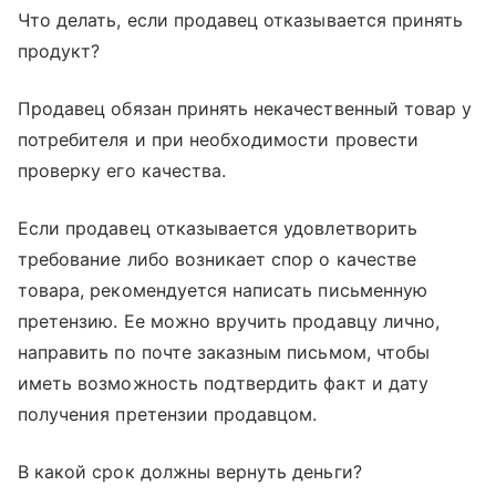
Что делать, если продавец отказывается принять
продукт?
Продавец обязан принять некачественный товар у
потребителя и при необходимости провести
проверку его качества.
Если продавец отказывается удовлетворить
требование либо возникает спор о качестве
товара, рекомендуется написать письменную
претензию. Ее можно вручить продавцу лично,
направить по почте заказным письмом, чтобы
иметь возможность подтвердить факт и дату
получения претензии продавцом.
В какой срок должны вернуть деньги?