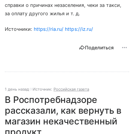
справки о причинах незаселения, чеки за такси,
за оплату другого жилья
и т. д.
Источники:
https://ria.ru/
https://iz.ru/
Поделиться
1 день назад
Источник:
Российская газета
В Роспотребнадзоре
рассказали, как вернуть в
магазин некачественный
продукт