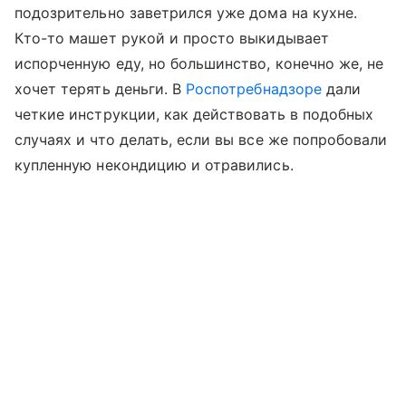
подозрительно заветрился уже дома на кухне.
Кто-то машет рукой и просто выкидывает
испорченную еду, но большинство, конечно же, не
хочет терять деньги. В
Роспотребнадзоре
дали
четкие инструкции, как действовать в подобных
случаях и что делать, если вы все же попробовали
купленную некондицию и отравились.