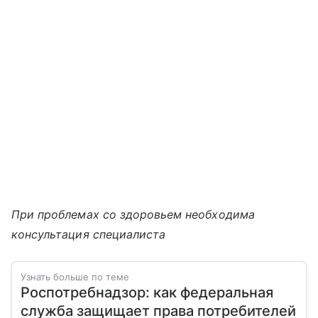
При проблемах со здоровьем необходима
консультация специалиста
Узнать больше по теме
Роспотребнадзор: как федеральная
служба защищает права потребителей