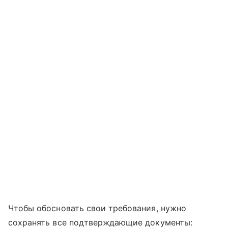
Чтобы обосновать свои требования, нужно
сохранять все подтверждающие документы: