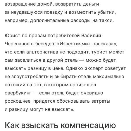
возвращение домой, возвратить деньги
за неудавшуюся поездку и возместить убытки,
например, дополнительные расходы на такси.
Юрист по правам потребителей Василий
Черепанов в беседе с «Известиями» рассказал,
что если альтернатива не подходит, турист может
сам заселиться в другой отель — можно будет
взыскать разницу в цене. Однако эксперт советует
не злоупотреблять и выбирать отель максимально
похожий на тот, в котором произошел
овербукинг — если отель будет очевидно
роскошнее, придется обосновывать затраты
и разницу могут не взыскать.
Как взыскать компенсацию