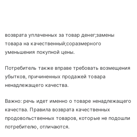
возврата уплаченных за товар денег;замены
товара на качественный;соразмерного
уменьшения покупной цены.
Потребитель также вправе требовать возмещения
убытков, причиненных продажей товара
ненадлежащего качества.
Важно: речь идет именно о товаре ненадлежащего
качества. Правила возврата качественных
продовольственных товаров, которые не подошли
потребителю, отличаются.