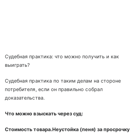
Судебная практика: что можно получить и как
выиграть?
Судебная практика по таким делам на стороне
потребителя, если он правильно собрал
доказательства.
Что можно взыскать через суд:
Стоимость товара.
Неустойка (пеня) за просрочку