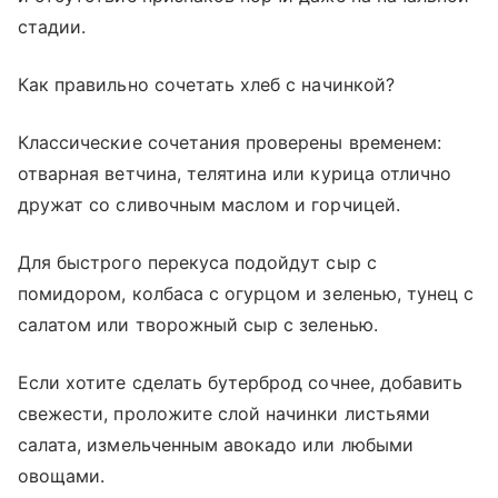
стадии.
Как правильно сочетать хлеб с начинкой?
Классические сочетания проверены временем:
отварная ветчина, телятина или курица отлично
дружат со сливочным маслом и горчицей.
Для быстрого перекуса подойдут сыр с
помидором, колбаса с огурцом и зеленью, тунец с
салатом или творожный сыр с зеленью.
Если хотите сделать бутерброд сочнее, добавить
свежести, проложите слой начинки листьями
салата, измельченным авокадо или любыми
овощами.