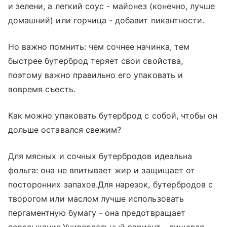
и зелени, а легкий соус - майонез (конечно, лучше
домашний) или горчица - добавит пикантности.
Но важно помнить: чем сочнее начинка, тем
быстрее бутерброд теряет свои свойства,
поэтому важно правильно его упаковать и
вовремя съесть.
Как можно упаковать бутерброд с собой, чтобы он
дольше оставался свежим?
Для мясных и сочных бутербродов идеальна
фольга: она не впитывает жир и защищает от
посторонних запахов.Для нарезок, бутербродов с
творогом или маслом лучше использовать
пергаментную бумагу - она предотвращает