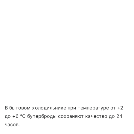
В бытовом холодильнике при температуре от +2
до +6 °C бутерброды сохраняют качество до 24
часов.