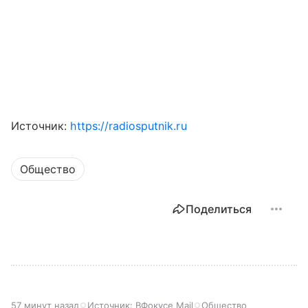
Источник:
https://radiosputnik.ru
Общество
Поделиться
57 минут назад
Источник:
ВФокусе Mail
Общество