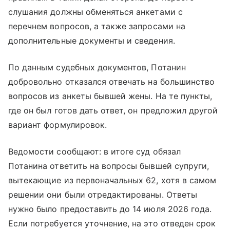
слушания должны обменяться анкетами с
перечнем вопросов, а также запросами на
дополнительные документы и сведения.
По данным судебных документов, Потанин
добровольно отказался отвечать на большинство
вопросов из анкеты бывшей жены. На те пункты,
где он был готов дать ответ, он предложил другой
вариант формулировок.
Ведомости сообщают: в итоге суд обязал
Потанина ответить на вопросы бывшей супруги,
вытекающие из первоначальных 62, хотя в самом
решении они были отредактированы. Ответы
нужно было предоставить до 14 июля 2026 года.
Если потребуется уточнение, на это отведен срок