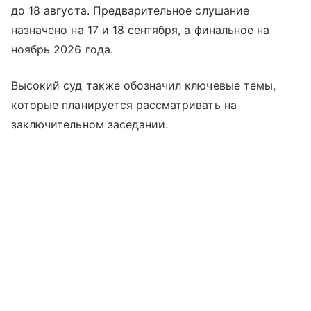
до 18 августа. Предварительное слушание
назначено на 17 и 18 сентября, а финальное на
ноябрь 2026 года.
Высокий суд также обозначил ключевые темы,
которые планируется рассматривать на
заключительном заседании.