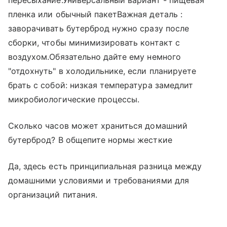
пересыхание.Универсальный вариант - пищевая
пленка или обычный пакетВажная деталь :
заворачивать бутерброд нужно сразу после
сборки, чтобы минимизировать контакт с
воздухом.Обязательно дайте ему немного
"отдохнуть" в холодильнике, если планируете
брать с собой: низкая температура замедлит
микробиологические процессы.
Сколько часов может храниться домашний
бутерброд? В общепите нормы жесткие
Да, здесь есть принципиальная разница между
домашними условиями и требованиями для
организаций питания.