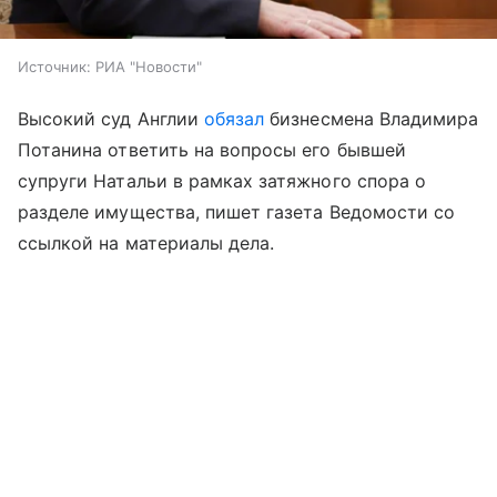
Источник:
РИА "Новости"
Высокий суд Англии
обязал
бизнесмена Владимира
Потанина ответить на вопросы его бывшей
супруги Натальи в рамках затяжного спора о
разделе имущества, пишет газета Ведомости со
ссылкой на материалы дела.