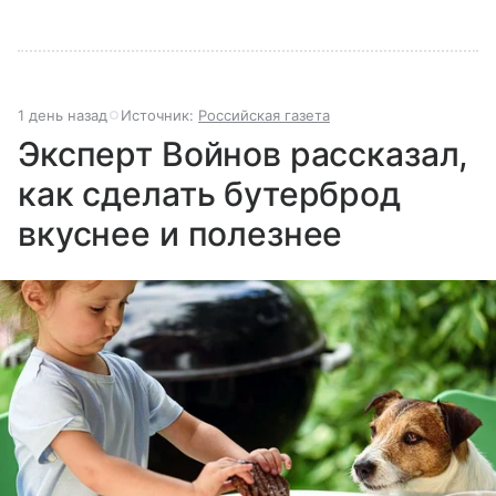
1 день назад
Источник:
Российская газета
Эксперт Войнов рассказал,
как сделать бутерброд
вкуснее и полезнее