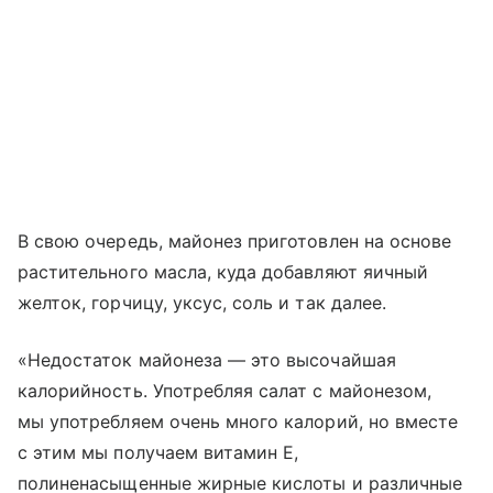
В свою очередь, майонез приготовлен на основе
растительного масла, куда добавляют яичный
желток, горчицу, уксус, соль и так далее.
«Недостаток майонеза — это высочайшая
калорийность. Употребляя салат с майонезом,
мы употребляем очень много калорий, но вместе
с этим мы получаем витамин E,
полиненасыщенные жирные кислоты и различные