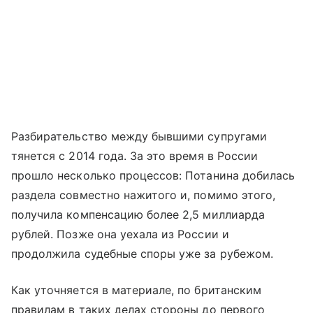
Разбирательство между бывшими супругами
тянется с 2014 года. За это время в России
прошло несколько процессов: Потанина добилась
раздела совместно нажитого и, помимо этого,
получила компенсацию более 2,5 миллиарда
рублей. Позже она уехала из России и
продолжила судебные споры уже за рубежом.
Как уточняется в материале, по британским
правилам в таких делах стороны до первого