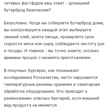
сетевых фастфудов ваш совет - домашний
бутерброд безопаснее?
Безусловно. Когда вы собираете бутерброд дома,
вы контролируете каждый этап: выбираете
свежий хлеб, моете овощи, проверяете срок
годности мяса или сыра, соблюдаете чистоту рук
и посуды. И главное - вы точно знаете, сколько
времени прошло с момента приготовления.
В покупных бургерах, как показывает
исследование Роскачества, часто нарушаются
температурные режимы хранения и санитарная
обработка оборудования. Это приводит к
размножению опасных бактерий, хотя внешний
вид продукта не меняется.