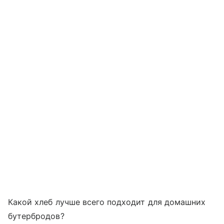
Какой хлеб лучше всего подходит для домашних
бутербродов?