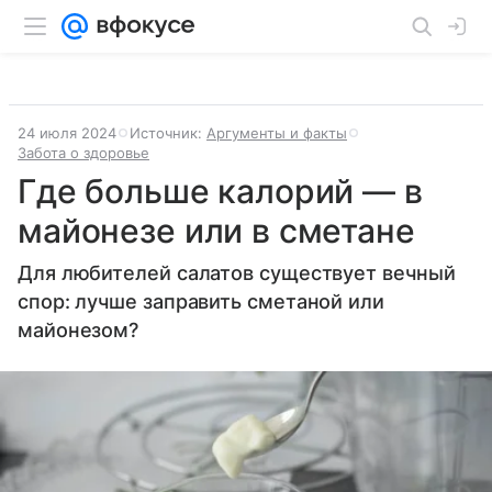
24 июля 2024
Источник:
Аргументы и факты
Забота о здоровье
Где больше калорий — в
майонезе или в сметане
Для любителей салатов существует вечный
спор: лучше заправить сметаной или
майонезом?