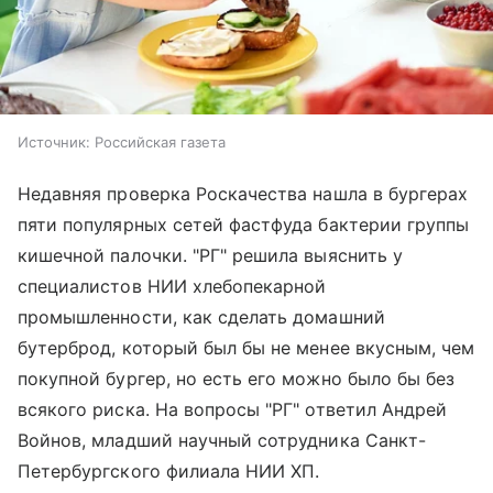
Источник:
Российская газета
Недавняя проверка Роскачества нашла в бургерах
пяти популярных сетей фастфуда бактерии группы
кишечной палочки. "РГ" решила выяснить у
специалистов НИИ хлебопекарной
промышленности, как сделать домашний
бутерброд, который был бы не менее вкусным, чем
покупной бургер, но есть его можно было бы без
всякого риска. На вопросы "РГ" ответил Андрей
Войнов, младший научный сотрудника Санкт-
Петербургского филиала НИИ ХП.