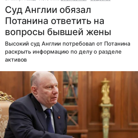
Суд Англии обязал
Потанина ответить на
вопросы бывшей жены
Высокий суд Англии потребовал от Потанина
раскрыть информацию по делу о разделе
активов