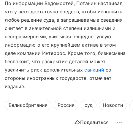
По информации Ведомостей, Потанин настаивал,
что у него достаточно средств, чтобы исполнить
любое решение суда, а запрашиваемые сведения
считает в значительной степени излишними и
несоразмерными, учитывая общедоступную
информацию о его крупнейшем активе в этом
деле компании Интеррос. Кроме того, бизнесмена
беспокоит, что раскрытие деталей может
увеличить риск дополнительных
санкций
со
стороны иностранных государств, отмечает
издание.
Великобритания
Россия
суд
Новости
Поделиться