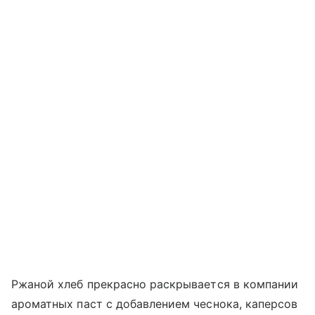
Ржаной хлеб прекрасно раскрывается в компании
ароматных паст с добавлением чеснока, каперсов