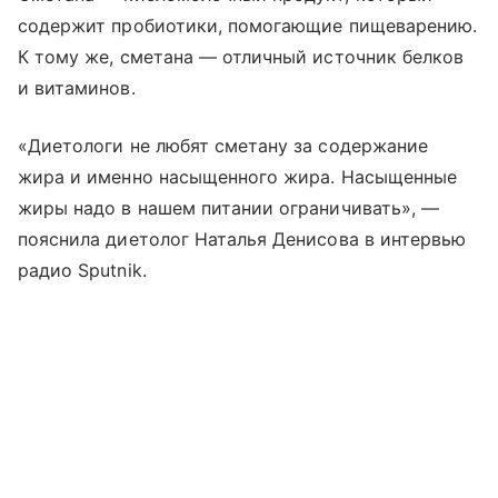
содержит пробиотики, помогающие пищеварению.
К тому же, сметана — отличный источник белков
и витаминов.
«Диетологи не любят сметану за содержание
жира и именно насыщенного жира. Насыщенные
жиры надо в нашем питании ограничивать», —
пояснила диетолог Наталья Денисова в интервью
радио Sputnik.