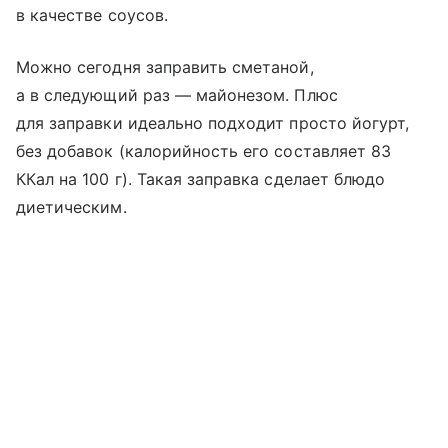
в качестве соусов.
Можно сегодня заправить сметаной,
а в следующий раз — майонезом. Плюс
для заправки идеально подходит просто йогурт,
без добавок (калорийность его составляет 83
ККал на 100 г). Такая заправка сделает блюдо
диетическим.