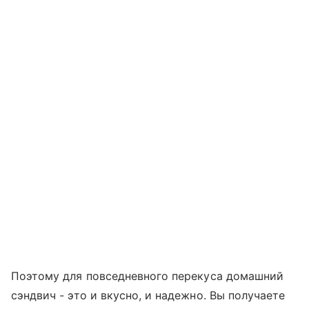
Поэтому для повседневного перекуса домашний
сэндвич - это и вкусно, и надежно. Вы получаете