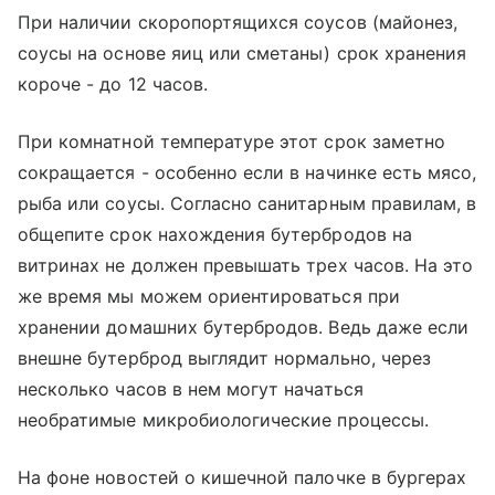
При наличии скоропортящихся соусов (майонез,
соусы на основе яиц или сметаны) срок хранения
короче - до 12 часов.
При комнатной температуре этот срок заметно
сокращается - особенно если в начинке есть мясо,
рыба или соусы. Согласно санитарным правилам, в
общепите срок нахождения бутербродов на
витринах не должен превышать трех часов. На это
же время мы можем ориентироваться при
хранении домашних бутербродов. Ведь даже если
внешне бутерброд выглядит нормально, через
несколько часов в нем могут начаться
необратимые микробиологические процессы.
На фоне новостей о кишечной палочке в бургерах