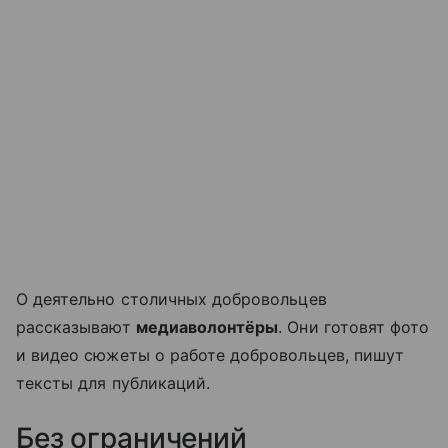
О деятельно столичных добровольцев
рассказывают
медиаволонтёры
. Они готовят фото
и видео сюжеты о работе добровольцев, пишут
тексты для публикаций.
Без ограничений