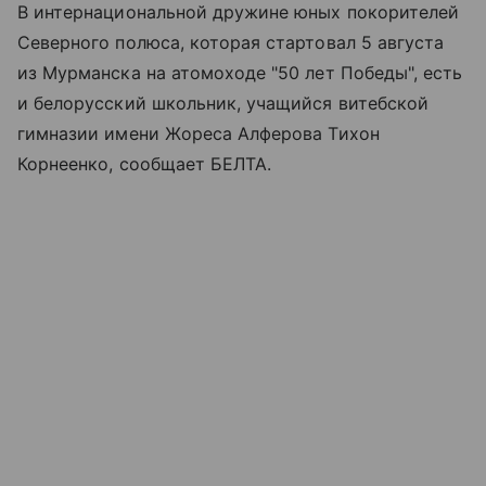
В интернациональной дружине юных покорителей
Северного полюса, которая стартовал 5 августа
из Мурманска на атомоходе "50 лет Победы", есть
и белорусский школьник, учащийся витебской
гимназии имени Жореса Алферова Тихон
Корнеенко, сообщает БЕЛТА.