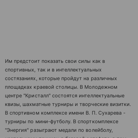
Им предстоит показать свои силы как в
спортивных, так и в интеллектуальных
состязаниях, которые пройдут на различных
площадках краевой столицы. В Молодежном
центре "Кристалл" состоятся интеллектуальные
квизы, шахматные турниры и творческие визитки.
В спортивном комплексе имени В. П. Сухарева -
турниры по мини-футболу. В спорткомплексе
"Энергия" разыграют медали по волейболу,