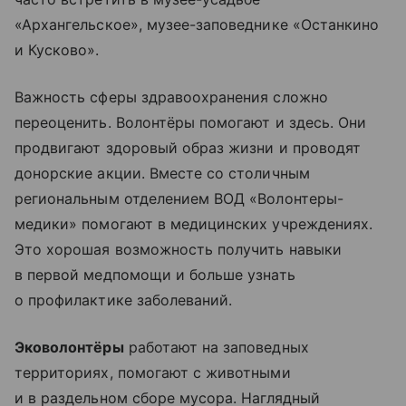
«Архангельское», музее-заповеднике «Останкино
и Кусково».
Важность сферы здравоохранения сложно
переоценить. Волонтёры помогают и здесь. Они
продвигают здоровый образ жизни и проводят
донорские акции. Вместе со столичным
региональным отделением ВОД «Волонтеры-
медики» помогают в медицинских учреждениях.
Это хорошая возможность получить навыки
в первой медпомощи и больше узнать
о профилактике заболеваний.
Эковолонтёры
работают на заповедных
территориях, помогают с животными
и в раздельном сборе мусора. Наглядный