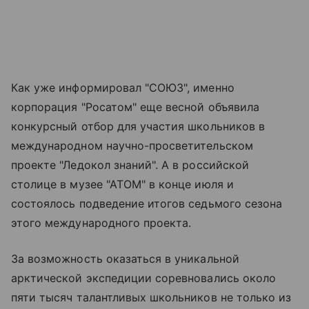
Как уже информировал "СОЮЗ", именно
корпорация "Росатом" еще весной объявила
конкурсный отбор для участия школьников в
международном научно-просветительском
проекте "Ледокол знаний". А в российской
столице в музее "АТОМ" в конце июля и
состоялось подведение итогов седьмого сезона
этого международного проекта.
За возможность оказаться в уникальной
арктической экспедиции соревновались около
пяти тысяч талантливых школьников не только из