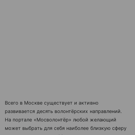
Всего в Москве существует и активно
развивается десять волонтёрских направлений.
На портале «Мосволонтёр» любой желающий
может выбрать для себя наиболее близкую сферу