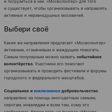
и погрузиться в нее. «Мосволонтер» для того
и существует, чтобы организовывать и направлять
активных и неравнодушных москвичей.
Выбери своё
Какие же направления предлагает «Мосволонтер»
активным, отзывчивым и жаждущим помогать.
Самым популярным можно назвать
событийное
волонтёрство
. Участники его помогают
организовывать и проводить фестивали и форумы
городского и федерального масштабов.
Социальное и
инклюзивное
добровольчество
направлено на помощь многодетным семьям,
сиротам, инвалидам и всем тем, кому это
необходимо. Кроме того, на пунктах «Москва