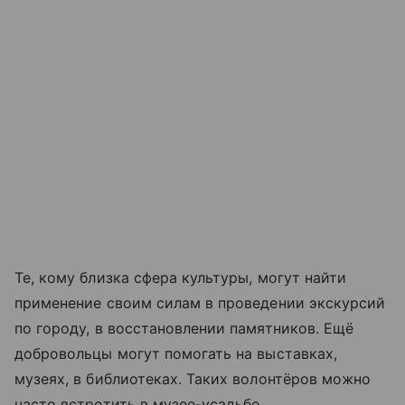
Те, кому близка сфера культуры, могут найти
применение своим силам в проведении экскурсий
по городу, в восстановлении памятников. Ещё
добровольцы могут помогать на выставках,
музеях, в библиотеках. Таких волонтёров можно
часто встретить в музее-усадьбе