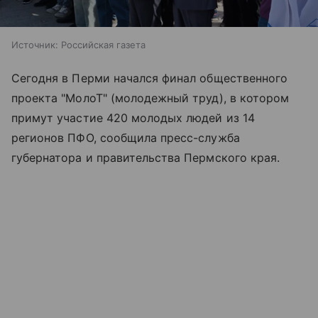
Источник:
Российская газета
Сегодня в Перми начался финал общественного
проекта "МолоТ" (молодежный труд), в котором
примут участие 420 молодых людей из 14
регионов ПФО, сообщила пресс-служба
губернатора и правительства Пермского края.