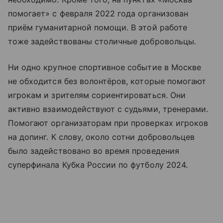
помогает» с февраля 2022 года организован
приём гуманитарной помощи. В этой работе
тоже задействованы столичные добровольцы.
Ни одно крупное спортивное событие в Москве
не обходится без волонтёров, которые помогают
игрокам и зрителям сориентироваться. Они
активно взаимодействуют с судьями, тренерами.
Помогают организаторам при проверках игроков
на допинг. К слову, около сотни добровольцев
было задействовано во время проведения
суперфинала Кубка России по футболу 2024.