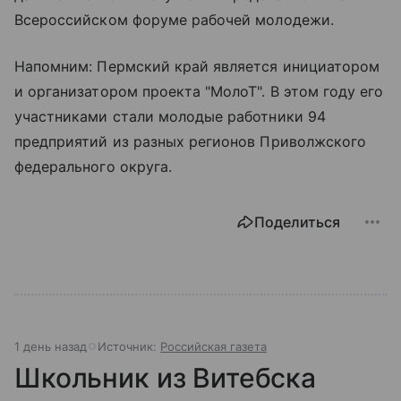
Всероссийском форуме рабочей молодежи.
Напомним: Пермский край является инициатором
и организатором проекта "МолоТ". В этом году его
участниками стали молодые работники 94
предприятий из разных регионов Приволжского
федерального округа.
Поделиться
1 день назад
Источник:
Российская газета
Школьник из Витебска