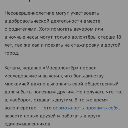
Несовершеннолетние могут участвовать
в добровольческой деятельности вместе
с родителями. Хотя помогать вечером или
в ночные часы могут только волонтёры старше 18
лет, так же как и поехать на стажировку в другой
город.
Кстати, недавно «Мосволонтёр» провел
исследование и выяснил, что большинству
москвичей важно выполнять свой общественный
долг и быть полезным другим. Не получать что-то,
а, наоборот, отдавать другим. В то же время
волонтерство — это
возможность проявить себя
,
завести новых друзей и работать в кругу
единомышленников.