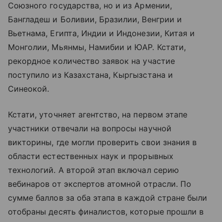
Союзного государства, но и из Армении,
Бангладеш и Боливии, Бразилии, Венгрии и
Вьетнама, Египта, Индии и Индонезии, Китая и
Монголии, Мьянмы, Намибии и ЮАР. Кстати,
рекордное количество заявок на участие
поступило из Казахстана, Кыргызстана и
Синеокой.
Кстати, уточняет агентство, на первом этапе
участники отвечали на вопросы научной
викторины, где могли проверить свои знания в
области естественных наук и прорывных
технологий. А второй этап включал серию
вебинаров от экспертов атомной отрасли. По
сумме баллов за оба этапа в каждой стране были
отобраны десять финалистов, которые прошли в