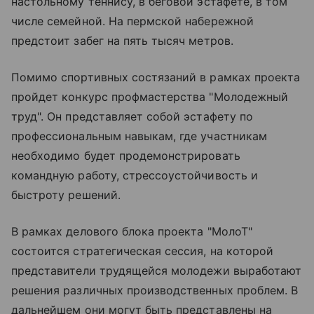
настольному теннису, в беговой эстафете, в том
числе семейной. На пермской набережной
предстоит забег на пять тысяч метров.
Помимо спортивных состязаний в рамках проекта
пройдет конкурс профмастерства "Молодежный
труд". Он представляет собой эстафету по
профессиональным навыкам, где участникам
необходимо будет продемонстрировать
командную работу, стрессоустойчивость и
быстроту решений.
В рамках делового блока проекта "МолоТ"
состоится стратегическая сессия, на которой
представители трудящейся молодежи выработают
решения различных производственных проблем. В
дальнейшем они могут быть представлены на