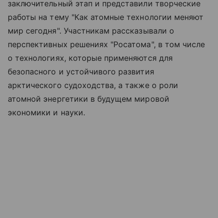
заключительный этап и представили творческие
работы на тему "Как атомные технологии меняют
мир сегодня". Участникам рассказывали о
перспективных решениях "Росатома", в том числе
о технологиях, которые применяются для
безопасного и устойчивого развития
арктического судоходства, а также о роли
атомной энергетики в будущем мировой
экономики и науки.