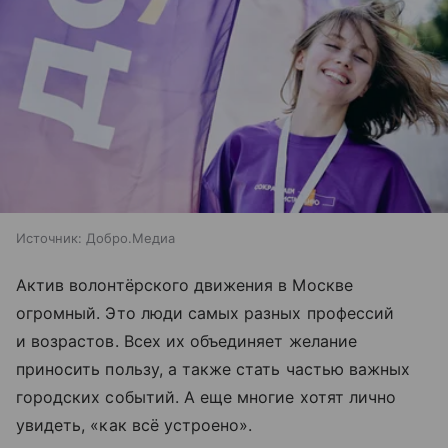
Источник:
Добро.Медиа
Актив волонтёрского движения в Москве
огромный. Это люди самых разных профессий
и возрастов. Всех их объединяет желание
приносить пользу, а также стать частью важных
городских событий. А еще многие хотят лично
увидеть, «как всё устроено».