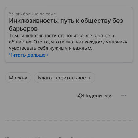
Узнать больше по теме
Инклюзивность: путь к обществу без
барьеров
Тема инклюзивности становится все важнее в
обществе. Это то, что позволяет каждому человеку
чувствовать себя нужным и важным.
Читать дальше
Москва
Благотворительность
Поделиться