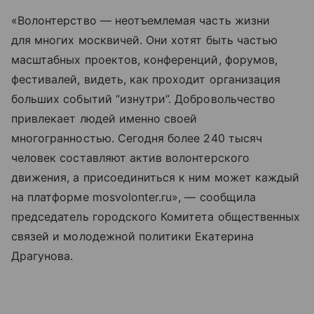
«Волонтерство — неотъемлемая часть жизни
для многих москвичей. Они хотят быть частью
масштабных проектов, конференций, форумов,
фестивалей, видеть, как проходит организация
больших событий “изнутри”. Добровольчество
привлекает людей именно своей
многогранностью. Сегодня более 240 тысяч
человек составляют актив волонтерского
движения, а присоединиться к ним может каждый
на платформе mosvolonter.ru», — сообщила
председатель городского Комитета общественных
связей и молодежной политики Екатерина
Драгунова.