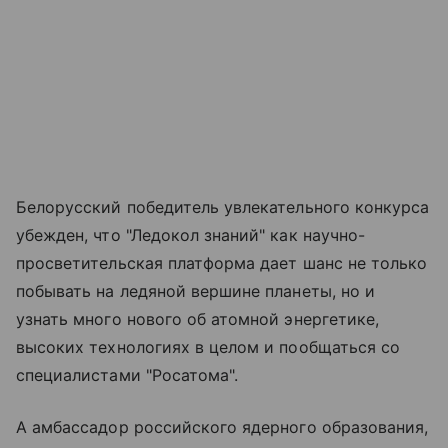
Белорусский победитель увлекательного конкурса
убежден, что "Ледокол знаний" как научно-
просветительская платформа дает шанс не только
побывать на ледяной вершине планеты, но и
узнать много нового об атомной энергетике,
высоких технологиях в целом и пообщаться со
специалистами "Росатома".
А амбассадор российского ядерного образования,