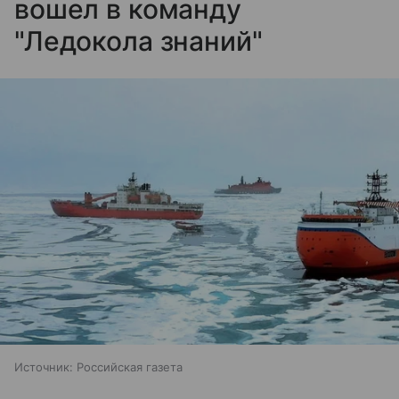
вошел в команду
"Ледокола знаний"
Источник:
Российская газета