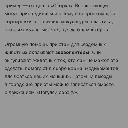
пример —экоцентр «Сборка». Все желающие
могут присоединиться к нему в непростом деле
сортировки вторсырья: макулатуры, пластика,
пластиковых крышечек, ручек, фломастеров.
Огромную помощь приютам для бездомных
животных оказывают
зооволонтёры
. Они
выгуливают животных тех, кто сам не может это
сделать, помогают в сборе корма, медикаментов
для братьев наших меньших. Летом на выезды
в городские приюты можно записаться вместе
с движением «Погуляй собаку».