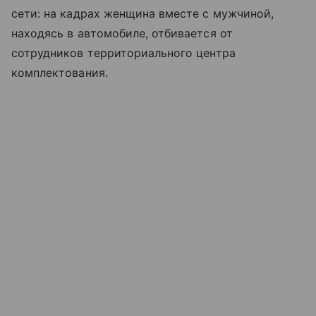
сети: на кадрах женщина вместе с мужчиной,
находясь в автомобиле, отбивается от
сотрудников территориального центра
комплектования.