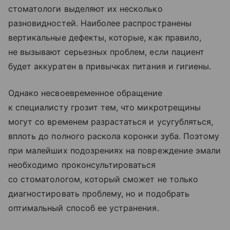
стоматологи выделяют их несколько
разновидностей. Наиболее распространены
вертикальные дефекты, которые, как правило,
не вызывают серьезных проблем, если пациент
будет аккуратен в привычках питания и гигиены.
Однако несвоевременное обращение
к специалисту грозит тем, что микротрещины
могут со временем разрастаться и усугубляться,
вплоть до полного раскола коронки зуба. Поэтому
при малейших подозрениях на повреждение эмали
необходимо проконсультироваться
со стоматологом, который сможет не только
диагностировать проблему, но и подобрать
оптимальный способ ее устранения.