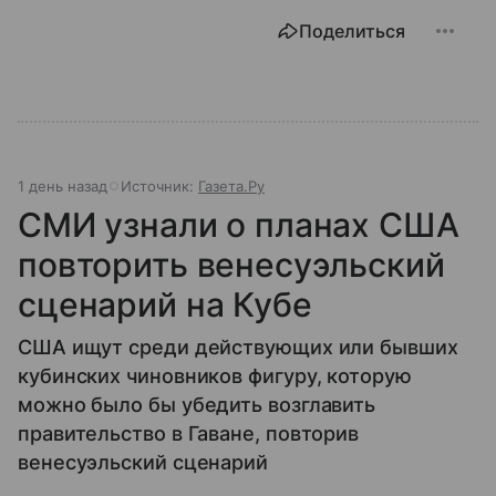
Поделиться
1 день назад
Источник:
Газета.Ру
СМИ узнали о планах США
повторить венесуэльский
сценарий на Кубе
США ищут среди действующих или бывших
кубинских чиновников фигуру, которую
можно было бы убедить возглавить
правительство в Гаване, повторив
венесуэльский сценарий