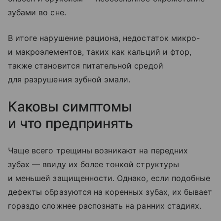
зубами во сне.
В итоге нарушение рациона, недостаток микро-
и макроэлементов, таких как кальций и фтор,
также становится питательной средой
для разрушения зубной эмали.
Каковы симптомы
и что предпринять
Чаще всего трещины возникают на передних
зубах — ввиду их более тонкой структуры
и меньшей защищенности. Однако, если подобные
дефекты образуются на коренных зубах, их бывает
гораздо сложнее распознать на ранних стадиях.