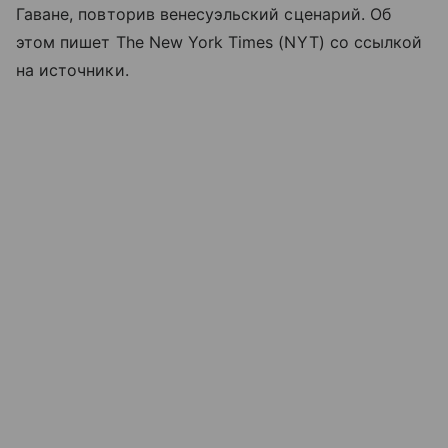
Гаване, повторив венесуэльский сценарий. Об
этом пишет The New York Times (NYT) со ссылкой
на источники.