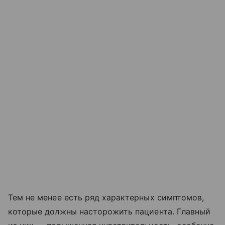
Тем не менее есть ряд характерных симптомов,
которые должны насторожить пациента. Главный