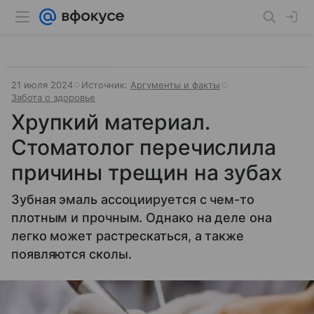
21 июля 2024
Источник:
Аргументы и факты
Забота о здоровье
Хрупкий материал.
Стоматолог перечислила
причины трещин на зубах
Зубная эмаль ассоциируется с чем-то
плотным и прочным. Однако на деле она
легко может растрескаться, а также
появляются сколы.