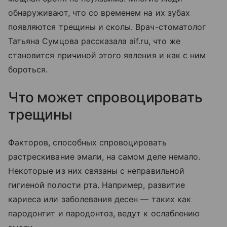
обнаруживают, что со временем на их зубах
появляются трещины и сколы. Врач-стоматолог
Татьяна Сумцова рассказала aif.ru, что же
становится причиной этого явления и как с ним
бороться.
Что может спровоцировать
трещины
Факторов, способных спровоцировать
растрескивание эмали, на самом деле немало.
Некоторые из них связаны с неправильной
гигиеной полости рта. Например, развитие
кариеса или заболевания десен — таких как
пародонтит и пародонтоз, ведут к ослаблению