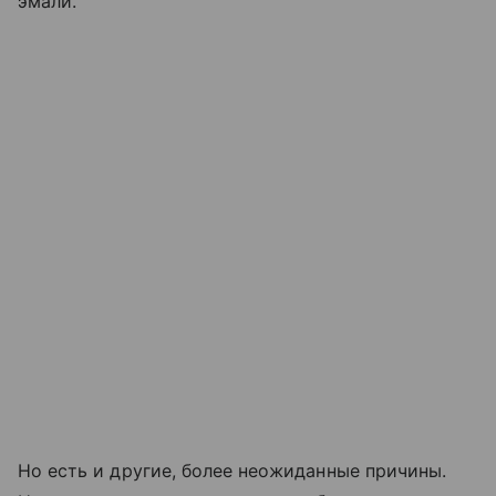
эмали.
Но есть и другие, более неожиданные причины.