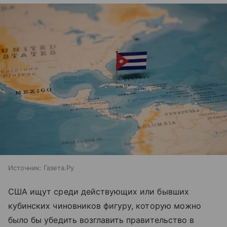
Источник:
Газета.Ру
США ищут среди действующих или бывших
кубинских чиновников фигуру, которую можно
было бы убедить возглавить правительство в