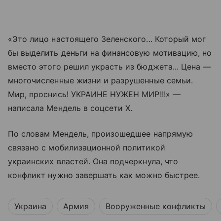
«Это лицо настоящего Зеленского... Который мог
бы выделить деньги на финансовую мотивацию, но
вместо этого решил украсть из бюджета... Цена —
многочисленные жизни и разрушенные семьи.
Мир, проснись! УКРАИНЕ НУЖЕН МИР!!!» —
написала Мендель в соцсети X.
По словам Мендель, произошедшее напрямую
связано с мобилизационной политикой
украинских властей. Она подчеркнула, что
конфликт нужно завершать как можно быстрее.
Украина
Армия
Вооруженные конфликты