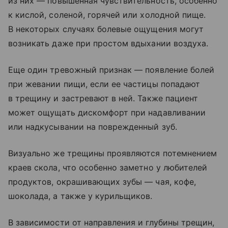
из них — повышенная чувствительность, особенно
к кислой, соленой, горячей или холодной пище.
В некоторых случаях болевые ощущения могут
возникать даже при простом вдыхании воздуха.
Еще один тревожный признак — появление болей
при жевании пищи, если ее частицы попадают
в трещину и застревают в ней. Также пациент
может ощущать дискомфорт при надавливании
или надкусывании на поврежденный зуб.
Визуально же трещины проявляются потемнением
краев скола, что особенно заметно у любителей
продуктов, окрашивающих зубы — чая, кофе,
шоколада, а также у курильщиков.
В зависимости от направления и глубины трещин,