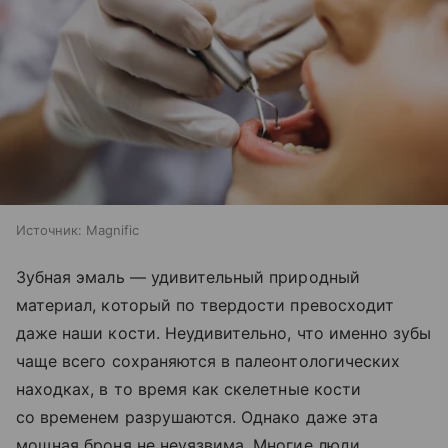
Источник:
Magnific
Зубная эмаль — удивительный природный
материал, который по твердости превосходит
даже наши кости. Неудивительно, что именно зубы
чаще всего сохраняются в палеонтологических
находках, в то время как скелетные кости
со временем разрушаются. Однако даже эта
мощная броня не неуязвима. Многие люди