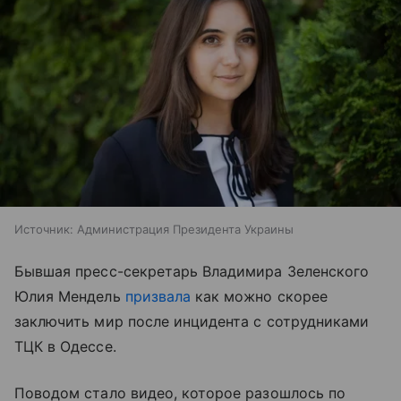
Источник:
Администрация Президента Украины
Бывшая пресс-секретарь Владимира Зеленского
Юлия Мендель
призвала
как можно скорее
заключить мир после инцидента с сотрудниками
ТЦК в Одессе.
Поводом стало видео, которое разошлось по