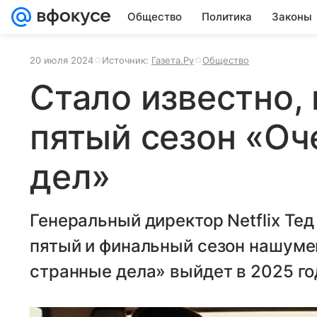
Общество
Политика
Законы
20 июля 2024
Источник:
Газета.Ру
Общество
Стало известно,
пятый сезон «Оч
дел»
Генеральный директор Netflix Тед
пятый и финальный сезон нашуме
странные дела» выйдет в 2025 го