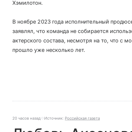
Хэмилотон.
В ноябре 2023 года исполнительный продюс
заявлял, что команда не собирается испол
актерского состава, несмотря на то, что с 
прошло уже несколько лет.
20 часов назад
Источник:
Российская газета