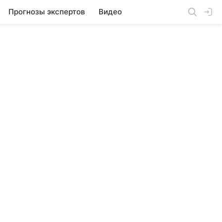
Прогнозы экспертов
Видео