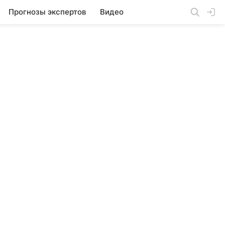
Прогнозы экспертов
Видео