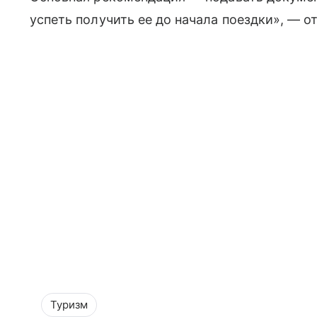
успеть получить ее до начала поездки», — от
Туризм