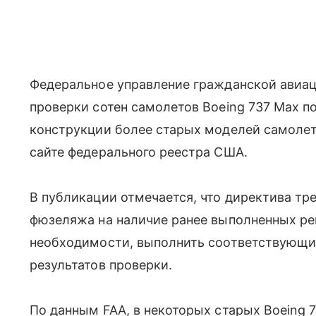
Федеральное управление гражданской авиац
проверки сотен самолетов Boeing 737 Max п
конструкции более старых моделей самолет
сайте федерального реестра США.
В публикации отмечается, что директива тр
фюзеляжа на наличие ранее выполненных рем
необходимости, выполнить соответствующие
результатов проверки.
По данным FAA, в некоторых старых Boeing