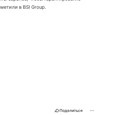
метили в BSI Group.
Поделиться