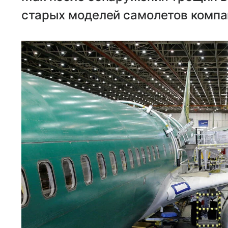
старых моделей самолетов компа