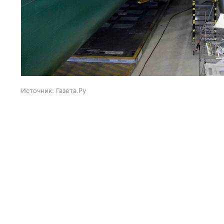
Источник:
Газета.Ру