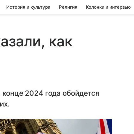
История и культура
Религия
Колонки и интервью
азали, как
в конце 2024 года обойдется
их.