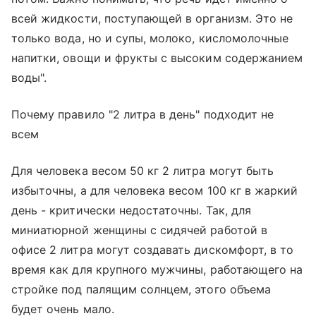
всей жидкости, поступающей в организм. Это не
только вода, но и супы, молоко, кисломолочные
напитки, овощи и фрукты с высоким содержанием
воды".
Почему правило "2 литра в день" подходит не
всем
Для человека весом 50 кг 2 литра могут быть
избыточны, а для человека весом 100 кг в жаркий
день - критически недостаточны. Так, для
миниатюрной женщины с сидячей работой в
офисе 2 литра могут создавать дискомфорт, в то
время как для крупного мужчины, работающего на
стройке под палящим солнцем, этого объема
будет очень мало.