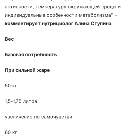
активности, температуру окружающей среды и
индивидуальные особенности метаболизма", -
комментирует нутрициолог Алина Ступина
.
Вес
Базовая потребность
При сильной жаре
50 кг
1,5-1,75 литра
увеличение по самочувстви
60 кг