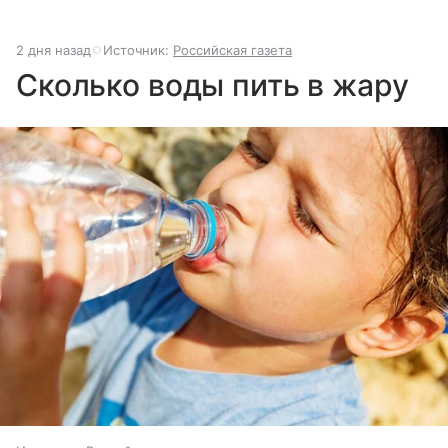
2 дня назад
Источник:
Российская газета
Сколько воды пить в жару