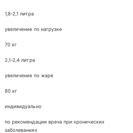
1,8-2,1 литра
увеличение по нагрузке
70 кг
2,1-2,4 литра
увеличение по жаре
80 кг
индивидуально
по рекомендации врача при хронических
заболеваниях