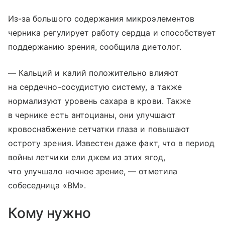
Из-за большого содержания микроэлементов
черника регулирует работу сердца и способствует
поддержанию зрения, сообщила диетолог.
— Кальций и калий положительно влияют
на сердечно-сосудистую систему, а также
нормализуют уровень сахара в крови. Также
в чернике есть антоцианы, они улучшают
кровоснабжение сетчатки глаза и повышают
остроту зрения. Известен даже факт, что в период
войны летчики ели джем из этих ягод,
что улучшало ночное зрение, — отметила
собеседница «ВМ».
Кому нужно