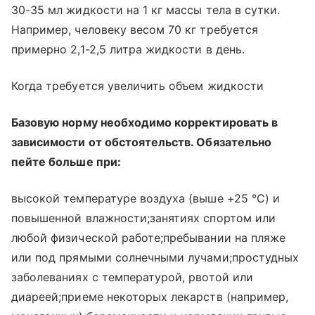
30-35 мл жидкости на 1 кг массы тела в сутки.
Например, человеку весом 70 кг требуется
примерно 2,1-2,5 литра жидкости в день.
Когда требуется увеличить объем жидкости
Базовую норму необходимо корректировать в
зависимости от обстоятельств. Обязательно
пейте больше при:
высокой температуре воздуха (выше +25 °C) и
повышенной влажности;занятиях спортом или
любой физической работе;пребывании на пляже
или под прямыми солнечными лучами;простудных
заболеваниях с температурой, рвотой или
диареей;приеме некоторых лекарств (например,