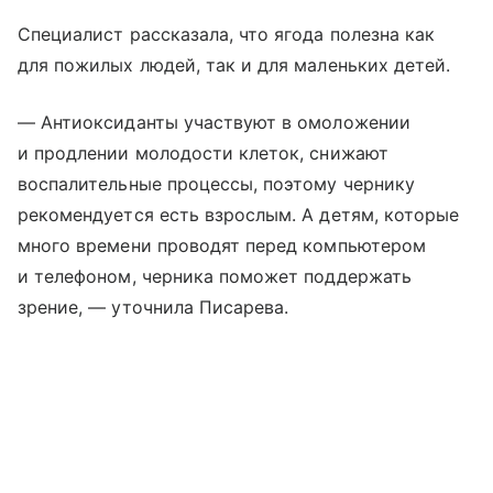
Специалист рассказала, что ягода полезна как
для пожилых людей, так и для маленьких детей.
— Антиоксиданты участвуют в омоложении
и продлении молодости клеток, снижают
воспалительные процессы, поэтому чернику
рекомендуется есть взрослым. А детям, которые
много времени проводят перед компьютером
и телефоном, черника поможет поддержать
зрение, — уточнила Писарева.