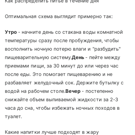
Как распределить питье в течение дня
Оптимальная схема выглядит примерно так:
Утро
- начните день со стакана воды комнатной
температуры сразу после пробуждения, чтобы
восполнить ночную потерю влаги и "разбудить"
пищеварительную систему.
День
- пейте между
приемами пищи, за 30 минут до или через час
после еды. Это помогает пищеварению и не
разбавляет желудочный сок. Держите бутылку с
водой на рабочем столе.
Вечер
- постепенно
снижайте объем выпиваемой жидкости за 2-3
часа до сна, чтобы избежать ночных походов в
туалет.
Какие напитки лучше подходят в жару