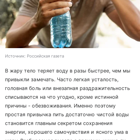
Источник:
Российская газета
В жару тело теряет воду в разы быстрее, чем мы
привыкли замечать. Часто легкая усталость,
головная боль или внезапная раздражительность
списываются на что угодно, кроме истинной
причины - обезвоживания. Именно поэтому
простая привычка пить достаточно чистой воды
становится главным секретом сохранения
энергии, хорошего самочувствия и ясного ума в