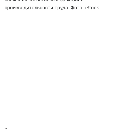
производительности труда. Фото: iStock