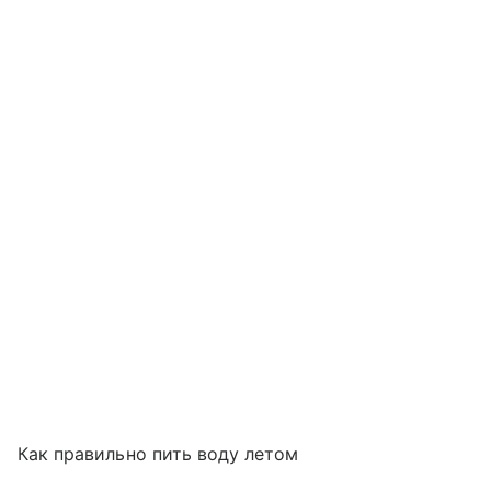
Как правильно пить воду летом