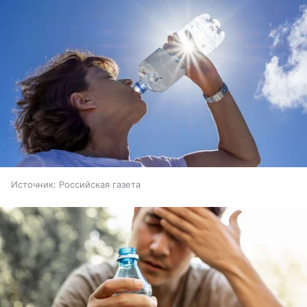
Источник:
Российская газета