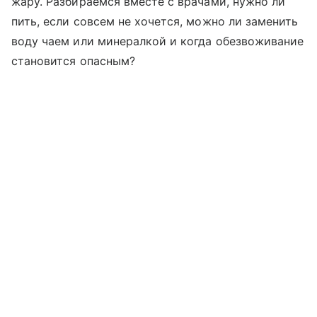
жару. Разбираемся вместе с врачами, нужно ли
пить, если совсем не хочется, можно ли заменить
воду чаем или минералкой и когда обезвоживание
становится опасным?