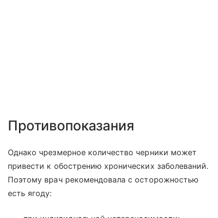
Противопоказания
Однако чрезмерное количество черники может
привести к обострению хронических заболеваний.
Поэтому врач рекомендовала с осторожностью
есть ягоду: