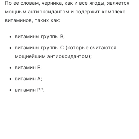
По ее словам, черника, как и все ягоды, является
мощным антиоксидантом и содержит комплекс
витаминов, таких как:
витамины группы В;
витамины группы С (которые считаются
мощнейшим антиоксидантом);
витамин Е;
витамин А;
витамин PP.