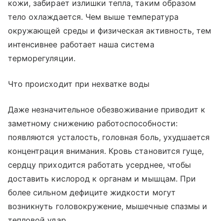
кожи, забирает излишки тепла, таким образом
тело охлаждается. Чем выше температура
окружающей среды и физическая активность, тем
интенсивнее работает наша система
терморегуляции.
Что происходит при нехватке воды
Даже незначительное обезвоживание приводит к
заметному снижению работоспособности:
появляются усталость, головная боль, ухудшается
концентрация внимания. Кровь становится гуще,
сердцу приходится работать усерднее, чтобы
доставить кислород к органам и мышцам. При
более сильном дефиците жидкости могут
возникнуть головокружение, мышечные спазмы и
тепловой удар.