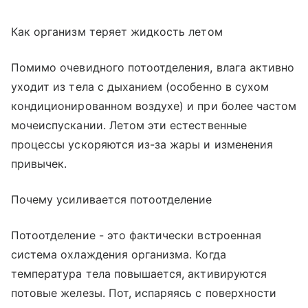
Как организм теряет жидкость летом
Помимо очевидного потоотделения, влага активно
уходит из тела с дыханием (особенно в сухом
кондиционированном воздухе) и при более частом
мочеиспускании. Летом эти естественные
процессы ускоряются из-за жары и изменения
привычек.
Почему усиливается потоотделение
Потоотделение - это фактически встроенная
система охлаждения организма. Когда
температура тела повышается, активируются
потовые железы. Пот, испаряясь с поверхности