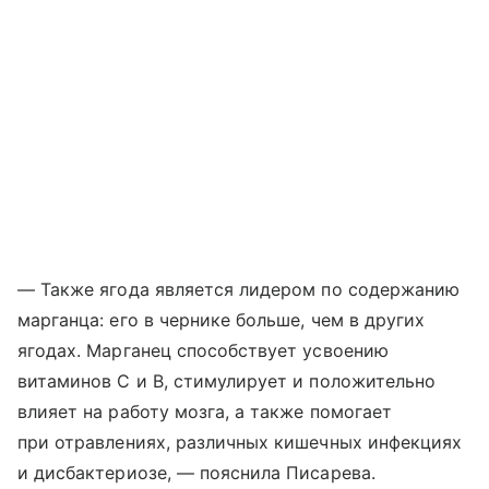
— Также ягода является лидером по содержанию
марганца: его в чернике больше, чем в других
ягодах. Марганец способствует усвоению
витаминов С и В, стимулирует и положительно
влияет на работу мозга, а также помогает
при отравлениях, различных кишечных инфекциях
и дисбактериозе, — пояснила Писарева.