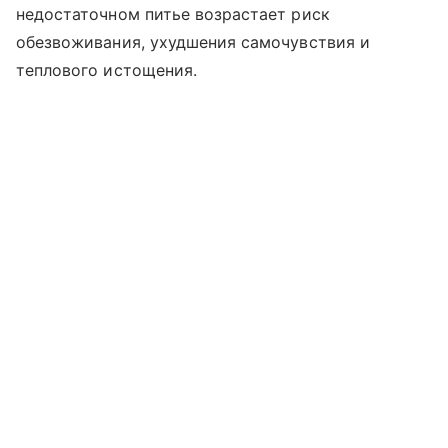
недостаточном питье возрастает риск
обезвоживания, ухудшения самочувствия и
теплового истощения.