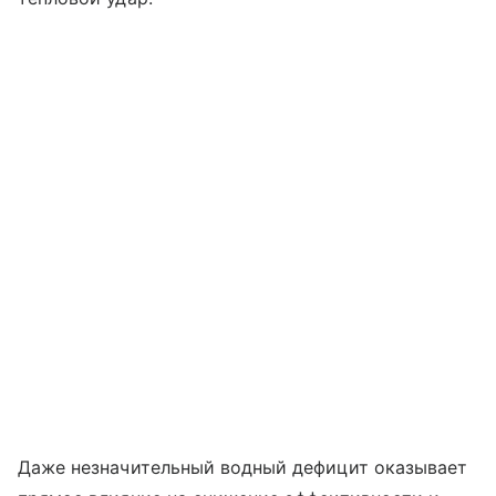
Даже незначительный водный дефицит оказывает