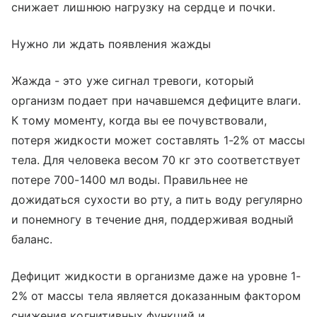
снижает лишнюю нагрузку на сердце и почки.
Нужно ли ждать появления жажды
Жажда - это уже сигнал тревоги, который
организм подает при начавшемся дефиците влаги.
К тому моменту, когда вы ее почувствовали,
потеря жидкости может составлять 1-2% от массы
тела. Для человека весом 70 кг это соответствует
потере 700-1400 мл воды. Правильнее не
дожидаться сухости во рту, а пить воду регулярно
и понемногу в течение дня, поддерживая водный
баланс.
Дефицит жидкости в организме даже на уровне 1-
2% от массы тела является доказанным фактором
снижения когнитивных функций и