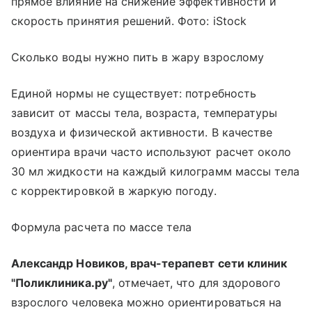
прямое влияние на снижение эффективности и
скорость принятия решений. Фото: iStock
Сколько воды нужно пить в жару взрослому
Единой нормы не существует: потребность
зависит от массы тела, возраста, температуры
воздуха и физической активности. В качестве
ориентира врачи часто используют расчет около
30 мл жидкости на каждый килограмм массы тела
с корректировкой в жаркую погоду.
Формула расчета по массе тела
Александр Новиков, врач-терапевт сети клиник
"Поликлиника.ру"
, отмечает, что для здорового
взрослого человека можно ориентироваться на