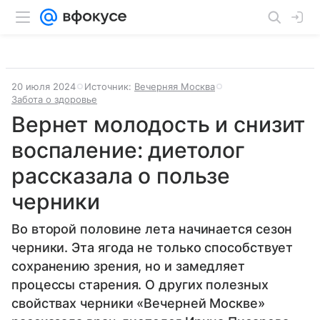
20 июля 2024
Источник:
Вечерняя Москва
Забота о здоровье
Вернет молодость и снизит
воспаление: диетолог
рассказала о пользе
черники
Во второй половине лета начинается сезон
черники. Эта ягода не только способствует
сохранению зрения, но и замедляет
процессы старения. О других полезных
свойствах черники «Вечерней Москве»