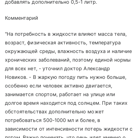
добавлять дополнительно 0,5-1 литр.
Комментарий
"На потребность в жидкости влияют масса тела,
возраст, физическая активность, температура
окружающей среды, влажность воздуха и наличие
хронических заболеваний, поэтому единой нормы
для всех нет, - уточнил доктор Александр
Новиков. - В жаркую погоду пить нужно больше,
особенно если человек активно двигается,
занимается спортом, работает на улице или
долгое время находится под солнцем. При таких
обстоятельствах дополнительно может
потребоваться 500-1000 мл и более, в
зависимости от интенсивности потерь жидкости с
потом. Важно понимать, что речь идет именно о