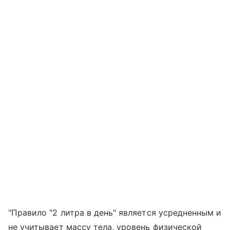
"Правило "2 литра в день" является усредненным и
не учитывает массу тела, уровень физической