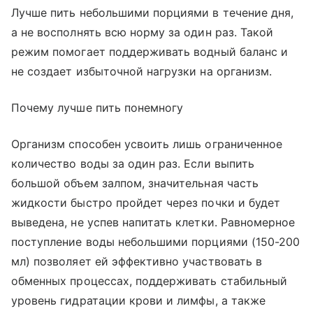
Лучше пить небольшими порциями в течение дня,
а не восполнять всю норму за один раз. Такой
режим помогает поддерживать водный баланс и
не создает избыточной нагрузки на организм.
Почему лучше пить понемногу
Организм способен усвоить лишь ограниченное
количество воды за один раз. Если выпить
большой объем залпом, значительная часть
жидкости быстро пройдет через почки и будет
выведена, не успев напитать клетки. Равномерное
поступление воды небольшими порциями (150-200
мл) позволяет ей эффективно участвовать в
обменных процессах, поддерживать стабильный
уровень гидратации крови и лимфы, а также