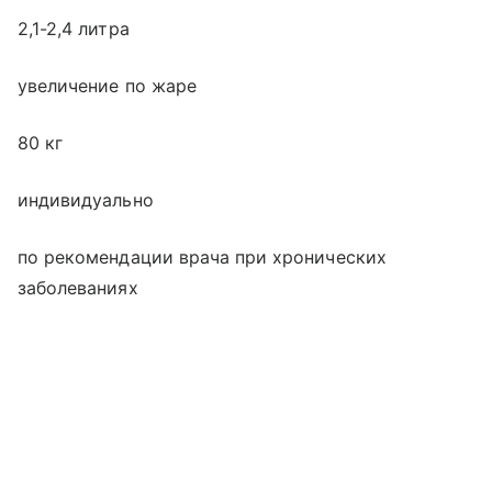
2,1-2,4 литра
увеличение по жаре
80 кг
индивидуально
по рекомендации врача при хронических
заболеваниях