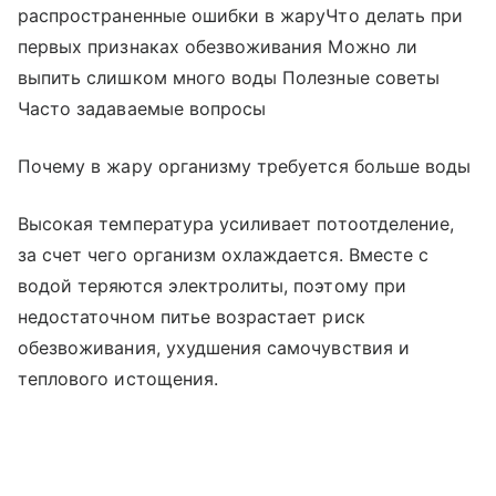
распространенные ошибки в жаруЧто делать при
первых признаках обезвоживания Можно ли
выпить слишком много воды Полезные советы
Часто задаваемые вопросы
Почему в жару организму требуется больше воды
Высокая температура усиливает потоотделение,
за счет чего организм охлаждается. Вместе с
водой теряются электролиты, поэтому при
недостаточном питье возрастает риск
обезвоживания, ухудшения самочувствия и
теплового истощения.