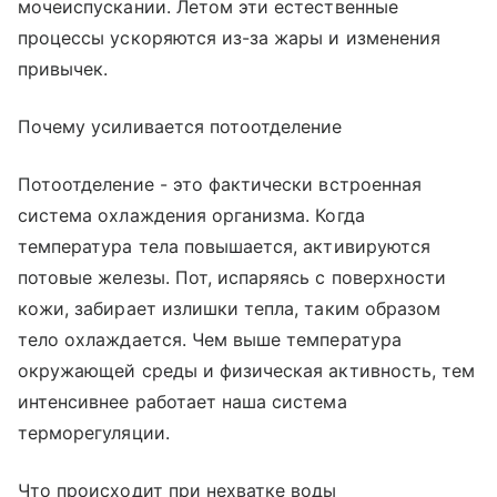
мочеиспускании. Летом эти естественные
процессы ускоряются из-за жары и изменения
привычек.
Почему усиливается потоотделение
Потоотделение - это фактически встроенная
система охлаждения организма. Когда
температура тела повышается, активируются
потовые железы. Пот, испаряясь с поверхности
кожи, забирает излишки тепла, таким образом
тело охлаждается. Чем выше температура
окружающей среды и физическая активность, тем
интенсивнее работает наша система
терморегуляции.
Что происходит при нехватке воды