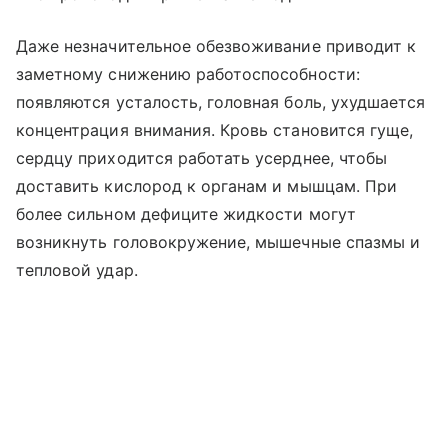
Даже незначительное обезвоживание приводит к
заметному снижению работоспособности:
появляются усталость, головная боль, ухудшается
концентрация внимания. Кровь становится гуще,
сердцу приходится работать усерднее, чтобы
доставить кислород к органам и мышцам. При
более сильном дефиците жидкости могут
возникнуть головокружение, мышечные спазмы и
тепловой удар.