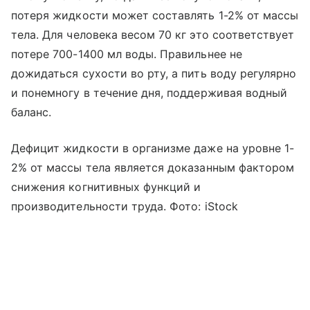
потеря жидкости может составлять 1-2% от массы
тела. Для человека весом 70 кг это соответствует
потере 700-1400 мл воды. Правильнее не
дожидаться сухости во рту, а пить воду регулярно
и понемногу в течение дня, поддерживая водный
баланс.
Дефицит жидкости в организме даже на уровне 1-
2% от массы тела является доказанным фактором
снижения когнитивных функций и
производительности труда. Фото: iStock