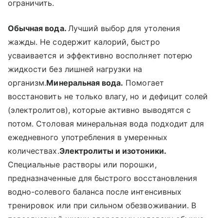
ограничить.
Обычная вода.
Лучший выбор для утоления
жажды. Не содержит калорий, быстро
усваивается и эффективно восполняет потерю
жидкости без лишней нагрузки на
организм.
Минеральная вода.
Помогает
восстановить не только влагу, но и дефицит солей
(электролитов), которые активно выводятся с
потом. Столовая минеральная вода подходит для
ежедневного употребления в умеренных
количествах.
Электролиты и изотоники.
Специальные растворы или порошки,
предназначенные для быстрого восстановления
водно-солевого баланса после интенсивных
тренировок или при сильном обезвоживании. В