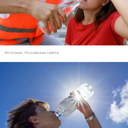
Источник:
Российская газета