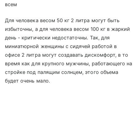
всем
Для человека весом 50 кг 2 литра могут быть
избыточны, а для человека весом 100 кг в жаркий
день - критически недостаточны. Так, для
миниатюрной женщины с сидячей работой в
офисе 2 литра могут создавать дискомфорт, в то
время как для крупного мужчины, работающего на
стройке под палящим солнцем, этого объема
будет очень мало.