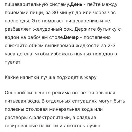
пищеварительную систему.
День
- пейте между
приемами пищи, за 30 минут до или через час
после еды. Это помогает пищеварению и не
разбавляет желудочный сок. Держите бутылку с
водой на рабочем столе.
Вечер
- постепенно
снижайте объем выпиваемой жидкости за 2-3
часа до сна, чтобы избежать ночных походов в
туалет.
Какие напитки лучше подходят в жару
Основой питьевого режима остается обычная
питьевая вода. В отдельных ситуациях могут быть
полезны столовая минеральная вода или
растворы с электролитами, а сладкие
газированные напитки и алкоголь лучше