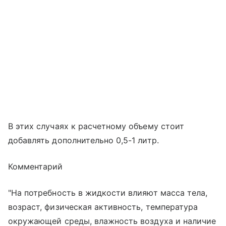
В этих случаях к расчетному объему стоит
добавлять дополнительно 0,5-1 литр.
Комментарий
"На потребность в жидкости влияют масса тела,
возраст, физическая активность, температура
окружающей среды, влажность воздуха и наличие