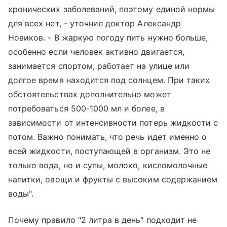
хронических заболеваний, поэтому единой нормы
для всех нет, - уточнил доктор Александр
Новиков. - В жаркую погоду пить нужно больше,
особенно если человек активно двигается,
занимается спортом, работает на улице или
долгое время находится под солнцем. При таких
обстоятельствах дополнительно может
потребоваться 500-1000 мл и более, в
зависимости от интенсивности потерь жидкости с
потом. Важно понимать, что речь идет именно о
всей жидкости, поступающей в организм. Это не
только вода, но и супы, молоко, кисломолочные
напитки, овощи и фрукты с высоким содержанием
воды".
Почему правило "2 литра в день" подходит не