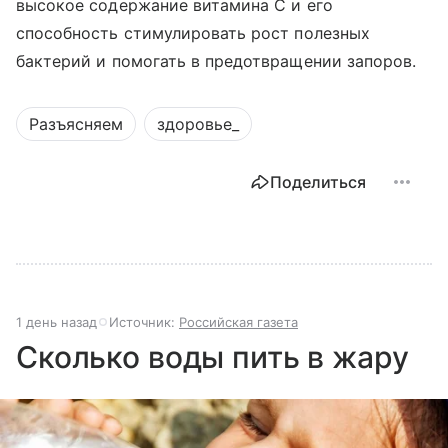
высокое содержание витамина С и его
способность стимулировать рост полезных
бактерий и помогать в предотвращении запоров.
Разъясняем
здоровье_
Поделиться
1 день назад
Источник:
Российская газета
Сколько воды пить в жару