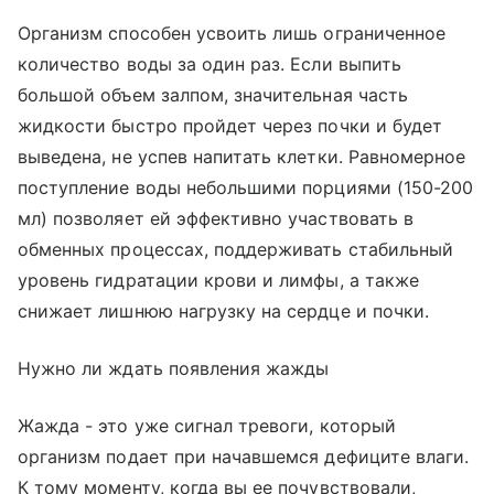
Организм способен усвоить лишь ограниченное
количество воды за один раз. Если выпить
большой объем залпом, значительная часть
жидкости быстро пройдет через почки и будет
выведена, не успев напитать клетки. Равномерное
поступление воды небольшими порциями (150-200
мл) позволяет ей эффективно участвовать в
обменных процессах, поддерживать стабильный
уровень гидратации крови и лимфы, а также
снижает лишнюю нагрузку на сердце и почки.
Нужно ли ждать появления жажды
Жажда - это уже сигнал тревоги, который
организм подает при начавшемся дефиците влаги.
К тому моменту, когда вы ее почувствовали,