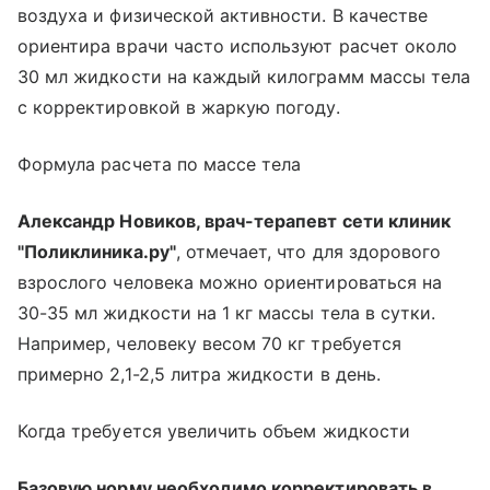
воздуха и физической активности. В качестве
ориентира врачи часто используют расчет около
30 мл жидкости на каждый килограмм массы тела
с корректировкой в жаркую погоду.
Формула расчета по массе тела
Александр Новиков, врач-терапевт сети клиник
"Поликлиника.ру"
, отмечает, что для здорового
взрослого человека можно ориентироваться на
30-35 мл жидкости на 1 кг массы тела в сутки.
Например, человеку весом 70 кг требуется
примерно 2,1-2,5 литра жидкости в день.
Когда требуется увеличить объем жидкости
Базовую норму необходимо корректировать в