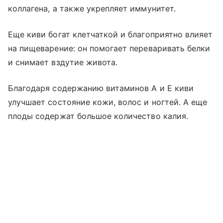
коллагена, а также укрепляет иммунитет.
Еще киви богат клетчаткой и благоприятно влияет
на пищеварение: он помогает переваривать белки
и снимает вздутие живота.
Благодаря содержанию витаминов А и Е киви
улучшает состояние кожи, волос и ногтей. А еще
плоды содержат большое количество калия.