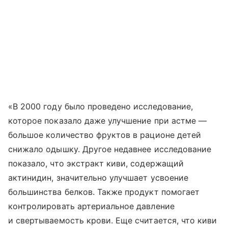
«В 2000 году было проведено исследование,
которое показало даже улучшение при астме —
большое количество фруктов в рационе детей
снижало одышку. Другое недавнее исследование
показало, что экстракт киви, содержащий
актинидин, значительно улучшает усвоение
большинства белков. Также продукт помогает
контролировать артериальное давление
и свертываемость крови. Еще считается, что киви