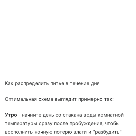
Как распределить питье в течение дня
Оптимальная схема выглядит примерно так:
Утро
- начните день со стакана воды комнатной
температуры сразу после пробуждения, чтобы
восполнить ночную потерю влаги и "разбудить"