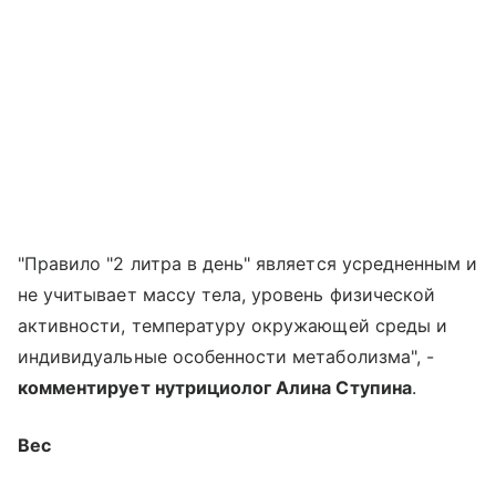
"Правило "2 литра в день" является усредненным и
не учитывает массу тела, уровень физической
активности, температуру окружающей среды и
индивидуальные особенности метаболизма", -
комментирует нутрициолог Алина Ступина
.
Вес