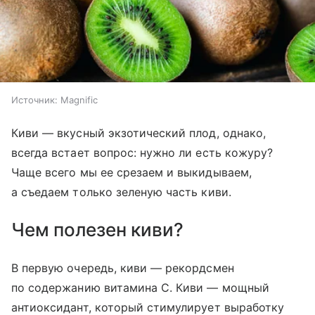
Источник:
Magnific
Киви — вкусный экзотический плод, однако,
всегда встает вопрос: нужно ли есть кожуру?
Чаще всего мы ее срезаем и выкидываем,
а съедаем только зеленую часть киви.
Чем полезен киви?
В первую очередь, киви — рекордсмен
по содержанию витамина С. Киви — мощный
антиоксидант, который стимулирует выработку