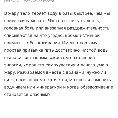
Источник:
Российская газета
В жару тело теряет воду в разы быстрее, чем мы
привыкли замечать. Часто легкая усталость,
головная боль или внезапная раздражительность
списываются на что угодно, кроме истинной
причины - обезвоживания. Именно поэтому
простая привычка пить достаточно чистой воды
становится главным секретом сохранения
энергии, хорошего самочувствия и ясного ума в
жару. Разбираемся вместе с врачами, нужно ли
пить, если совсем не хочется, можно ли заменить
воду чаем или минералкой и когда обезвоживание
становится опасным?