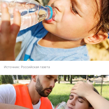
Источник:
Российская газета