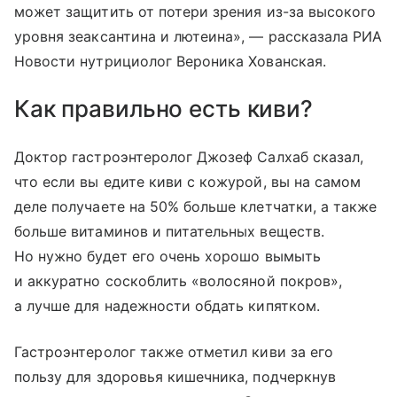
может защитить от потери зрения из-за высокого
уровня зеаксантина и лютеина», — рассказала РИА
Новости нутрициолог Вероника Хованская.
Как правильно есть киви?
Доктор гастроэнтеролог Джозеф Салхаб сказал,
что если вы едите киви с кожурой, вы на самом
деле получаете на 50% больше клетчатки, а также
больше витаминов и питательных веществ.
Но нужно будет его очень хорошо вымыть
и аккуратно соскоблить «волосяной покров»,
а лучше для надежности обдать кипятком.
Гастроэнтеролог также отметил киви за его
пользу для здоровья кишечника, подчеркнув