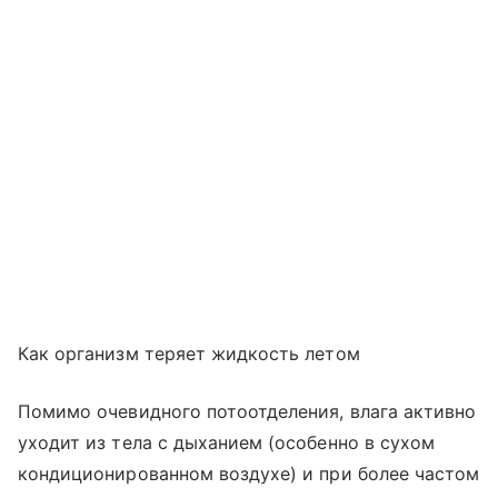
Как организм теряет жидкость летом
Помимо очевидного потоотделения, влага активно
уходит из тела с дыханием (особенно в сухом
кондиционированном воздухе) и при более частом