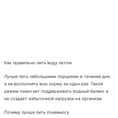
Как правильно пить воду летом
Лучше пить небольшими порциями в течение дня,
а не восполнять всю норму за один раз. Такой
режим помогает поддерживать водный баланс и
не создает избыточной нагрузки на организм.
Почему лучше пить понемногу