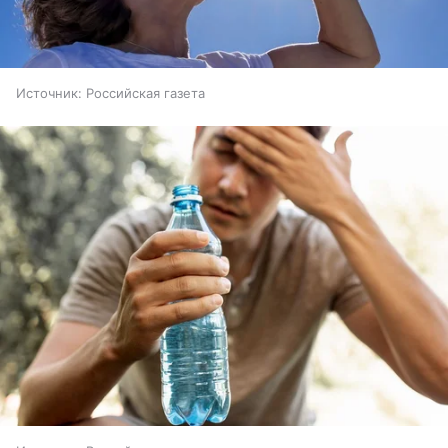
Источник:
Российская газета