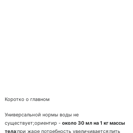
Коротко о главном
Универсальной нормы воды не
существует;ориентир -
около 30 мл на 1 кг массы
тела
;при жаре потребность увеличивается;пить