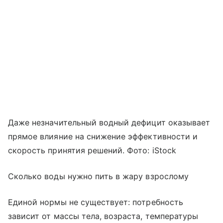
Даже незначительный водный дефицит оказывает
прямое влияние на снижение эффективности и
скорость принятия решений. Фото: iStock
Сколько воды нужно пить в жару взрослому
Единой нормы не существует: потребность
зависит от массы тела, возраста, температуры