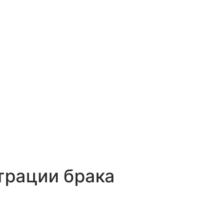
трации брака