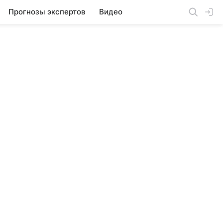
Прогнозы экспертов
Видео