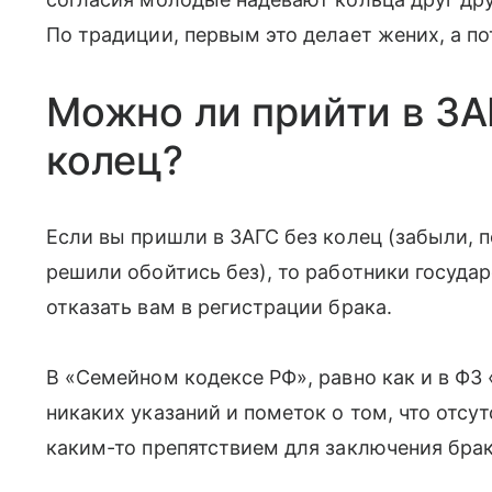
По традиции, первым это делает жених, а по
Можно ли прийти в ЗА
колец?
Если вы пришли в ЗАГС без колец (забыли, п
решили обойтись без), то работники госуда
отказать вам в регистрации брака.
В «Семейном кодексе РФ», равно как и в ФЗ 
никаких указаний и пометок о том, что отсу
каким-то препятствием для заключения брак