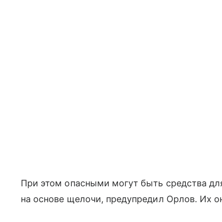
При этом опасными могут быть средства дл
на основе щелочи, предупредил Орлов. Их о