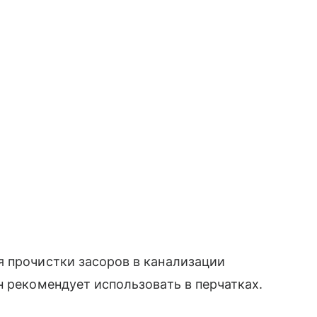
я прочистки засоров в канализации
н рекомендует использовать в перчатках.