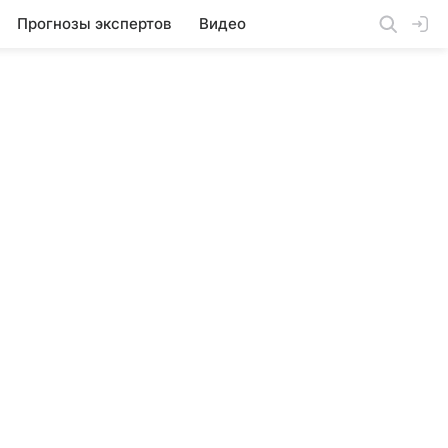
Прогнозы экспертов
Видео