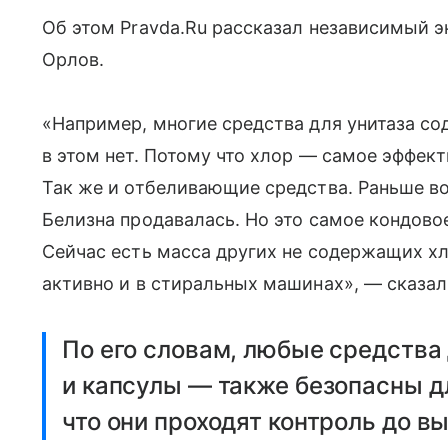
Об этом Pravda.Ru рассказал независимый э
Орлов.
«Например, многие средства для унитаза со
в этом нет. Потому что хлор — самое эффе
Так же и отбеливающие средства. Раньше в
Белизна продавалась. Но это самое кондово
Сейчас есть масса других не содержащих х
активно и в стиральных машинах», — сказал
По его словам, любые средства 
и капсулы — также безопасны д
что они проходят контроль до в