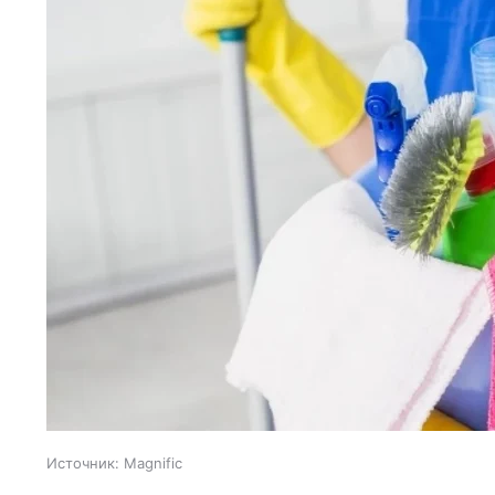
Источник:
Magnific