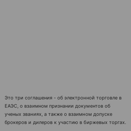
Это три соглашения - об электронной торговле в
ЕАЭС, о взаимном признании документов об
ученых званиях, а также о взаимном допуске
брокеров и дилеров к участию в биржевых торгах.