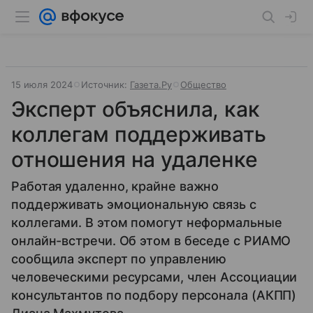
15 июля 2024
Источник:
Газета.Ру
Общество
Эксперт объяснила, как
коллегам поддерживать
отношения на удаленке
Работая удаленно, крайне важно
поддерживать эмоциональную связь с
коллегами. В этом помогут неформальные
онлайн-встречи. Об этом в беседе с РИАМО
сообщила эксперт по управлению
человеческими ресурсами, член Ассоциации
консультантов по подбору персонала (АКПП)