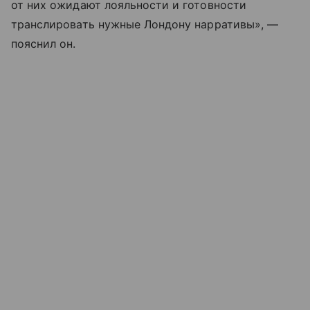
от них ожидают лояльности и готовности
транслировать нужные Лондону нарративы», —
пояснил он.