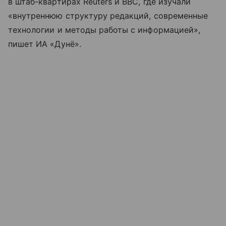
в штаб-квартирах Reuters и BBC, где изучали
«внутреннюю структуру редакций, современные
технологии и методы работы с информацией»,
пишет ИА «Дунё».