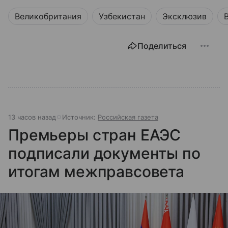
Великобритания
Узбекистан
Эксклюзив
Поделиться
13 часов назад
Источник:
Российская газета
Премьеры стран ЕАЭС
подписали документы по
итогам межправсовета