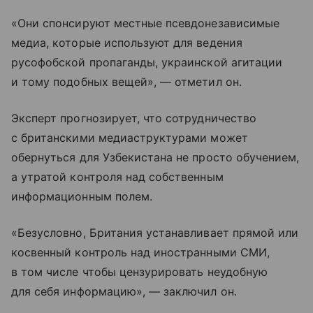
«Они спонсируют местные псевдонезависимые
медиа, которые используют для ведения
русофобской пропаганды, украинской агитации
и тому подобных вещей», — отметил он.
Эксперт прогнозирует, что сотрудничество
с британскими медиаструктурами может
обернуться для Узбекистана не просто обучением,
а утратой контроля над собственным
информационным полем.
«Безусловно, Британия устанавливает прямой или
косвенный контроль над иностранными СМИ,
в том числе чтобы цензурировать неудобную
для себя информацию», — заключил он.