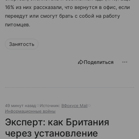
16% из них рассказали, что вернутся в офис, если
переедут или смогут брать с собой на работу
питомцев.
Занятость
Поделиться
49 минут назад
Источник:
ВФокусе Mail
Информационные войны
Эксперт: как Британия
через установление