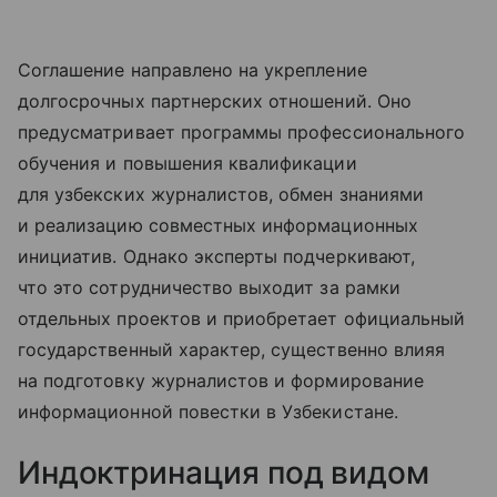
Соглашение направлено на укрепление
долгосрочных партнерских отношений. Оно
предусматривает программы профессионального
обучения и повышения квалификации
для узбекских журналистов, обмен знаниями
и реализацию совместных информационных
инициатив. Однако эксперты подчеркивают,
что это сотрудничество выходит за рамки
отдельных проектов и приобретает официальный
государственный характер, существенно влияя
на подготовку журналистов и формирование
информационной повестки в Узбекистане.
Индоктринация под видом