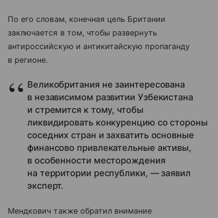
По его словам, конечная цель Британии
заключается в том, чтобы развернуть
антироссийскую и антикитайскую пропаганду
в регионе.
Великобритания не заинтересована
в независимом развитии Узбекистана
и стремится к тому, чтобы
ликвидировать конкуренцию со стороны
соседних стран и захватить основные
финансово привлекательные активы,
в особенности месторождения
на территории республики, — заявил
эксперт.
Мендкович также обратил внимание