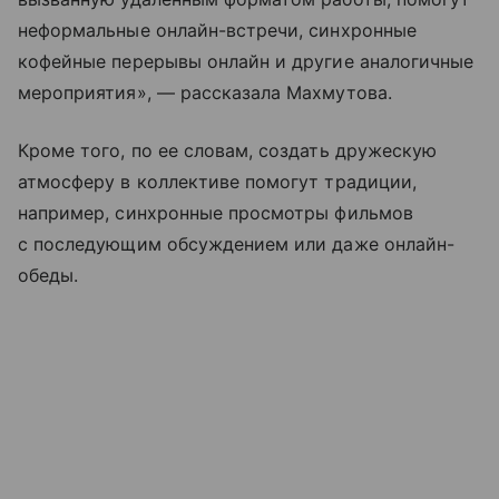
неформальные онлайн-встречи, синхронные
кофейные перерывы онлайн и другие аналогичные
мероприятия», — рассказала Махмутова.
Кроме того, по ее словам, создать дружескую
атмосферу в коллективе помогут традиции,
например, синхронные просмотры фильмов
с последующим обсуждением или даже онлайн-
обеды.