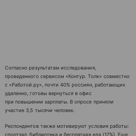
Согласно результатам исследования,
проведенного сервисом «Контур. Толк» совместно
с «Работой.ру», почти 40% россиян, работающих
удаленно, готовы вернуться в офис
при повышении зарплаты. В опросе приняли
участие 3,5 тысячи человек.
Респондентов также мотивируют условия работы:
спортзал, библиотека и бесплатная еда (17%). Еще