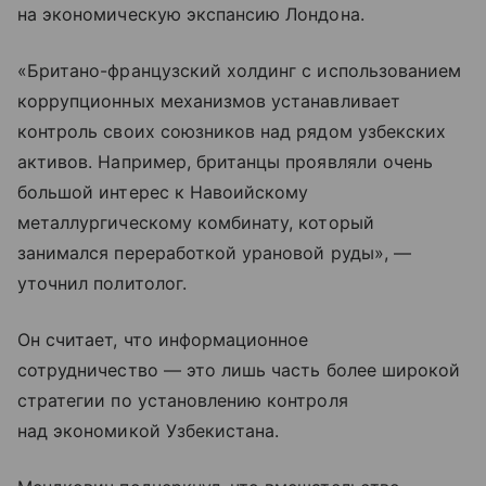
на экономическую экспансию Лондона.
«Британо-французский холдинг с использованием
коррупционных механизмов устанавливает
контроль своих союзников над рядом узбекских
активов. Например, британцы проявляли очень
большой интерес к Навоийскому
металлургическому комбинату, который
занимался переработкой урановой руды», —
уточнил политолог.
Он считает, что информационное
сотрудничество — это лишь часть более широкой
стратегии по установлению контроля
над экономикой Узбекистана.