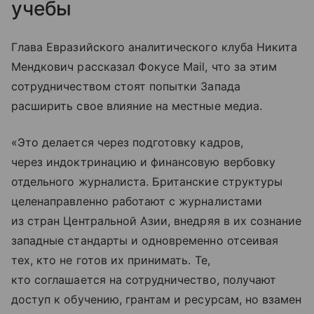
учебы
Глава Евразийского аналитического клуба Никита
Мендкович рассказал Фокусе Mail, что за этим
сотрудничеством стоят попытки Запада
расширить свое влияние на местные медиа.
«Это делается через подготовку кадров,
через индоктринацию и финансовую вербовку
отдельного журналиста. Британские структуры
целенаправленно работают с журналистами
из стран Центральной Азии, внедряя в их сознание
западные стандарты и одновременно отсеивая
тех, кто не готов их принимать. Те,
кто соглашается на сотрудничество, получают
доступ к обучению, грантам и ресурсам, но взамен