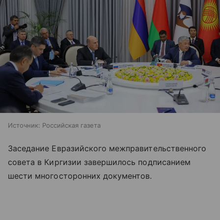
Источник:
Российская газета
Заседание Евразийского межправительственного
совета в Киргизии завершилось подписанием
шести многосторонних документов.