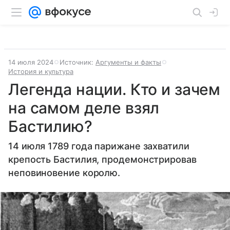
14 июля 2024
Источник:
Аргументы и факты
История и культура
Легенда нации. Кто и зачем
на самом деле взял
Бастилию?
14 июля 1789 года парижане захватили
крепость Бастилия, продемонстрировав
неповиновение королю.