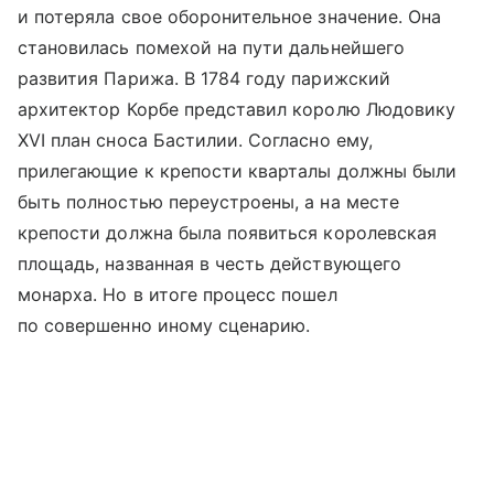
и потеряла свое оборонительное значение. Она
становилась помехой на пути дальнейшего
развития Парижа. В 1784 году парижский
архитектор Корбе представил королю Людовику
XVI план сноса Бастилии. Согласно ему,
прилегающие к крепости кварталы должны были
быть полностью переустроены, а на месте
крепости должна была появиться королевская
площадь, названная в честь действующего
монарха. Но в итоге процесс пошел
по совершенно иному сценарию.