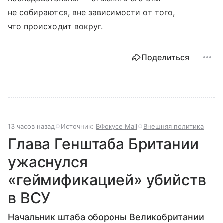
не собираются, вне зависимости от того,
что происходит вокруг.
Поделиться
13 часов назад
Источник:
ВФокусе Mail
Внешняя политика
Глава Генштаба Британии
ужаснулся
«геймификацией» убийств
в ВСУ
Начальник штаба обороны Великобритании