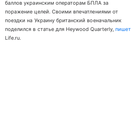
баллов украинским операторам БПЛА за
поражение целей. Своими впечатлениями от
поездки на Украину британский военачальник
поделился в статье для Heywood Quarterly,
пишет
Life.ru.