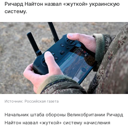
Ричард Найтон назвал «жуткой» украинскую
систему.
Источник:
Российская газета
Начальник штаба обороны Великобритании Ричард
Найтон назвал «жуткой» систему начисления