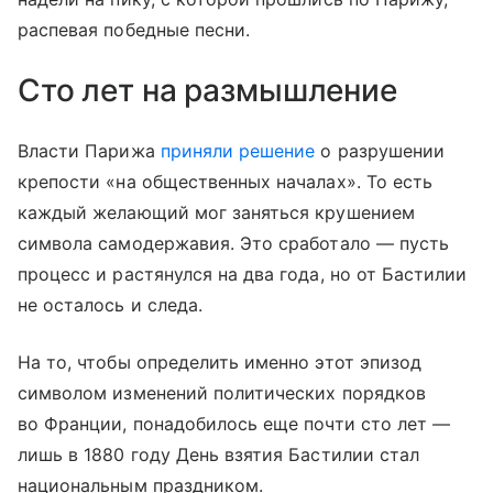
распевая победные песни.
Сто лет на размышление
Власти Парижа
приняли решение
о разрушении
крепости «на общественных началах». То есть
каждый желающий мог заняться крушением
символа самодержавия. Это сработало — пусть
процесс и растянулся на два года, но от Бастилии
не осталось и следа.
На то, чтобы определить именно этот эпизод
символом изменений политических порядков
во Франции, понадобилось еще почти сто лет —
лишь в 1880 году День взятия Бастилии стал
национальным праздником.