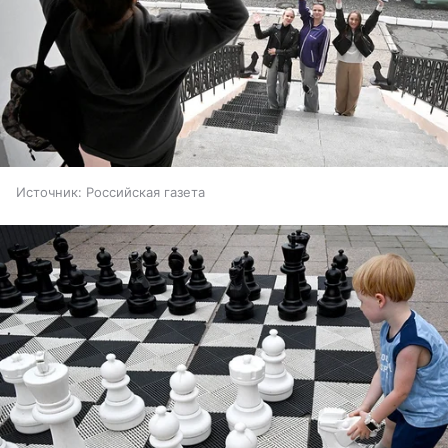
Источник:
Российская газета