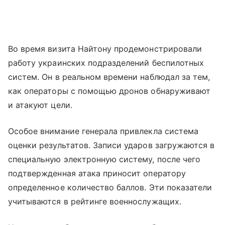
Во время визита Найтону продемонстрировали
работу украинских подразделений беспилотных
систем. Он в реальном времени наблюдал за тем,
как операторы с помощью дронов обнаруживают
и атакуют цели.
Особое внимание генерала привлекла система
оценки результатов. Записи ударов загружаются в
специальную электронную систему, после чего
подтвержденная атака приносит оператору
определенное количество баллов. Эти показатели
учитываются в рейтинге военнослужащих.