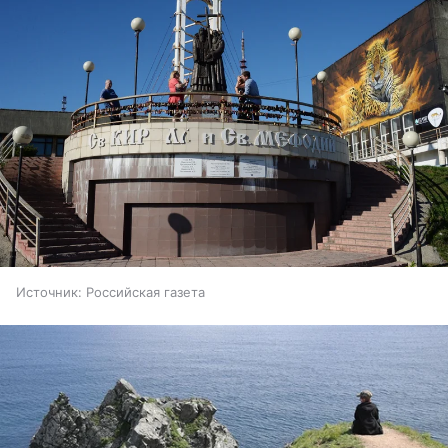
Источник:
Российская газета