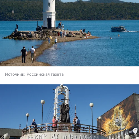
Источник:
Российская газета