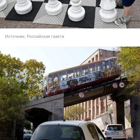
Источник:
Российская газета