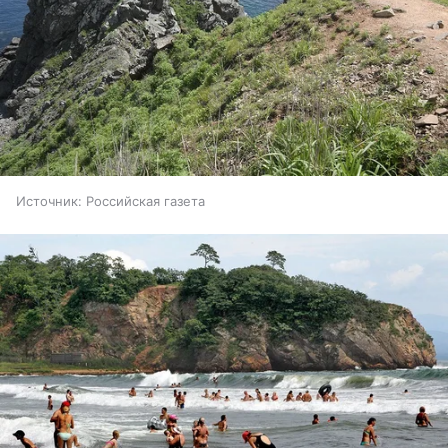
Источник:
Российская газета