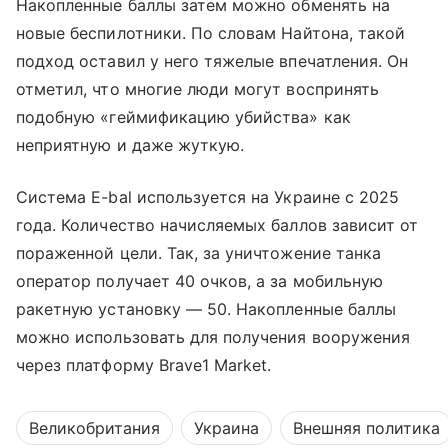
Накопленные баллы затем можно обменять на
новые беспилотники. По словам Найтона, такой
подход оставил у него тяжелые впечатления. Он
отметил, что многие люди могут воспринять
подобную «геймификацию убийства» как
неприятную и даже жуткую.
Система E-bal используется на Украине с 2025
года. Количество начисляемых баллов зависит от
пораженной цели. Так, за уничтожение танка
оператор получает 40 очков, а за мобильную
ракетную установку — 50. Накопленные баллы
можно использовать для получения вооружения
через платформу Brave1 Market.
Великобритания
Украина
Внешняя политика