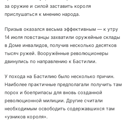
за оружие и силой заставить короля
прислушаться к мнению народа.
Призыв оказался весьма эффективным — к утру
14 июля повстанцы захватили оружейные склады
в Доме инвалидов, получив несколько десятков
тысяч ружей. Вооружённые революционеры
двинулись по направлению к Бастилии.
У похода на Бастилию было несколько причин.
Наиболее практичные предполагали получить там
порох и боеприпасы для вновь созданной
революционной милиции. Другие считали
необходимым освободить содержавшихся там
«узников короля».