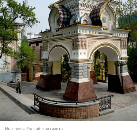
Источник:
Российская газета