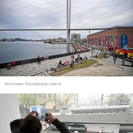
Источник:
Российская газета