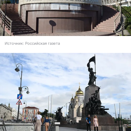
Источник:
Российская газета