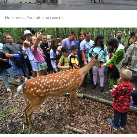
Источник:
Российская газета