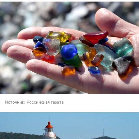
Источник:
Российская газета