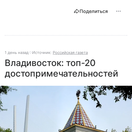
Поделиться
1 день назад
Источник:
Российская газета
Владивосток: топ-20
достопримечательностей