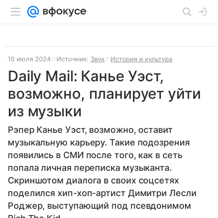
10 июля 2024
Источник:
Звук
История и культура
Daily Mail: Канье Уэст,
возможно, планирует уйти
из музыки
Рэпер Канье Уэст, возможно, оставит
музыкальную карьеру. Такие подозрения
появились в СМИ после того, как в сеть
попала личная переписка музыканта.
Скриншотом диалога в своих соцсетях
поделился хип-хоп-артист Димитри Лесли
Роджер, выступающий под псевдонимом