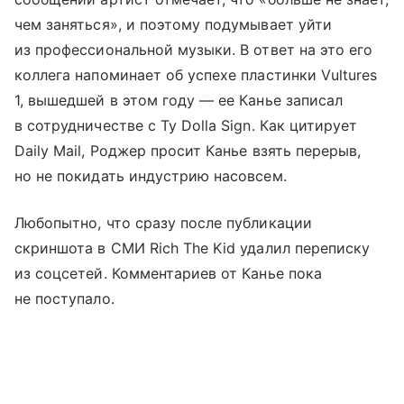
чем заняться», и поэтому подумывает уйти
из профессиональной музыки. В ответ на это его
коллега напоминает об успехе пластинки Vultures
1, вышедшей в этом году — ее Канье записал
в сотрудничестве с Ty Dolla Sign. Как цитирует
Daily Mail, Роджер просит Канье взять перерыв,
но не покидать индустрию насовсем.
Любопытно, что сразу после публикации
скриншота в СМИ Rich The Kid удалил переписку
из соцсетей. Комментариев от Канье пока
не поступало.