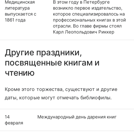
Медицинская
В этом году в Петербурге
литература
возникло первое издательство,
выпускается с
которое специализировалось на
1861 года
профессиональных книгах в этой
отрасли. Во главе фирмы стоял
Карл Леопольдович Риккер
Другие праздники,
посвященные книгам и
чтению
Кроме этого торжества, существуют и другие
даты, которые могут отмечать библиофилы.
14
Международный день дарения книг
февраля