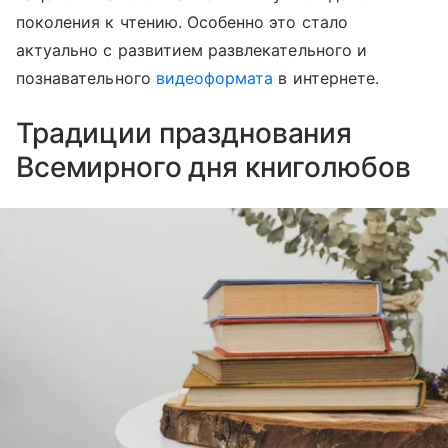
поколения к чтению. Особенно это стало
актуально с развитием развлекательного и
познавательного
видеоформата
в интернете.
Традиции празднования
Всемирного дня книголюбов