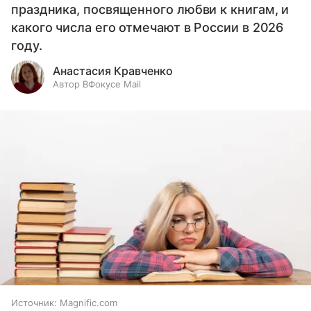
праздника, посвященного любви к книгам, и
какого числа его отмечают в России в 2026
году.
Анастасия Кравченко
Автор ВФокусе Mail
Источник:
Magnific.com