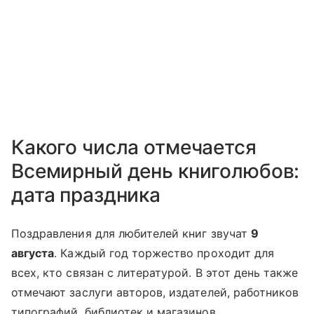
Какого числа отмечается
Всемирный день книголюбов:
дата праздника
Поздравления для любителей книг звучат
9
августа
. Каждый год торжество проходит для
всех, кто связан с литературой. В этот день также
отмечают заслуги авторов, издателей, работников
типографий, библиотек и магазинов.