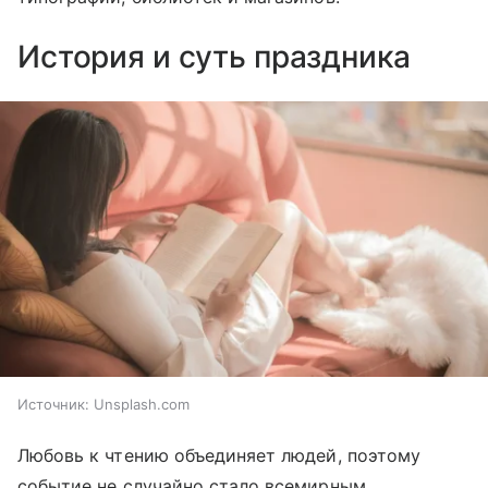
История и суть праздника
Источник:
Unsplash.com
Любовь к чтению объединяет людей, поэтому
событие не случайно стало всемирным.