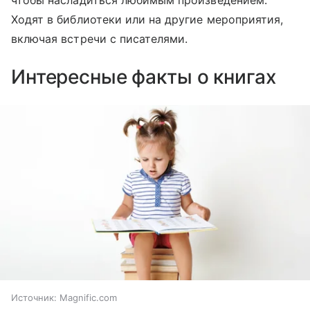
чтобы насладиться любимым произведением.
Ходят в библиотеки или на другие мероприятия,
включая встречи с писателями.
Интересные факты о книгах
Источник:
Magnific.com