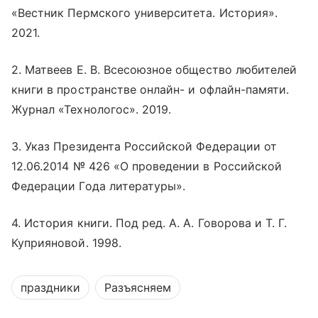
«Вестник Пермского университета. История».
2021.
2. Матвеев Е. В. Всесоюзное общество любителей
книги в пространстве
онлайн
- и офлайн-памяти.
Журнал «Технологос». 2019.
3. Указ Президента Российской Федерации от
12.06.2014 № 426 «О проведении в Российской
Федерации Года литературы».
4. История книги. Под ред. А. А. Говорова и Т. Г.
Куприяновой. 1998.
праздники
Разъясняем