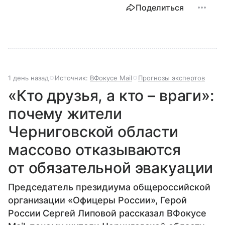
Поделиться
1 день назад
Источник:
ВФокусе Mail
Прогнозы экспертов
«Кто друзья, а кто – враги»:
почему жители
Черниговской области
массово отказываются
от обязательной эвакуации
Председатель президиума общероссийской
организации «Офицеры России», Герой
России Сергей Липовой рассказал ВФокусе