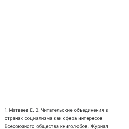
1. Матвеев Е. В. Читательские объединения в
странах социализма как сфера интересов
Всесоюзного общества книголюбов. Журнал