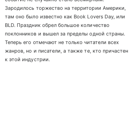
Зародилось торжество на территории Америки,
там оно было известно как Book Lovers Day, или
BLD. Праздник обрел большое количество
поклонников и вышел за пределы одной страны.
Теперь его отмечают не только читатели всех
жанров, но и писатели, а также те, кто причастен
к этой индустрии.