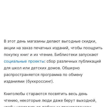
В этот день магазины делают выгодные скидки,
акции на заказ печатных изданий, чтобы поощрить
покупку книг и их чтение. Библиотеки запускают
социальные проекты
: сбор различных публикаций
для школ или детских домов. Обширно
распространяется программа по обмену
изданиями (буккроссинг).
Книголюбы стараются посвятить весь день
чтению, некоторые люди даже берут выходной,