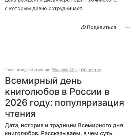
с которым давно сотрудничает.
Поделиться
1 час назад
Источник:
ВФокусе Mail
Общество
Всемирный день
книголюбов в России в
2026 году: популяризация
чтения
Дата, история и традиции Всемирного дня
книголюбов. Рассказываем, в чем суть