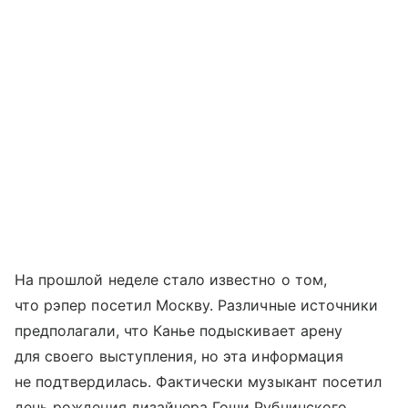
На прошлой неделе стало известно о том,
что рэпер посетил Москву. Различные источники
предполагали, что Канье подыскивает арену
для своего выступления, но эта информация
не подтвердилась. Фактически музыкант посетил
день рождения дизайнера Гоши Рубчинского,