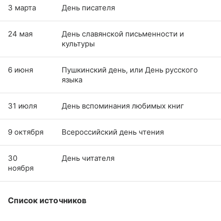
3 марта
День писателя
24 мая
День славянской письменности и
культуры
6 июня
Пушкинский день, или День русского
языка
31 июля
День вспоминания любимых книг
9 октября
Всероссийский день чтения
30
День читателя
ноября
Список источников