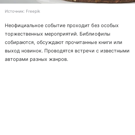
Источник:
Freepik
Неофициальное событие проходит без особых
торжественных мероприятий. Библиофилы
собираются, обсуждают прочитанные книги или
выход новинок. Проводятся встречи с известными
авторами разных жанров.