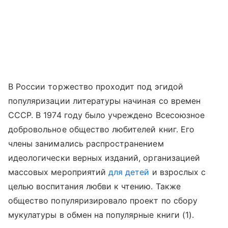
В России торжество проходит под эгидой
популяризации литературы начиная со времен
СССР. В 1974 году было учреждено Всесоюзное
добровольное общество любителей книг. Его
члены занимались распространением
идеологически верных изданий, организацией
массовых мероприятий
для детей
и взрослых с
целью воспитания любви к чтению. Также
общество популяризировало проект по сбору
мукулатуры в обмен на популярные книги (1).