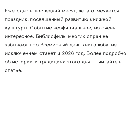
Ежегодно в последний месяц лета отмечается
праздник, посвященный развитию книжной
культуры. Событие неофициальное, но очень
интересное. Библиофилы многих стран не
забывают про Всемирный день книголюба, не
исключением станет и 2026 год. Более подробно
об истории и традициях этого дня —
читайте
в
статье.