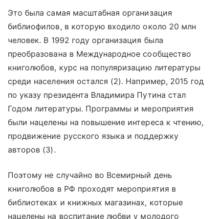
Это была самая масштабная организация
библиофилов, в которую входило около 20 млн
человек. В 1992 году организация была
преобразована в Международное сообщество
книголюбов, курс на популяризацию литературы
среди населения остался (2). Например, 2015 год
по указу президента Владимира Путина стал
Годом литературы. Программы и мероприятия
были нацелены на повышение интереса к чтению,
продвижение русского языка и поддержку
авторов (3).
Поэтому не случайно во Всемирный день
книголюбов в РФ проходят мероприятия в
библиотеках и книжных магазинах, которые
нацелены на воспитание любви у молодого