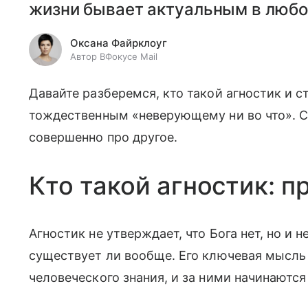
жизни бывает актуальным в любо
Оксана Файрклоуг
Автор ВФокусе Mail
Давайте разберемся, кто такой агностик и с
тождественным «неверующему ни во что». Сп
совершенно про другое.
Кто такой агностик: 
Агностик не утверждает, что Бога нет, но и не
существует ли вообще. Его ключевая мысль 
человеческого знания, и за ними начинаются