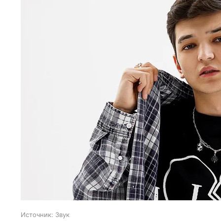
Источник:
Звук