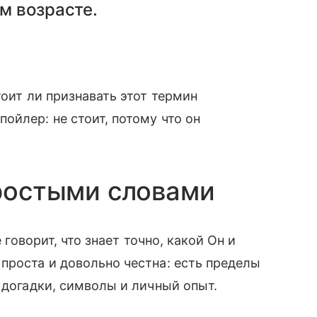
м возрасте.
тоит ли признавать этот термин
ойлер: не стоит, потому что он
простыми словами
 говорит, что знает точно, какой Он и
проста и довольно честна: есть пределы
 догадки, символы и личный опыт.