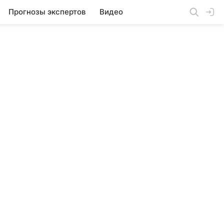
Прогнозы экспертов
Видео