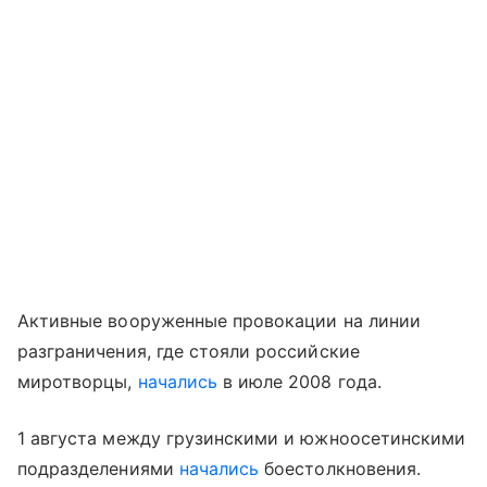
Активные вооруженные провокации на линии
разграничения, где стояли российские
миротворцы,
начались
в июле 2008 года.
1 августа между грузинскими и южноосетинскими
подразделениями
начались
боестолкновения.