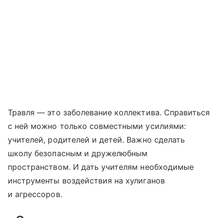
Травля — это заболевание коллектива. Справиться
с ней можно только совмест­ными усилиями:
учителей, родителей и детей. Важно сделать
школу безопасным и дружелюбным
пространством. И дать учителям необходимые
инструменты воздействия на хулиганов
и агрессоров.