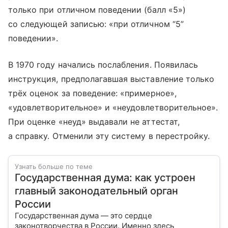
только при отличном поведении (балл «5»)
со следующей записью: «при отличном “5”
поведении».
В 1970 году начались послабления. Появилась
инструкция, предполагавшая выставление только
трёх оценок за поведение: «примерное»,
«удовлетворительное» и «неудовлетворительное».
При оценке «неуд» выдавали не аттестат,
а справку. Отменили эту систему в перестройку.
Узнать больше по теме
Государственная дума: как устроен
главный законодательный орган
России
Государственная дума — это сердце
законотворчества в России. Именно здесь