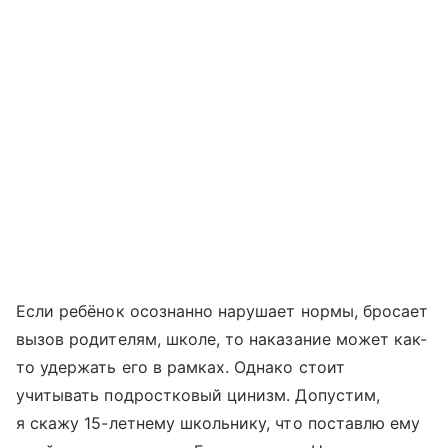
Если ребёнок осознанно нарушает нормы, бросает
вызов родителям, школе, то наказание может как-
то удержать его в рамках. Однако стоит
учитывать подростковый цинизм. Допустим,
я скажу 15-летнему школьнику, что поставлю ему