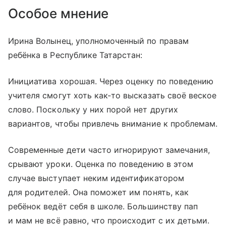
Особое мнение
Ирина Волынец, уполномоченный по правам
ребёнка в Республике Татарстан:
Инициатива хорошая. Через оценку по поведению
учителя смогут хоть как-то высказать своё веское
слово. Поскольку у них порой нет других
вариантов, чтобы привлечь внимание к проблемам.
Современные дети часто игнорируют замечания,
срывают уроки. Оценка по поведению в этом
случае выступает неким идентификатором
для родителей. Она поможет им понять, как
ребёнок ведёт себя в школе. Большинству пап
и мам не всё равно, что происходит с их деть­ми.