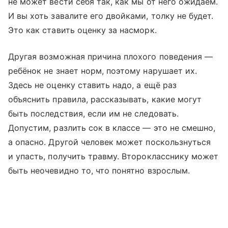
не может вести себя так, как мы от него ожидаем.
И вы хоть завалите его двойками, толку не будет.
Это как ставить оценку за насморк.
Другая возможная причина плохого поведения —
ребёнок не знает норм, поэтому нарушает их.
Здесь не оценку ставить надо, а ещё раз
объяснить правила, рассказывать, какие могут
быть послед­ствия, если им не следовать.
Допустим, разлить сок в классе — это не смешно,
а опасно. Другой человек может поскользнуться
и упасть, получить травму. Второкласснику может
быть неочевидно то, что понятно взрослым.