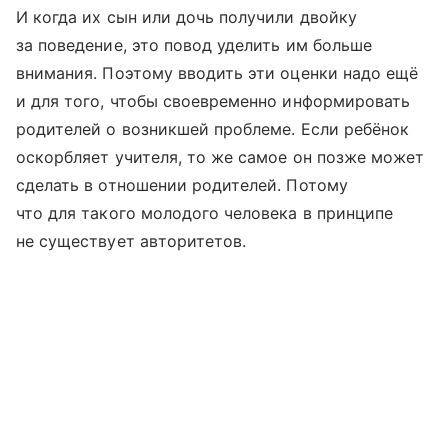
И когда их сын или дочь получили двойку
за поведение, это повод уделить им больше
внимания. Поэтому вводить эти оценки надо ещё
и для того, чтобы своевременно информировать
родителей о возникшей проблеме. Если ребёнок
оскорбляет учителя, то же самое он позже может
сделать в отношении родителей. Потому
что для такого молодого человека в принципе
не сущест­вует авторитетов.