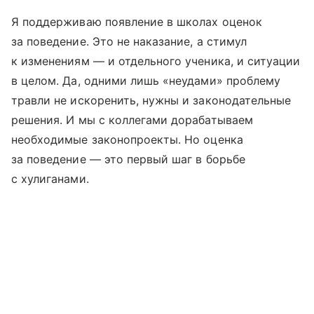
Я поддерживаю появление в школах оценок
за поведение. Это не наказание, а стимул
к изменениям — и отдельного ученика, и ситуации
в целом. Да, одними лишь «неудами» проблему
травли не искоренить, нужны и законодательные
решения. И мы с коллегами дорабатываем
необходимые законопроекты. Но оценка
за поведение — это первый шаг в борьбе
с хулиганами.