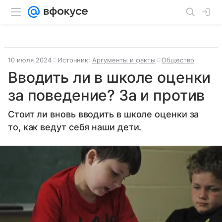
10 июля 2024
Источник:
Аргументы и факты
Общество
Вводить ли в школе оценки
за поведение? За и против
Стоит ли вновь вводить в школе оценки за
то, как ведут себя наши дети.