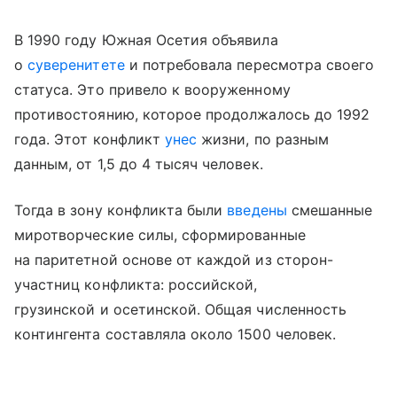
В 1990 году Южная Осетия объявила
о
суверенитете
и потребовала пересмотра своего
статуса. Это привело к вооруженному
противостоянию, которое продолжалось до 1992
года. Этот конфликт
унес
жизни, по разным
данным, от 1,5 до 4 тысяч человек.
Тогда в зону конфликта были
введены
смешанные
миротворческие силы, сформированные
на паритетной основе от каждой из сторон-
участниц конфликта: российской,
грузинской и осетинской. Общая численность
контингента составляла около 1500 человек.