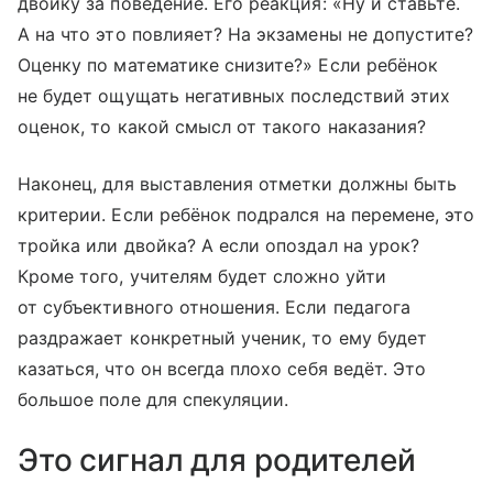
двойку за поведение. Его реакция: «Ну и ставьте.
А на что это повлияет? На экзамены не допустите?
Оценку по математике снизите?» Если ребёнок
не будет ощущать негативных последствий этих
оценок, то какой смысл от такого наказания?
Наконец, для выставления отметки должны быть
критерии. Если ребёнок подрался на перемене, это
тройка или двойка? А если опоздал на урок?
Кроме того, учителям будет сложно уйти
от субъективного отношения. Если педагога
раздражает конкретный ученик, то ему будет
казаться, что он всегда плохо себя ведёт. Это
большое поле для спекуляции.
Это сигнал для родителей