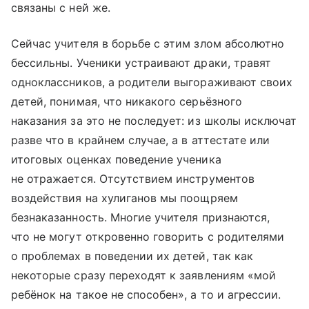
связаны с ней же.
Сейчас учителя в борьбе с этим злом абсолютно
бессильны. Ученики устраивают драки, травят
одноклассников, а родители выгораживают своих
детей, понимая, что никакого серьёзного
наказания за это не последует: из школы исключат
разве что в крайнем случае, а в аттестате или
итоговых оценках поведение ученика
не отражается. Отсутствием инструментов
воздействия на хулиганов мы поощряем
безнаказанность. Многие учителя признаются,
что не могут откровенно говорить с родителями
о проб­лемах в поведении их детей, так как
некоторые сразу переходят к заявлениям «мой
ребёнок на такое не способен», а то и агрессии.