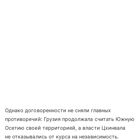
Однако договоренности не сняли главных
противоречий: Грузия продолжала считать Южную
Осетию своей территорией, а власти Цхинвала
не отказывались от курса на независимость.