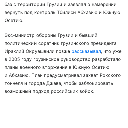
баз с территории Грузии и заявлял о намерении
вернуть под контроль Тбилиси Абхазию и Южную
Осетию.
Экс-министр обороны Грузии и бывший
политический соратник грузинского президента
Ираклий Окруашвили позже
рассказывал
, что уже
в 2005 году грузинское руководство разработало
планы военного вторжения в Южную Осетию
и Абхазию. План предусматривал захват Рокского
тоннеля и города Джава, чтобы заблокировать
возможный подход российских войск.