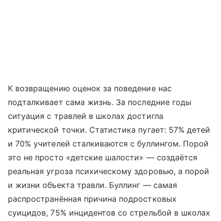
К возвращению оценок за поведение нас
подталкивает сама жизнь. За последние годы
ситуация с травлей в школах достигла
критической точки. Статистика пугает: 57% детей
и 70% учителей сталкиваются с буллингом. Порой
это не просто «детские шалости» — создаётся
реальная угроза психическому здоровью, а порой
и жизни объекта травли. Буллинг — самая
распространённая причина подрост­ковых
суицидов, 75% инцидентов со стрельбой в школах