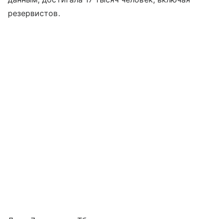
резервистов.