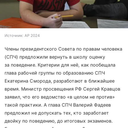
Источник:
AP 2024
Члены президентского Совета по правам человека
(СПЧ) предложили вернуть в школу оценку
за поведение. Критерии для неё, как пообещала
глава рабочей группы по образованию СПЧ
Екатерина Сморода, разработают в ближайшее
время. Министр просвещения РФ Сергей Кравцов
заявил, что его ведомство «в целом не против»
такой практики. А глава СПЧ Валерий Фадеев
предложил не допускать тех, кто заработает
двойку по поведению, до итоговых экзаменов.