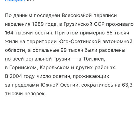
По данным последней Всесоюзной переписи
населения 1989 года, в Грузинской ССР проживало
164 тысячи осетин. При этом примерно 65 тысяч
жили на территории Юго-Осетинской автономной
области, а остальные 99 тысяч были расселены
по всей остальной Грузии — в Тбилиси,
в Горийском, Карельском и других районах.
В 2004 году число осетин, проживающих
за пределами Южной Осетии, сократилось на 63,3
тысячи человек.