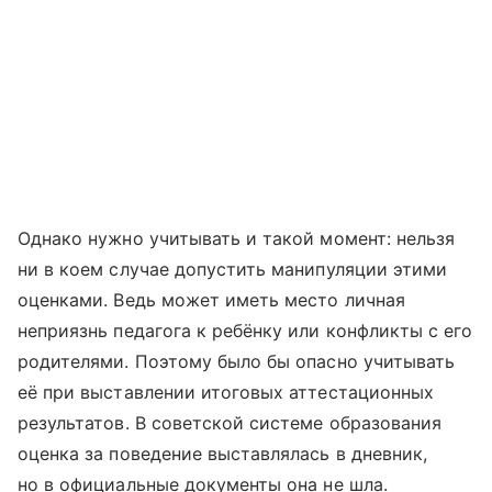
Однако нужно учитывать и такой момент: нельзя
ни в коем случае допустить манипуляции этими
оценками. Ведь может иметь место личная
неприязнь педагога к ребёнку или конфликты с его
родителями. Поэтому было бы опасно учитывать
её при выставлении итоговых аттестационных
результатов. В советской системе образования
оценка за поведение выставлялась в дневник,
но в официальные документы она не шла.