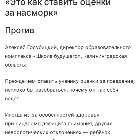
«Это как ставить оценки
за насморк»
Против
Алексей Голубицкий, директор образовательного
комплекса «Школа будущего», Калининградская
область:
Прежде чем ставить ученику оценки за поведение,
неплохо бы разобраться, почему он так себя
ведёт.
Иногда из-за особенностей здоровья —
при синдроме дефицита внимания, других
неврологических отклонениях — ребёнок