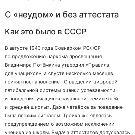
С «неудом» и без аттестата
Как это было в СССР
В августе 1943 года Совнарком РСФСР
по предложению наркома просвещения
Владимира Потёмкина утвердил «Правила
для учащихся», а спустя несколько месяцев
принял постановление «О введении цифровой
пятибалльной системы оценки успеваемости
и поведения учащихся начальной, семилетней
и средней школы». Даже четвёрка за поведение
была плохим сигналом. Тройка же являлась
предупреждением о возможном исключении
ученика из школы. Выдача аттестатов допускалась