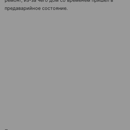
предаварийное состояние.