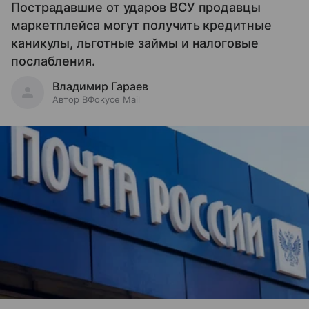
Пострадавшие от ударов ВСУ продавцы
маркетплейса могут получить кредитные
каникулы, льготные займы и налоговые
послабления.
Владимир Гараев
Автор ВФокусе Mail