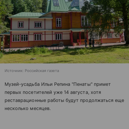
Источник:
Российская газета
Музей-усадьба Ильи Репина "Пенаты" примет
первых посетителей уже 14 августа, хотя
реставрационные работы будут продолжаться еще
несколько месяцев.