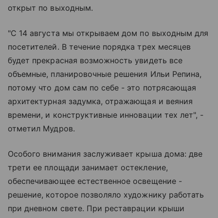
открыт по выходным.
"С 14 августа мы открываем дом по выходным для
посетителей. В течение порядка трех месяцев
будет прекрасная возможность увидеть все
объемные, планировочные решения Ильи Репина,
потому что дом сам по себе - это потрясающая
архитектурная задумка, отражающая и веяния
времени, и конструктивные инновации тех лет", -
отметил Мудров.
Особого внимания заслуживает крыша дома: две
трети ее площади занимает остекление,
обеспечивающее естественное освещение -
решение, которое позволяло художнику работать
при дневном свете. При реставрации крыши