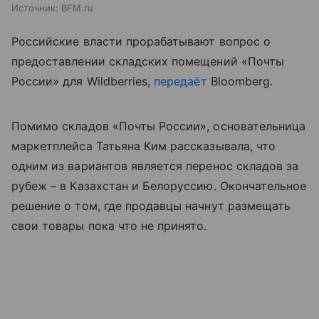
Источник:
BFM.ru
Российские власти прорабатывают вопрос о
предоставлении складских помещений «Почты
России» для Wildberries,
передаёт
Bloomberg.
Помимо складов «Почты России», основательница
маркетплейса Татьяна Ким рассказывала, что
одним из вариантов является перенос складов за
рубеж – в Казахстан и Белоруссию. Окончательное
решение о том, где продавцы начнут размещать
свои товары пока что не принято.