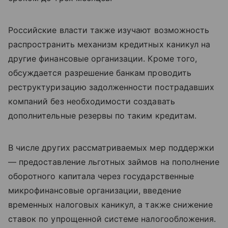
Российские власти также изучают возможность
распространить механизм кредитных каникул на
другие финансовые организации. Кроме того,
обсуждается разрешение банкам проводить
реструктуризацию задолженности пострадавших
компаний без необходимости создавать
дополнительные резервы по таким кредитам.
В числе других рассматриваемых мер поддержки
— предоставление льготных займов на пополнение
оборотного капитала через государственные
микрофинансовые организации, введение
временных налоговых каникул, а также снижение
ставок по упрощенной системе налогообложения.