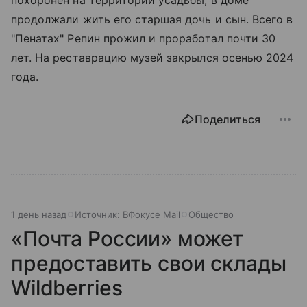
продолжали жить его старшая дочь и сын. Всего в
"Пенатах" Репин прожил и проработал почти 30
лет. На реставрацию музей закрылся осенью 2024
года.
Поделиться
1 день назад
Источник:
ВФокусе Mail
Общество
«Почта России» может
предоставить свои склады
Wildberries