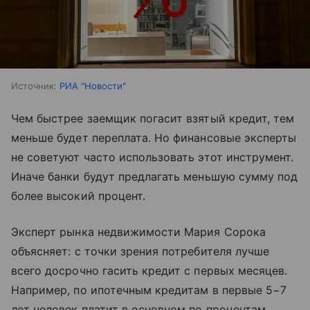
Источник:
РИА "Новости"
Чем быстрее заемщик погасит взятый кредит, тем
меньше будет переплата. Но финансовые эксперты
не советуют часто использовать этот инструмент.
Иначе банки будут предлагать меньшую сумму под
более высокий процент.
Эксперт рынка недвижимости Мария Сорока
объясняет: с точки зрения потребителя лучше
всего досрочно гасить кредит с первых месяцев.
Например, по ипотечным кредитам в первые 5−7
лет человек платит в основном по процентам,