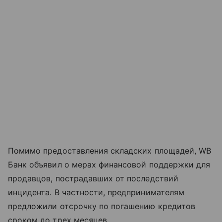
Помимо предоставления складских площадей, WB
Банк объявил о мерах финансовой поддержки для
продавцов, пострадавших от последствий
инцидента. В частности, предпринимателям
предложили отсрочку по погашению кредитов
сроком до трех месяцев.