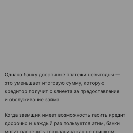
Однако банку досрочные платежи невыгодны —
это уменьшает итоговую сумму, которую
кредитор получит с клиента за предоставление
и обслуживание займа.
Когда заемщик имеет возможность гасить кредит
досрочно и каждый раз пользуется этим, банки
могут расценить гражданина как не слишком