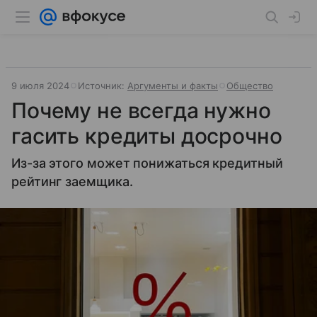
9 июля 2024
Источник:
Аргументы и факты
Общество
Почему не всегда нужно
гасить кредиты досрочно
Из-за этого может понижаться кредитный
рейтинг заемщика.