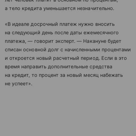
а тело кредита уменьшается незначительно.
«В идеале досрочный платеж нужно вносить
на следующий день после даты ежемесячного
платежа, — говорит эксперт. — Накануне будет
списан основной долг с начисленными процентами
и откроется новый расчетный период. Если в это
время направить дополнительные средства
на кредит, то процент за новый месяц набежать
не успеет».