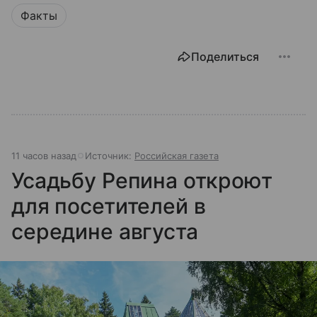
Факты
Поделиться
11 часов назад
Источник:
Российская газета
Усадьбу Репина откроют
для посетителей в
середине августа