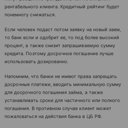
рентабельного клиента. Кредитный рейтинг будет
понемногу снижаться.
Если человек подаст потом заявку на новый заем,
то банк если и одобрит ее, то под более высокий
процент, а также снизит запрашиваемую сумму
кредита. Поэтому досрочное погашение лучше
использовать дозированно.
Напомним, что банки не имеют права запрещать
досрочные платежи, вводить минимальную сумму
для досрочного погашения займа, а также
устанавливать сроки для частичного или полного
погашения. В противном случае клиент может
пожаловаться на действия банка в ЦБ РФ.