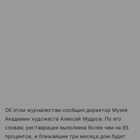
Об этом журналистам сообщил директор Музея
Академии художеств Алексей Мудров. По его
словам, реставрация выполнена более чем на 85
процентов, и ближайшие три месяца дом будет