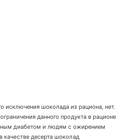
о исключения шоколада из рациона, нет.
 ограничения данного продукта в рационе
арным диабетом и людям с ожирением
в качестве десерта шоколад