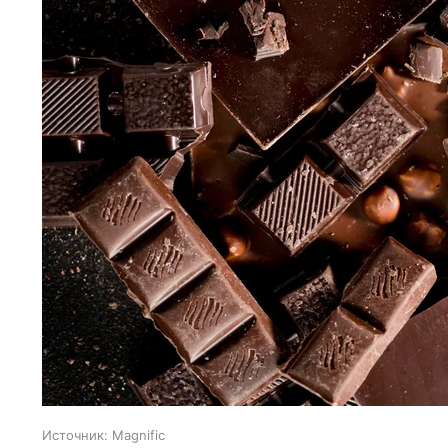
Источник:
Magnific