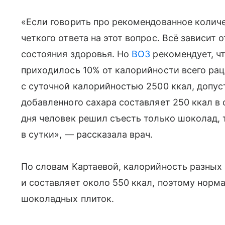
«Если говорить про рекомендованное количе
четкого ответа на этот вопрос. Всё зависит о
состояния здоровья. Но
ВОЗ
рекомендует, ч
приходилось 10% от калорийности всего рац
с суточной калорийностью 2500 ккал, допу
добавленного сахара составляет 250 ккал в с
дня человек решил съесть только шоколад, 
в сутки», — рассказала врач.
По словам Картаевой, калорийность разных
и составляет около 550 ккал, поэтому норма
шоколадных плиток.