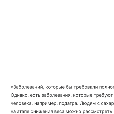
«Заболеваний, которые бы требовали полног
Однако, есть заболевания, которые требуют
человека, например, подагра. Людям с сах
на этапе снижения веса можно рассмотреть 