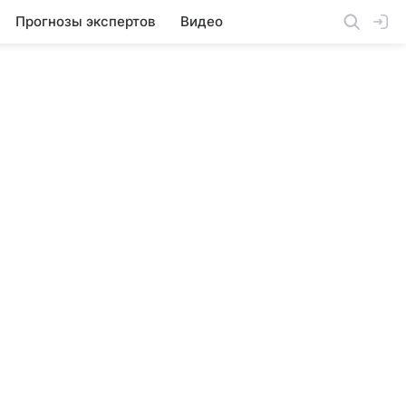
Прогнозы экспертов
Видео