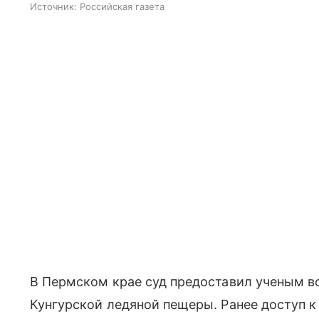
Источник:
Российская газета
В Пермском крае суд предоставил ученым 
Кунгурской ледяной пещеры. Ранее доступ к