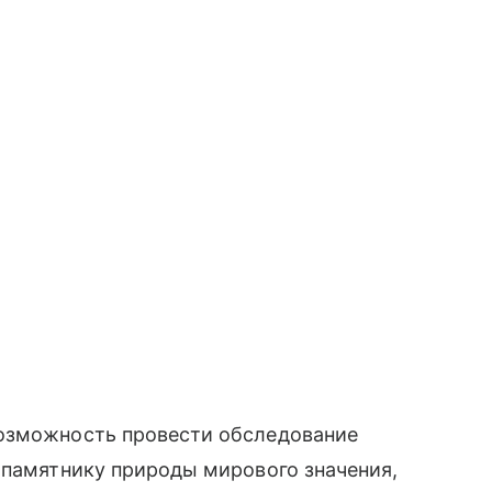
возможность провести обследование
 памятнику природы мирового значения,