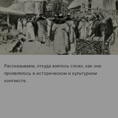
Рассказываем, откуда взялось слово, как оно
проявлялось в историческом и культурном
контексте.