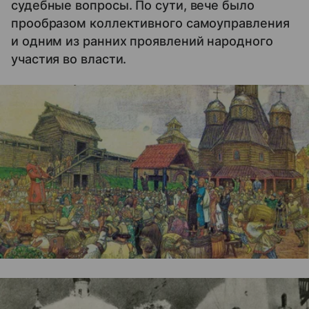
судебные вопросы. По сути, вече было
прообразом коллективного самоуправления
и одним из ранних проявлений народного
участия во власти.