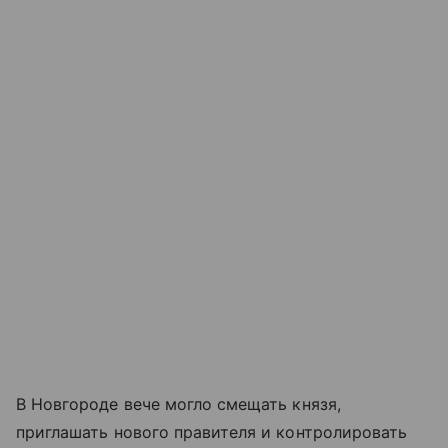
В Новгороде вече могло смещать князя,
приглашать нового правителя и контролировать