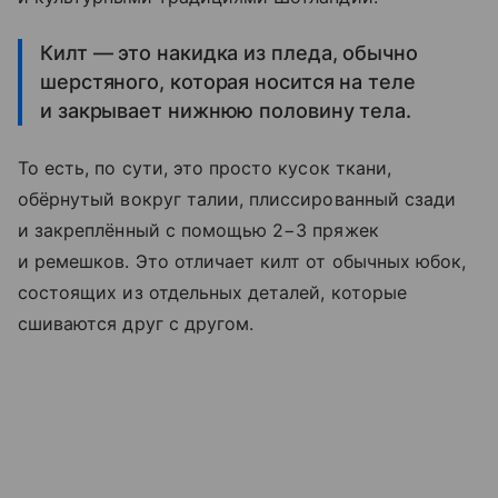
Килт — это накидка из пледа, обычно
шерстяного, которая носится на теле
и закрывает нижнюю половину тела.
То есть, по сути, это просто кусок ткани,
обёрнутый вокруг талии, плиссированный сзади
и закреплённый с помощью 2−3 пряжек
и ремешков. Это отличает килт от обычных юбок,
состоящих из отдельных деталей, которые
сшиваются друг с другом.