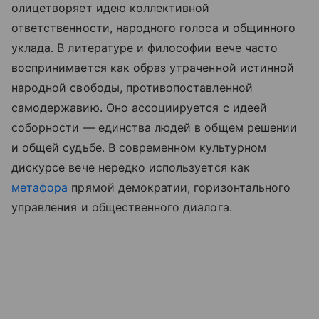
олицетворяет идею коллективной
ответственности, народного голоса и общинного
уклада. В литературе и философии вече часто
воспринимается как образ утраченной истинной
народной свободы, противопоставленной
самодержавию. Оно ассоциируется с идеей
соборности — единства людей в общем решении
и общей судьбе. В современном культурном
дискурсе вече нередко используется как
метафора
прямой демократии, горизонтального
управления и общественного диалога.