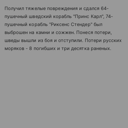
Получил тяжелые повреждения и сдался 64-
пушечный шведский корабль "Принс Карл", 74-
пушечный корабль "Риксенс Стендер" был
выброшен на камни и сожжен. Понеся потери,
шведы вышли из боя и отступили. Потери русских
моряков - 8 погибших и три десятка раненых.