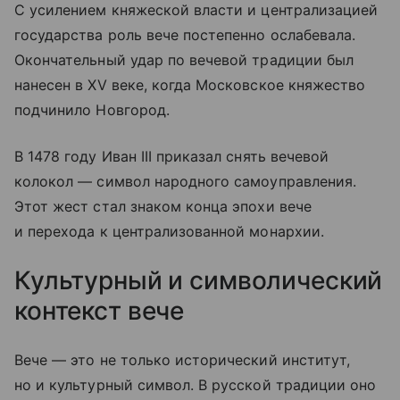
С усилением княжеской власти и централизацией
государства роль вече постепенно ослабевала.
Окончательный удар по вечевой традиции был
нанесен в XV веке, когда Московское княжество
подчинило Новгород.
В 1478 году Иван III приказал снять вечевой
колокол — символ народного самоуправления.
Этот жест стал знаком конца эпохи вече
и перехода к централизованной монархии.
Культурный и символический
контекст вече
Вече — это не только исторический институт,
но и культурный символ. В русской традиции оно