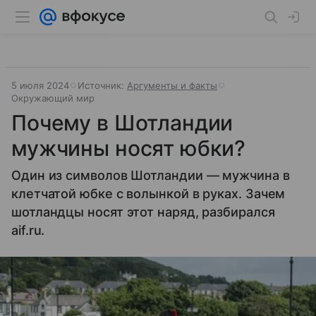
5 июля 2024
Источник:
Аргументы и факты
Окружающий мир
Почему в Шотландии
мужчины носят юбки?
Один из символов Шотландии — мужчина в
клетчатой юбке с волынкой в руках. Зачем
шотландцы носят этот наряд, разбирался
aif.ru.