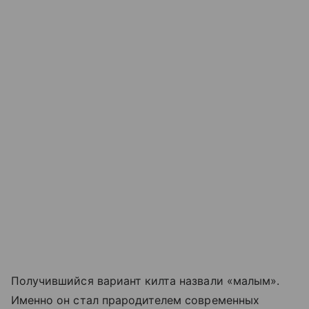
Получившийся вариант килта назвали «малым».
Именно он стал прародителем современных