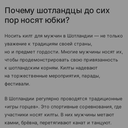
Почему шотландцы до сих
пор носят юбки?
Носить килт для мужчин в Шотландии — не только
уважение к традициям своей страны,
но и предмет гордости. Многие мужчины носят их,
чтобы продемонстрировать свою привязанность
к шотландским корням. Килты надевают
на торжественные мероприятия, парады,
фестивали.
В Шотландии регулярно проводятся традиционные
«игры горцев». Это спортивные соревнования, где
участники носят килты. В них мужчины метают
камни, брёвна, перетягивают канат и танцуют.