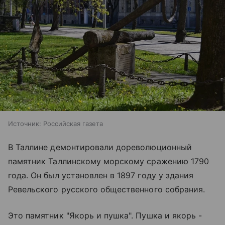
Источник:
Российская газета
В Таллине демонтировали дореволюционный
памятник Таллинскому морскому сражению 1790
года. Он был установлен в 1897 году у здания
Ревельского русского общественного собрания.
Это памятник "Якорь и пушка". Пушка и якорь -