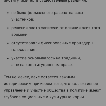
институтами есть существенные различия:
не было формального равенства всех
участников;
решения часто зависели от влияния элит того
времени;
отсутствовали фиксированные процедуры
голосования;
участие основывалось на традиции,
а не на конституционном праве.
Тем не менее, вече остается важным
историческим примером того, что коллективное
управление и участие общества в политике имеют
глубокие социальные и культурные корни.