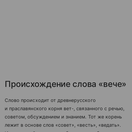
Происхождение слова «вече»
Слово происходит от древнерусского
и праславянского корня вет-, связанного с речью,
советом, обсуждением и знанием. Тот же корень
лежит в основе слов «совет», «весть», «ведать».