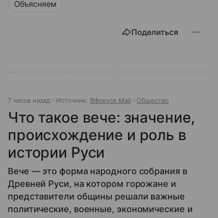
Объясняем
Поделиться
7 часов назад
Источник:
ВФокусе Mail
Общество
Что такое вече: значение,
происхождение и роль в
истории Руси
Вече — это форма народного собрания в
Древней Руси, на котором горожане и
представители общины решали важные
политические, военные, экономические и