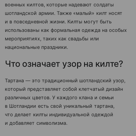
военных килтов, которые надевают солдаты
шотландской армии. Также «малый» килт носят
и в повседневной жизни. Килты могут быть
использованы как формальная одежда на особых
мероприятиях, таких как свадьбы или
национальные праздники.
Что означает узор на килте?
Тартана — это традиционный шотландский узор,
который представляет собой клетчатый дизайн
различных цветов. У каждого клана и семьи
в Шотландии есть свой уникальный тартана,
что делает килты индивидуальной одеждой
и добавляет символизма.