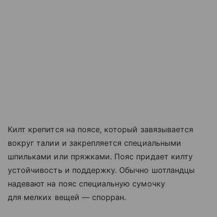
Килт крепится на поясе, который завязывается
вокруг талии и закрепляется специальными
шпильками или пряжками. Пояс придает килту
устойчивость и поддержку. Обычно шотландцы
надевают на пояс специальную сумочку
для мелких вещей — спорран.