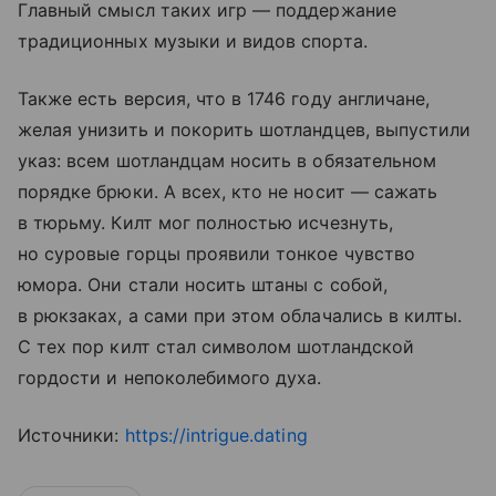
Главный смысл таких игр — поддержание
традиционных музыки и видов спорта.
Также есть версия, что в 1746 году англичане,
желая унизить и покорить шотландцев, выпустили
указ: всем шотландцам носить в обязательном
порядке брюки. А всех, кто не носит — сажать
в тюрьму. Килт мог полностью исчезнуть,
но суровые горцы проявили тонкое чувство
юмора. Они стали носить штаны с собой,
в рюкзаках, а сами при этом облачались в килты.
С тех пор килт стал символом шотландской
гордости и непоколебимого духа.
Источники:
https://intrigue.dating