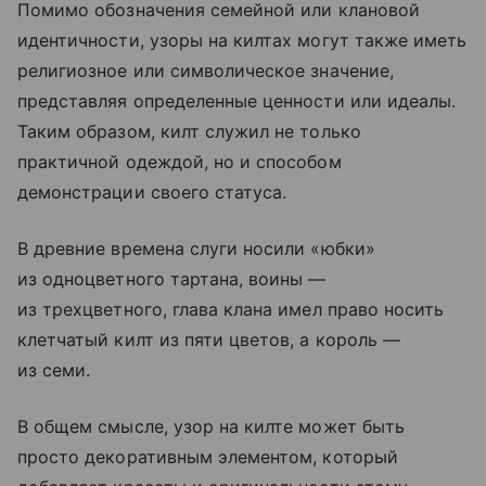
Помимо обозначения семейной или клановой
идентичности, узоры на килтах могут также иметь
религиозное или символическое значение,
представляя определенные ценности или идеалы.
Таким образом, килт служил не только
практичной одеждой, но и способом
демонстрации своего статуса.
В древние времена слуги носили «юбки»
из одноцветного тартана, воины —
из трехцветного, глава клана имел право носить
клетчатый килт из пяти цветов, а король —
из семи.
В общем смысле, узор на килте может быть
просто декоративным элементом, который