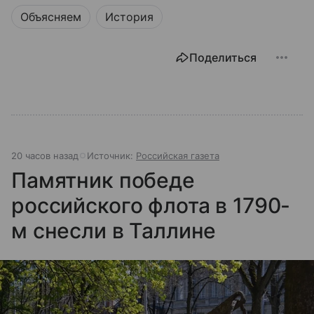
Объясняем
История
Поделиться
20 часов назад
Источник:
Российская газета
Памятник победе
российского флота в 1790-
м снесли в Таллине