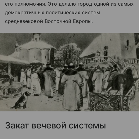
его полномочия. Это делало город одной из самых
демократичных политических систем
средневековой Восточной Европы.
Закат вечевой системы