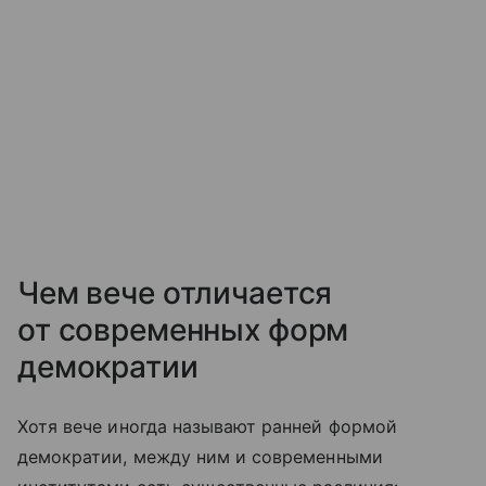
Чем вече отличается
от современных форм
демократии
Хотя вече иногда называют ранней формой
демократии, между ним и современными