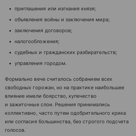
приглашения или изгнания князя;
объявления войны и заключения мира;
заключения договоров;
налогообложения;
судебных и гражданских разбирательств;
управления городом.
Формально вече считалось собранием всех
свободных горожан, но на практике наибольшее
влияние имели боярство, купечество
и зажиточные слои. Решения принимались
коллективно, часто путем одобрительного крика
или согласия большинства, без строгого подсчета
голосов.