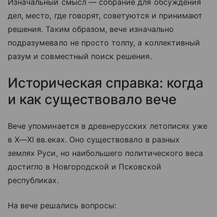
Изначальный смысл — собрание для обсуждения
дел, место, где говорят, советуются и принимают
решения. Таким образом, вече изначально
подразумевало не просто толпу, а коллективный
разум и совместный поиск решения.
Историческая справка: когда
и как существовало вече
Вече упоминается в древнерусских летописях уже
в
X—XI вв.
еках. Оно существовало в разных
землях Руси, но наибольшего политического веса
достигло в Новгородской и Псковской
республиках.
На вече решались вопросы: