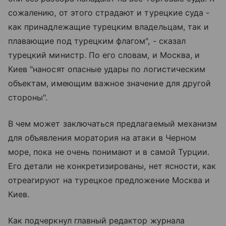
сожалению, от этого страдают и турецкие суда -
как принадлежащие турецким владельцам, так и
плавающие под турецким флагом", - сказал
турецкий министр. По его словам, и Москва, и
Киев "наносят опасные удары по логистическим
объектам, имеющим важное значение для другой
стороны".
В чем может заключаться предлагаемый механизм
для объявления моратория на атаки в Черном
море, пока не очень понимают и в самой Турции.
Его детали не конкретизированы, нет ясности, как
отреагируют на турецкое предложение Москва и
Киев.
Как подчеркнул главный редактор журнала