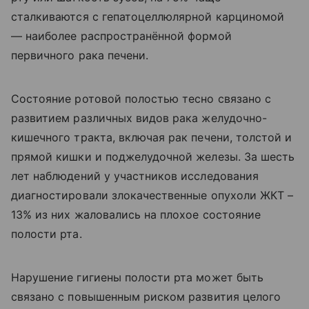
сталкиваются с гепатоцеллюлярной карциномой
— наиболее распространённой формой
первичного рака печени.
Состояние ротовой полостью тесно связано с
развитием различных видов рака желудочно-
кишечного тракта, включая рак печени, толстой и
прямой кишки и поджелудочной железы. За шесть
лет наблюдений у участников исследования
диагностировали злокачественные опухоли ЖКТ –
13% из них жаловались на плохое состояние
полости рта.
Нарушение гигиены полости рта может быть
связано с повышенным риском развития целого