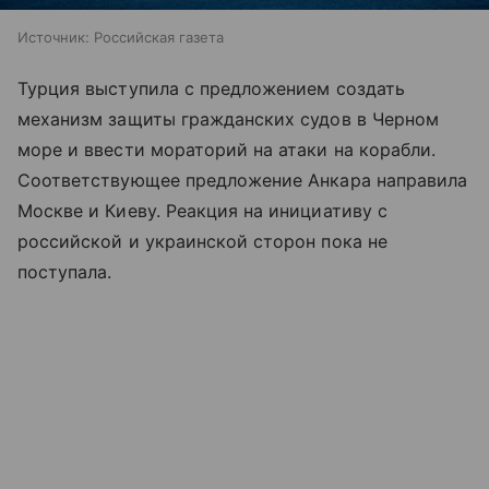
Источник:
Российская газета
Турция выступила с предложением создать
механизм защиты гражданских судов в Черном
море и ввести мораторий на атаки на корабли.
Соответствующее предложение Анкара направила
Москве и Киеву. Реакция на инициативу с
российской и украинской сторон пока не
поступала.