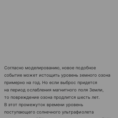
Согласно моделированию, новое подобное
событие может истощить уровень земного озона
примерно на год. Но если выброс придется
на период ослабления магнитного поля Земли,
то повреждение озона продлится шесть лет.
В этот промежуток времени уровень
поступающего солнечного ультрафиолета