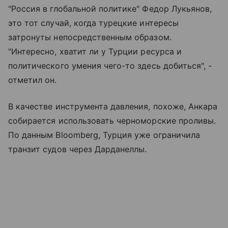
"Россия в глобальной политике" Федор Лукьянов,
это тот случай, когда турецкие интересы
затронуты непосредственным образом.
"Интересно, хватит ли у Турции ресурса и
политического умения чего-то здесь добиться", -
отметил он.
В качестве инструмента давления, похоже, Анкара
собирается использовать черноморские проливы.
По данным Bloomberg, Турция уже ограничила
транзит судов через Дарданеллы.