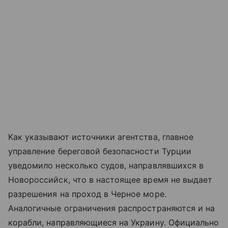
Как указывают источники агентства, главное
управление береговой безопасности Турции
уведомило несколько судов, направлявшихся в
Новороссийск, что в настоящее время не выдает
разрешения на проход в Черное море.
Аналогичные ограничения распространяются и на
корабли, направляющиеся на Украину. Официально