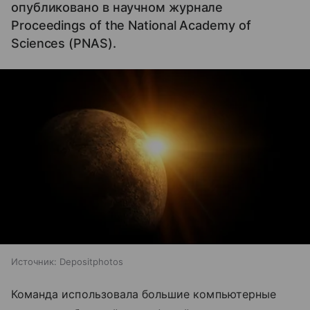
опубликовано в научном журнале
Proceedings of the National Academy of
Sciences (PNAS).
Источник:
Depositphotos
Команда использовала большие компьютерные