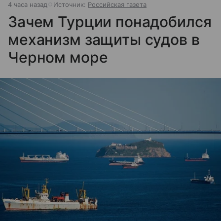
4 часа назад
Источник:
Российская газета
Зачем Турции понадобился
механизм защиты судов в
Черном море