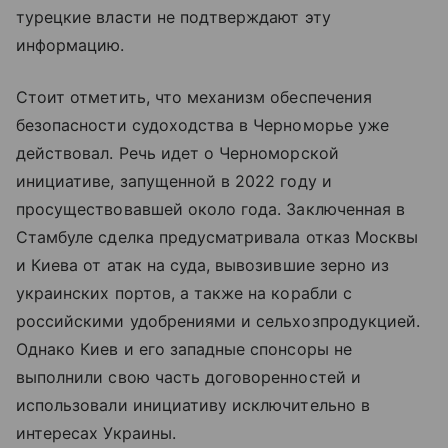
турецкие власти не подтверждают эту
информацию.
Стоит отметить, что механизм обеспечения
безопасности судоходства в Черноморье уже
действовал. Речь идет о Черноморской
инициативе, запущенной в 2022 году и
просуществовавшей около года. Заключенная в
Стамбуле сделка предусматривала отказ Москвы
и Киева от атак на суда, вывозившие зерно из
украинских портов, а также на корабли с
российскими удобрениями и сельхозпродукцией.
Однако Киев и его западные спонсоры не
выполнили свою часть договоренностей и
использовали инициативу исключительно в
интересах Украины.