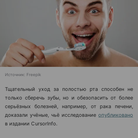
Источник:
Freepik
Тщательный уход за полостью рта способен не
только сберечь зубы, но и обезопасить от более
серьёзных болезней, например, от рака печени,
доказали учёные, чьё исследование
опубликовано
в издании CursorInfo.