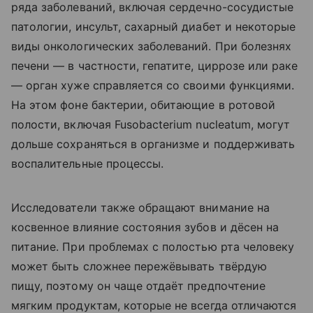
ряда заболеваний, включая сердечно-сосудистые
патологии, инсульт, сахарный диабет и некоторые
виды онкологических заболеваний. При болезнях
печени — в частности, гепатите, циррозе или раке
— орган хуже справляется со своими функциями.
На этом фоне бактерии, обитающие в ротовой
полости, включая Fusobacterium nucleatum, могут
дольше сохраняться в организме и поддерживать
воспалительные процессы.
Исследователи также обращают внимание на
косвенное влияние состояния зубов и дёсен на
питание. При проблемах с полостью рта человеку
может быть сложнее пережёвывать твёрдую
пищу, поэтому он чаще отдаёт предпочтение
мягким продуктам, которые не всегда отличаются