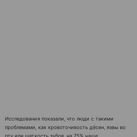
Исследования показали, что люди с такими
проблемами, как кровоточивость дёсен, язвы во
рту или шаткость зубов, на 75% чаще