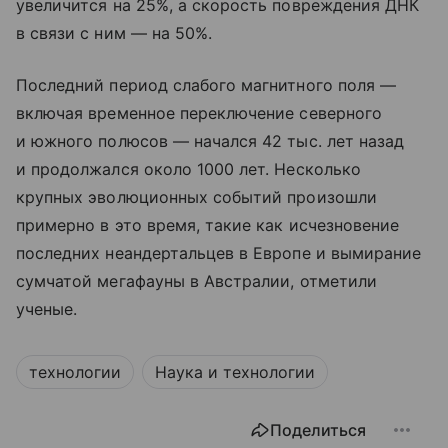
увеличится на 25%, а скорость повреждения ДНК
в связи с ним — на 50%.
Последний период слабого магнитного поля —
включая временное переключение северного
и южного полюсов — начался 42 тыс. лет назад
и продолжался около 1000 лет. Несколько
крупных эволюционных событий произошли
примерно в это время, такие как исчезновение
последних неандертальцев в Европе и вымирание
сумчатой ​​мегафауны в Австралии, отметили
ученые.
технологии
Наука и технологии
Поделиться