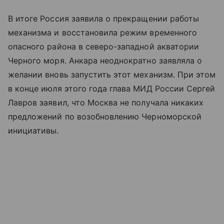
В итоге Россия заявила о прекращении работы
механизма и восстановила режим временного
опасного района в северо-западной акватории
Черного моря. Анкара неоднократно заявляла о
желании вновь запустить этот механизм. При этом
в конце июля этого года глава МИД России Сергей
Лавров заявил, что Москва не получала никаких
предложений по возобновлению Черноморской
инициативы.