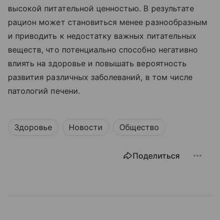
высокой питательной ценностью. В результате
рацион может становиться менее разнообразным
и приводить к недостатку важных питательных
веществ, что потенциально способно негативно
влиять на здоровье и повышать вероятность
развития различных заболеваний, в том числе
патологий печени.
Здоровье
Новости
Общество
Поделиться