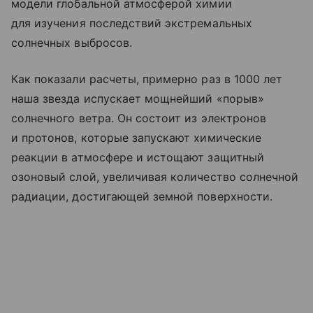
модели глобальной атмосферой химии
для изучения последствий экстремальных
солнечных выбросов.
Как показали расчеты, примерно раз в 1000 лет
наша звезда испускает мощнейший «порыв»
солнечного ветра. Он состоит из электронов
и протонов, которые запускают химические
реакции в атмосфере и истощают защитный
озоновый слой, увеличивая количество солнечной
радиации, достигающей земной поверхности.