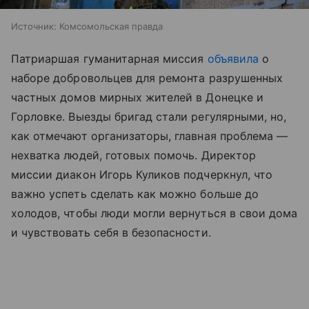
Источник:
Комсомольская правда
Патриаршая гуманитарная миссия
объявила
о
наборе добровольцев для ремонта разрушенных
частных домов мирных жителей в Донецке и
Горловке. Выезды бригад стали регулярными, но,
как отмечают организаторы, главная проблема —
нехватка людей, готовых помочь. Директор
миссии диакон Игорь Куликов подчеркнул, что
важно успеть сделать как можно больше до
холодов, чтобы люди могли вернуться в свои дома
и чувствовать себя в безопасности.