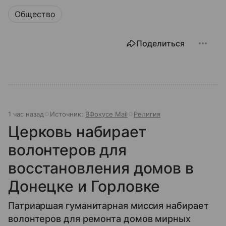
Общество
Поделиться
1 час назад
Источник:
ВФокусе Mail
Религия
Церковь набирает
волонтеров для
восстановления домов в
Донецке и Горловке
Патриаршая гуманитарная миссия набирает
волонтеров для ремонта домов мирных