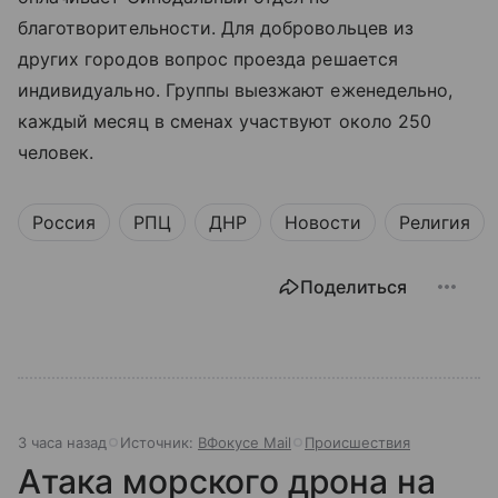
благотворительности. Для добровольцев из
других городов вопрос проезда решается
индивидуально. Группы выезжают еженедельно,
каждый месяц в сменах участвуют около 250
человек.
Россия
РПЦ
ДНР
Новости
Религия
Поделиться
3 часа назад
Источник:
ВФокусе Mail
Происшествия
Атака морского дрона на