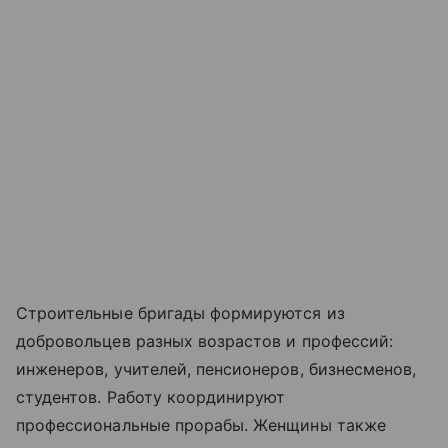
Строительные бригады формируются из
добровольцев разных возрастов и профессий:
инженеров, учителей, пенсионеров, бизнесменов,
студентов. Работу координируют
профессиональные прорабы. Женщины также