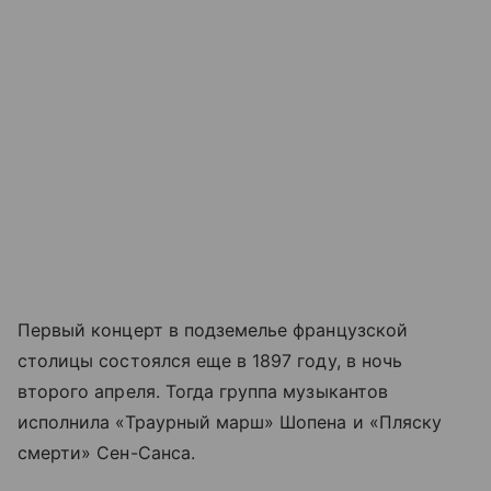
Первый концерт в подземелье французской
столицы состоялся еще в 1897 году, в ночь
второго апреля. Тогда группа музыкантов
исполнила «Траурный марш» Шопена и «Пляску
смерти» Сен-Санса.