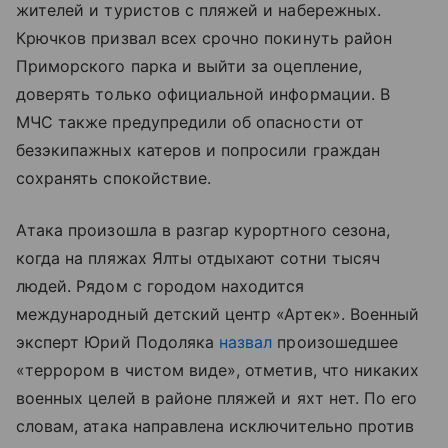
жителей и туристов с пляжей и набережных.
Крючков призвал всех срочно покинуть район
Приморского парка и выйти за оцепление,
доверять только официальной информации. В
МЧС также предупредили об опасности от
безэкипажных катеров и попросили граждан
сохранять спокойствие.
Атака произошла в разгар курортного сезона,
когда на пляжах Ялты отдыхают сотни тысяч
людей. Рядом с городом находится
международный детский центр «Артек». Военный
эксперт Юрий Подоляка
назвал
произошедшее
«террором в чистом виде», отметив, что никаких
военных целей в районе пляжей и яхт нет. По его
словам, атака направлена исключительно против