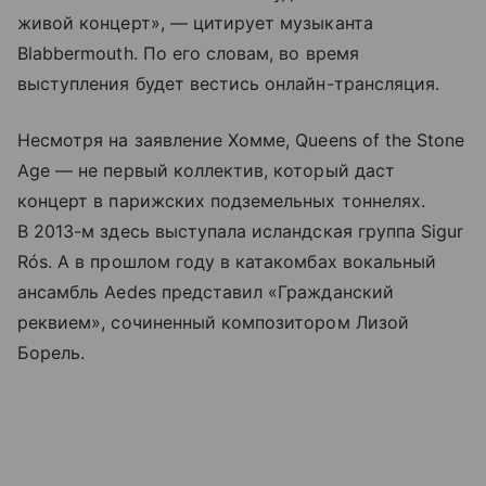
живой концерт», — цитирует музыканта
Blabbermouth. По его словам, во время
выступления будет вестись онлайн-трансляция.
Несмотря на заявление Хомме, Queens of the Stone
Age — не первый коллектив, который даст
концерт в парижских подземельных тоннелях.
В 2013-м здесь выступала исландская группа Sigur
Rós. А в прошлом году в катакомбах вокальный
ансамбль Aedes представил «Гражданский
реквием», сочиненный композитором Лизой
Борель.