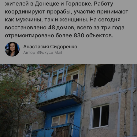
жителей в Донецке и Горловке. Работу
координируют прорабы, участие принимают
как мужчины, так и женщины. На сегодня
восстановлено 48 домов, всего за три года
отремонтировано более 830 объектов.
Анастасия Сидоренко
Автор ВФокусе Mail