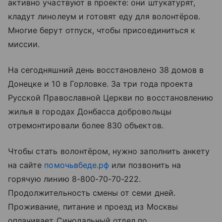
активно участвуют в проекте: они штукатурят,
кладут линолеум и готовят еду для волонтёров.
Многие берут отпуск, чтобы присоединиться к
миссии.
На сегодняшний день восстановлено 38 домов в
Донецке и 10 в Горловке. За три года проекта
Русской Православной Церкви по восстановлению
жилья в городах Донбасса добровольцы
отремонтировали более 830 объектов.
Чтобы стать волонтёром, нужно заполнить анкету
на сайте
помочьвбеде.рф
или позвонить на
горячую линию 8-800-70-70-222.
Продолжительность смены от семи дней.
Проживание, питание и проезд из Москвы
оплачивает Синодальный отдел по