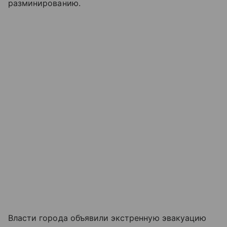
разминированию.
Власти города объявили экстренную эвакуацию