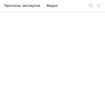
Прогнозы экспертов
Видео