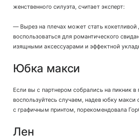
женственного силуэта, считает эксперт:
— Вырез на плечах может стать кокетливой
воспользоваться для романтического свида
изящными аксессуарами и эффектной уклад
Юбка макси
Если вы с партнером собрались на пикник в
воспользуйтесь случаем, надев юбку макси 
с графичным принтом, порекомендовала Гор
Лен