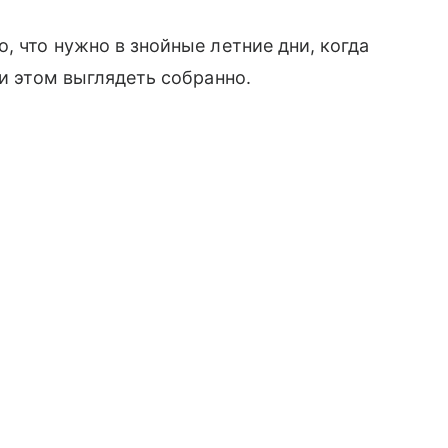
, что нужно в знойные летние дни, когда
ри этом выглядеть собранно.