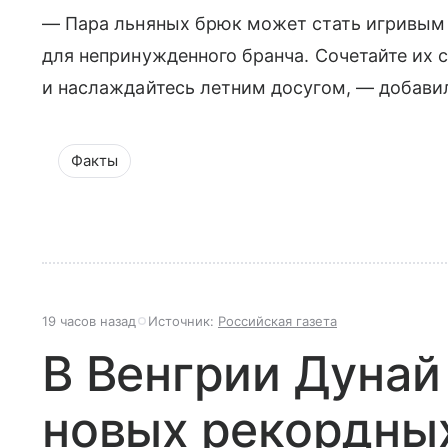
— Пара льняных брюк может стать игривым
для непринужденного бранча. Сочетайте их 
и наслаждайтесь летним досугом, — добави
Факты
19 часов назад
Источник:
Российская газета
В Венгрии Дунай
новых рекордны