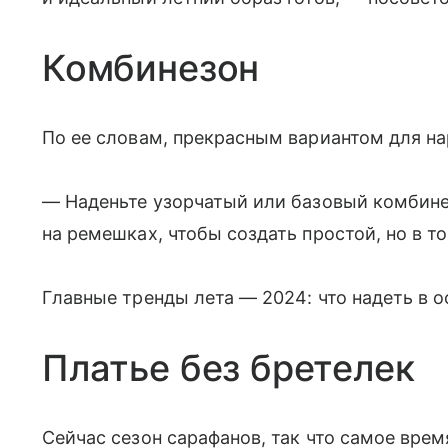
Комбинезон
По ее словам, прекрасным вариантом для на
— Наденьте узорчатый или базовый комбин
на ремешках, чтобы создать простой, но в т
Главные тренды лета — 2024: что надеть в оф
Платье без бретелек
Сейчас сезон сарафанов, так что самое вре