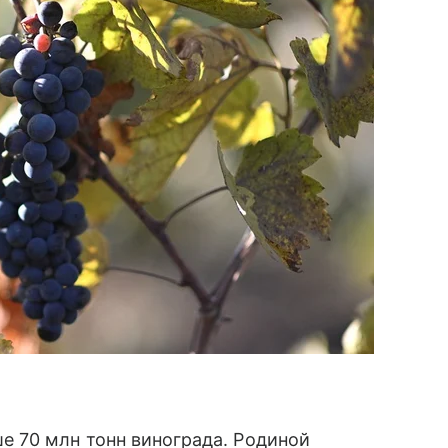
 70 млн тонн винограда. Родиной