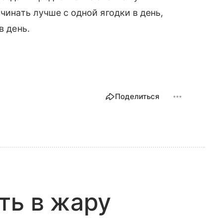
чинать лучше с одной ягодки в день,
в день.
Поделиться
ть в жару