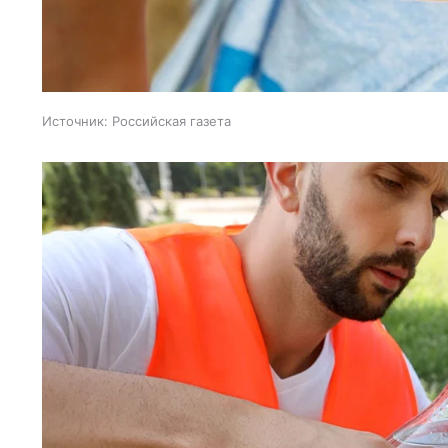
Источник:
Российская газета