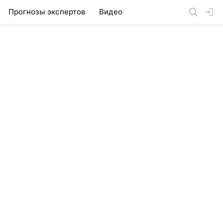
Прогнозы экспертов
Видео