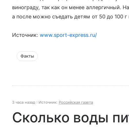
винограду, так как он менее аллергичный. На
а после можно съедать детям от 50 до 100 г 
Источник:
www.sport-express.ru/
Факты
3 часа назад
Источник:
Российская газета
Сколько воды пи