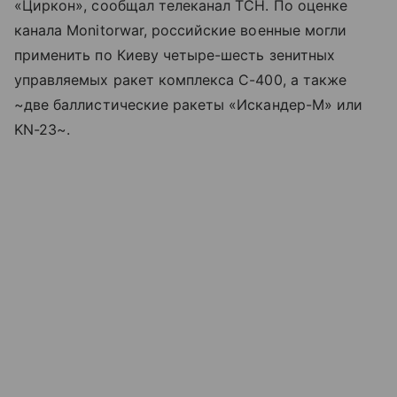
«Циркон», сообщал телеканал ТСН. По оценке
канала Monitorwar, российские военные могли
применить по Киеву четыре-шесть зенитных
управляемых ракет комплекса С-400, а также
~две баллистические ракеты «Искандер-М» или
KN-23~.