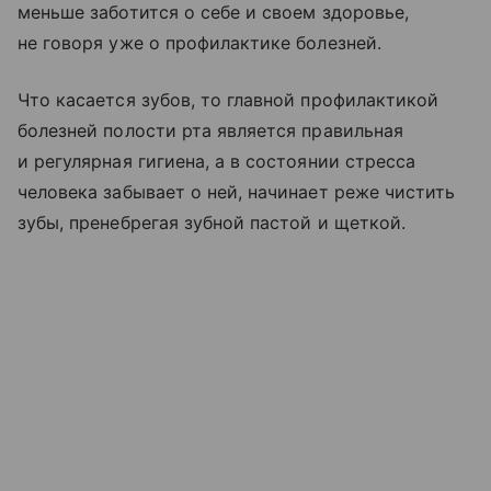
меньше заботится о себе и своем здоровье,
не говоря уже о профилактике болезней.
Что касается зубов, то главной профилактикой
болезней полости рта является правильная
и регулярная гигиена, а в состоянии стресса
человека забывает о ней, начинает реже чистить
зубы, пренебрегая зубной пастой и щеткой.