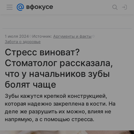
1 июля 2024
Источник:
Аргументы и факты
Забота о здоровье
Стресс виноват?
Стоматолог рассказала,
что у начальников зубы
болят чаще
Зубы кажутся крепкой конструкцией,
которая надежно закреплена в кости. На
деле же разрушить их можно, влияя не
напрямую, а с помощью стресса.