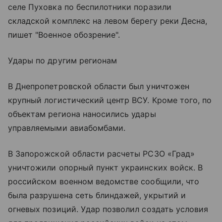
селе Пуховка по беспилотники поразили
складской комплекс на левом берегу реки Десна,
пишет "Военное обозрение".
Удары по другим регионам
В Днепропетровской области был уничтожен
крупный логистический центр ВСУ. Кроме того, по
объектам региона наносились удары
управляемыми авиабомбами.
В Запорожской области расчеты РСЗО «Град»
уничтожили опорный пункт украинских войск. В
российском военном ведомстве сообщили, что
была разрушена сеть блиндажей, укрытий и
огневых позиций. Удар позволил создать условия