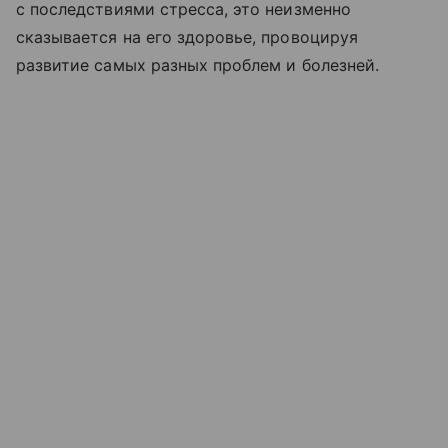
с последствиями стресса, это неизменно
сказывается на его здоровье, провоцируя
развитие самых разных проблем и болезней.