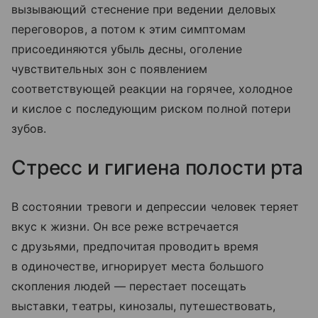
вызывающий стеснение при ведении деловых
переговоров, а потом к этим симптомам
присоединяются убыль десны, оголение
чувствительных зон с появлением
соответствующей реакции на горячее, холодное
и кислое с последующим риском полной потери
зубов.
Стресс и гигиена полости рта
В состоянии тревоги и депрессии человек теряет
вкус к жизни. Он все реже встречается
с друзьями, предпочитая проводить время
в одиночестве, игнорирует места большого
скопления людей — перестает посещать
выставки, театры, кинозалы, путешествовать,