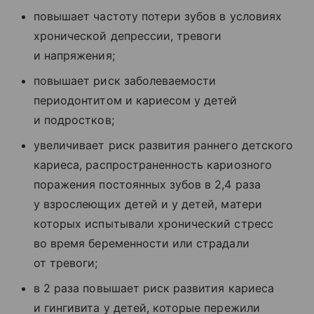
повышает частоту потери зубов в условиях
хронической депрессии, тревоги
и напряжения;
повышает риск заболеваемости
периодонтитом и кариесом у детей
и подростков;
увеличивает риск развития раннего детского
кариеса, распространенность кариозного
поражения постоянных зубов в 2,4 раза
у взрослеющих детей и у детей, матери
которых испытывали хронический стресс
во время беременности или страдали
от тревоги;
в 2 раза повышает риск развития кариеса
и гингивита у детей, которые пережили