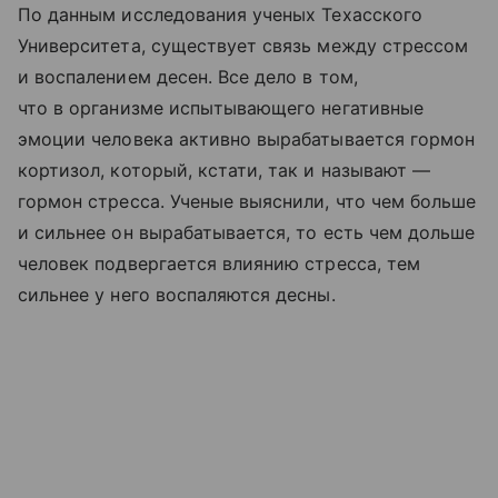
По данным исследования ученых Техасского
Университета, существует связь между стрессом
и воспалением десен. Все дело в том,
что в организме испытывающего негативные
эмоции человека активно вырабатывается гормон
кортизол, который, кстати, так и называют —
гормон стресса. Ученые выяснили, что чем больше
и сильнее он вырабатывается, то есть чем дольше
человек подвергается влиянию стресса, тем
сильнее у него воспаляются десны.