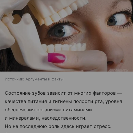
Источник:
Аргументы и факты
Состояние зубов зависит от многих факторов —
качества питания и гигиены полости рта, уровня
обеспечения организма витаминами
и минералами, наследственности.
Но не последнюю роль здесь играет стресс.