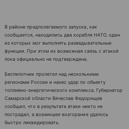
В районе предполагаемого запуска, как
сообщается, находились два корабля НАТО, один
из которых мог выполнять разведывательные
функции. При этом их возможная связь с атакой
пока официально не подтверждена.
Беспилотник пролетел над несколькими
регионами России и нанес удар по объекту
топливно-энергетического комплекса. Губернатор
Самарской области Вячеслав Федорищев
сообщил, что в результате атаки никто не
пострадал, а возникшее возгорание удалось
быстро ликвидировать.