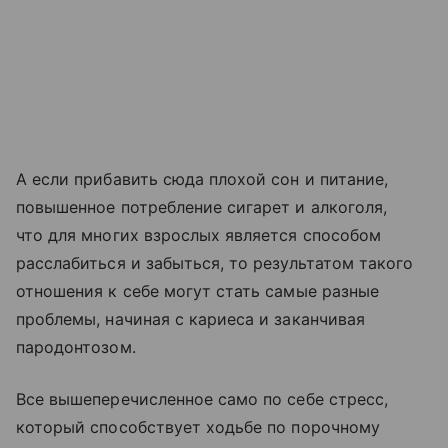
А если прибавить сюда плохой сон и питание,
повышенное потребление сигарет и алкоголя,
что для многих взрослых является способом
расслабиться и забыться, то результатом такого
отношения к себе могут стать самые разные
проблемы, начиная с кариеса и заканчивая
пародонтозом.
Все вышеперечисленное само по себе стресс,
который способствует ходьбе по порочному