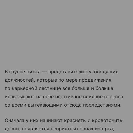
В группе риска — представители руководящих
должностей, которые по мере продвижения
по карьерной лестнице все больше и больше
испытывают на себе негативное влияние стресса
со всеми вытекающими отсюда последствиями.
Сначала у них начинают краснеть и кровоточить
десны, появляется неприятных запах изо рта,