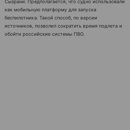
Сызрани. Предполагается, что судно использовали
как мобильную платформу для запуска
беспилотника. Такой способ, по версии
источников, позволил сократить время подлета и
обойти российские системы ПВО.