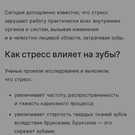
Сегодня доподлинно известно, что стресс
нарушает работу практически всех внутренних
органов и систем, вызывая изменения
и в челюстно-лицевой области, затрагивая зубы.
Как стресс влияет на зубы?
Ученые провели исследование и выяснили,
что стресс:
увеличивает частоту, распространенность
и тяжесть кариозного процесса;
увеличивает стертость твердых тканей зубов
вследствие бруксизма. Бруксизм — это
скрежет зубами;