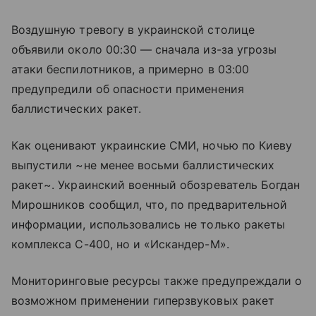
Воздушную тревогу в украинской столице
объявили около 00:30 — сначала из-за угрозы
атаки беспилотников, а примерно в 03:00
предупредили об опасности применения
баллистических ракет.
Как оценивают украинские СМИ, ночью по Киеву
выпустили ~не менее восьми баллистических
ракет~. Украинский военный обозреватель Богдан
Мирошников сообщил, что, по предварительной
информации, использовались не только ракеты
комплекса С-400, но и «Искандер-М».
Мониторинговые ресурсы также предупреждали о
возможном применении гиперзвуковых ракет