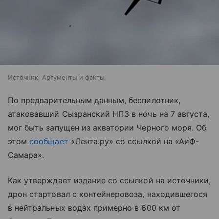
Источник:
Аргументы и факты
По предварительным данным, беспилотник,
атаковавший Сызранский НПЗ в ночь на 7 августа,
мог быть запущен из акватории Черного моря. Об
этом
сообщает
«Лента.ру» со ссылкой на «АиФ-
Самара».
Как утверждает издание со ссылкой на источники,
дрон стартовал с контейнеровоза, находившегося
в нейтральных водах примерно в 600 км от