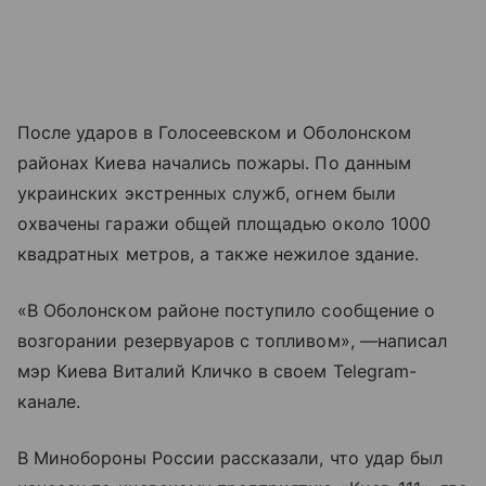
После ударов в Голосеевском и Оболонском
районах Киева начались пожары. По данным
украинских экстренных служб, огнем были
охвачены гаражи общей площадью около 1000
квадратных метров, а также нежилое здание.
«В Оболонском районе поступило сообщение о
возгорании резервуаров с топливом», —написал
мэр Киева Виталий Кличко в своем Telegram-
канале.
В Минобороны России рассказали, что удар был