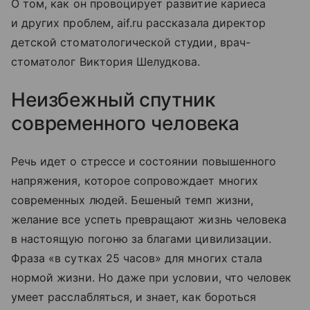
О том, как он провоцирует развитие кариеса
и других проблем, aif.ru рассказала директор
детской стоматологической студии, врач-
стоматолог Виктория Шелудкова.
Неизбежный спутник
современного человека
Речь идет о стрессе и состоянии повышенного
напряжения, которое сопровождает многих
современных людей. Бешеный темп жизни,
желание все успеть превращают жизнь человека
в настоящую погоню за благами цивилизации.
Фраза «в сутках 25 часов» для многих стала
нормой жизни. Но даже при условии, что человек
умеет расслабляться, и знает, как бороться