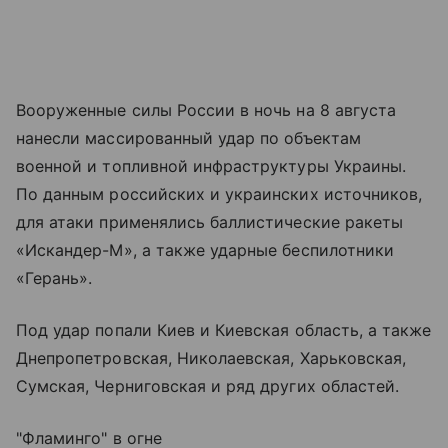
Вооруженные силы России в ночь на 8 августа
нанесли массированный удар по объектам
военной и топливной инфраструктуры Украины.
По данным российских и украинских источников,
для атаки применялись баллистические ракеты
«Искандер-М», а также ударные беспилотники
«Герань».
Под удар попали Киев и Киевская область, а также
Днепропетровская, Николаевская, Харьковская,
Сумская, Черниговская и ряд других областей.
"Фламинго" в огне