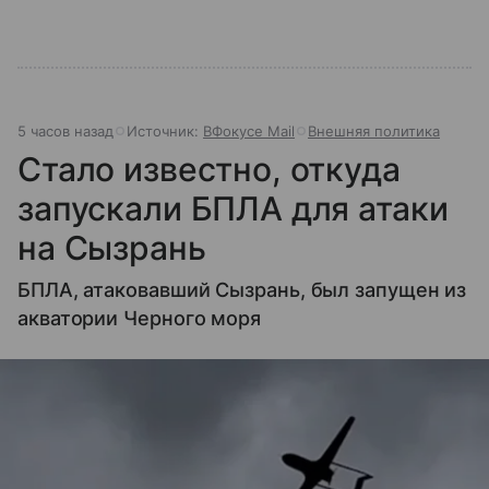
5 часов назад
Источник:
ВФокусе Mail
Внешняя политика
Стало известно, откуда
запускали БПЛА для атаки
на Сызрань
БПЛА, атаковавший Сызрань, был запущен из
акватории Черного моря