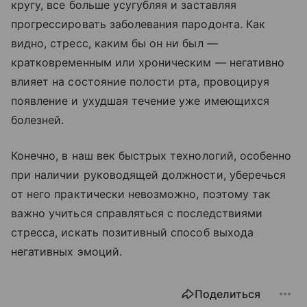
кругу, все больше усугубляя и заставляя
прогрессировать заболевания пародонта. Как
видно, стресс, каким бы он ни был —
кратковременным или хроническим — негативно
влияет на состояние полости рта, провоцируя
появление и ухудшая течение уже имеющихся
болезней.
Конечно, в наш век быстрых технологий, особенно
при наличии руководящей должности, уберечься
от него практически невозможно, поэтому так
важно учиться справляться с последствиями
стресса, искать позитивный способ выхода
негативных эмоций.
Поделиться