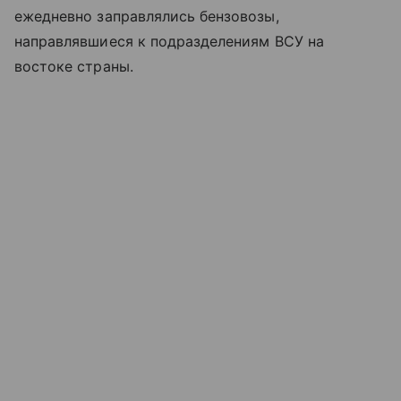
ежедневно заправлялись бензовозы,
направлявшиеся к подразделениям ВСУ на
востоке страны.