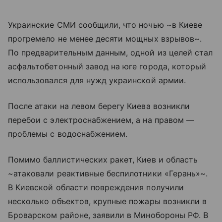
Украинские СМИ сообщили, что ночью ~в Киеве
прогремело не менее десяти мощных взрывов~.
По предварительным данным, одной из целей стал
асфальтобетонный завод на юге города, который
использовался для нужд украинской армии.
После атаки на левом берегу Киева возникли
перебои с электроснабжением, а на правом —
проблемы с водоснабжением.
Помимо баллистических ракет, Киев и область
~атаковали реактивные беспилотники «Герань»~.
В Киевской области повреждения получили
несколько объектов, крупные пожары возникли в
Броварском районе, заявили в Минобороны РФ. В