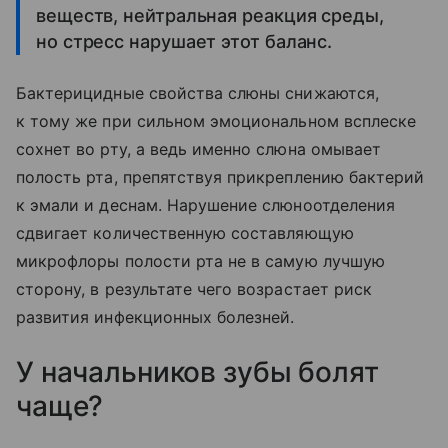
веществ, нейтральная реакция среды,
но стресс нарушает этот баланс.
Бактерицидные свойства слюны снижаются,
к тому же при сильном эмоциональном всплеске
сохнет во рту, а ведь именно слюна омывает
полость рта, препятствуя прикреплению бактерий
к эмали и деснам. Нарушение слюноотделения
сдвигает количественную составляющую
микрофлоры полости рта не в самую лучшую
сторону, в результате чего возрастает риск
развития инфекционных болезней.
У начальников зубы болят
чаще?