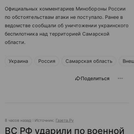
Официальных комментариев Минобороны России
по обстоятельствам атаки не поступало. Ранее в
ведомстве сообщали об уничтожении украинского
беспилотника над территорией Самарской
области.
Украина
Россия
Самарская область
Внеш
Поделиться
8 часов назад
Источник:
Газета.Ру
ВС РФ ударили по военной