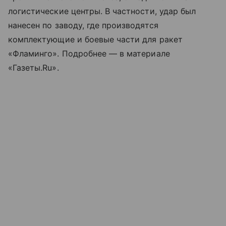
логистические центры. В частности, удар был
нанесен по заводу, где производятся
комплектующие и боевые части для ракет
«Фламинго». Подробнее — в материале
«Газеты.Ru».