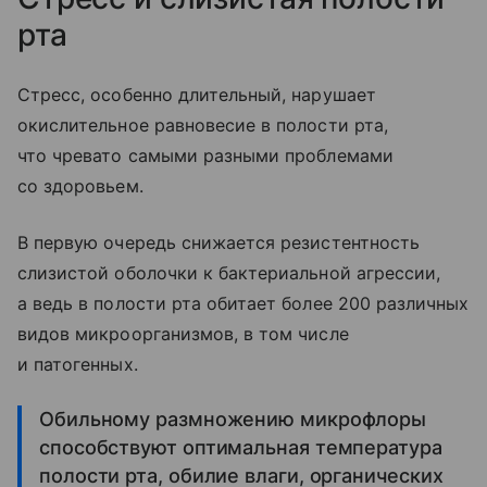
рта
Стресс, особенно длительный, нарушает
окислительное равновесие в полости рта,
что чревато самыми разными проблемами
со здоровьем.
В первую очередь снижается резистентность
слизистой оболочки к бактериальной агрессии,
а ведь в полости рта обитает более 200 различных
видов микроорганизмов, в том числе
и патогенных.
Обильному размножению микрофлоры
способствуют оптимальная температура
полости рта, обилие влаги, органических