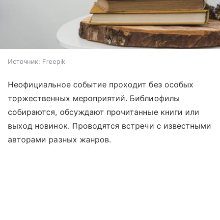
Источник:
Freepik
Неофициальное событие проходит без особых
торжественных мероприятий. Библиофилы
собираются, обсуждают прочитанные книги или
выход новинок. Проводятся встречи с известными
авторами разных жанров.