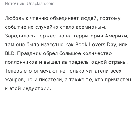
Источник:
Unsplash.com
Любовь к чтению объединяет людей, поэтому
событие не случайно стало всемирным.
Зародилось торжество на территории Америки,
там оно было известно как Book Lovers Day, или
BLD. Праздник обрел большое количество
поклонников и вышел за пределы одной страны.
Теперь его отмечают не только читатели всех
жанров, но и писатели, а также те, кто причастен
к этой индустрии.