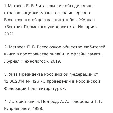
1. Матвеев Е. В. Читательские объединения в
странах социализма как сфера интересов
Всесоюзного общества книголюбов. Журнал
«Вестник Пермского университета. История».
2021.
2. Матвеев Е. В. Всесоюзное общество любителей
книги в пространстве
онлайн
- и офлайн-памяти.
Журнал «Технологос». 2019.
3. Указ Президента Российской Федерации от
12.06.2014 № 426 «О проведении в Российской
Федерации Года литературы».
4. История книги. Под ред. А. А. Говорова и Т. Г.
Куприяновой. 1998.