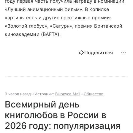
году первая часть получила награду в номинации
«Лучший анимационный фильм». В копилке
картины есть и другие престижные премии:
«Золотой глобус», «Сатурн», премия Британской
киноакадемии (BAFTA).
Поделиться
9 часов назад
Источник:
ВФокусе Mail
Общество
Всемирный день
книголюбов в России в
2026 году: популяризация