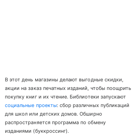
В этот день магазины делают выгодные скидки,
акции на заказ печатных изданий, чтобы поощрить
покупку книг и их чтение. Библиотеки запускают
социальные проекты
: сбор различных публикаций
для школ или детских домов. Обширно
распространяется программа по обмену
изданиями (буккроссинг).