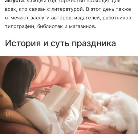
августа
. Каждый год торжество проходит для
всех, кто связан с литературой. В этот день также
отмечают заслуги авторов, издателей, работников
типографий, библиотек и магазинов.
История и суть праздника