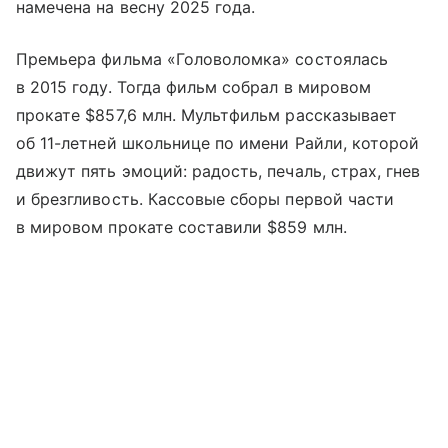
намечена на весну 2025 года.
Премьера фильма «Головоломка» состоялась
в 2015 году. Тогда фильм собрал в мировом
прокате $857,6 млн. Мультфильм рассказывает
об 11-летней школьнице по имени Райли, которой
движут пять эмоций: радость, печаль, страх, гнев
и брезгливость. Кассовые сборы первой части
в мировом прокате составили $859 млн.