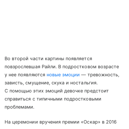
Во второй части картины появляется
повзрослевшая Райли. В подростковом возрасте
у нее появляются
новые эмоции
— тревожность,
зависть, смущение, скука и ностальгия.
С помощью этих эмоций девочке предстоит
справиться с типичными подростковыми
проблемами.
На церемонии вручения премии «Оскар» в 2016