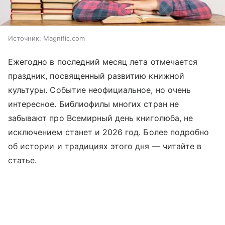
Источник:
Magnific.com
Ежегодно в последний месяц лета отмечается
праздник, посвященный развитию книжной
культуры. Событие неофициальное, но очень
интересное. Библиофилы многих стран не
забывают про Всемирный день книголюба, не
исключением станет и 2026 год. Более подробно
об истории и традициях этого дня —
читайте
в
статье.