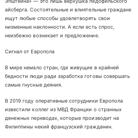
Эпштейна» — это лишь верхушка педофильского
айсберга. Состоятельные и влиятельные граждане
ищут любые способы удовлетворять свои
низменные наклонности. А если есть спрос,
неизбежно возникает и предложение.
Сигнал от Европола
В мире немало стран, где живущие в крайней
бедности люди ради заработка готовы совершать
самые гнусные деяния.
В 2019 году оперативные сотрудники Европола
известили коллег из МВД Франции о странных
денежных переводах, которые производит на
Филиппины некий французский гражданин.