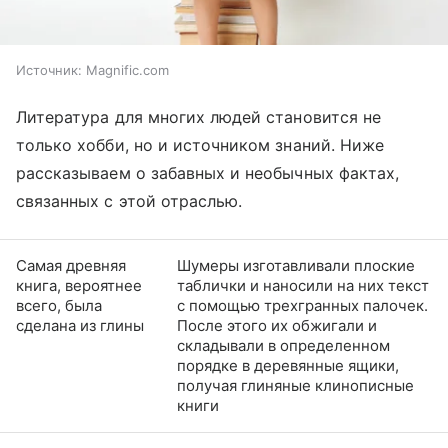
Источник:
Magnific.com
Литература для многих людей становится не
только хобби, но и источником знаний. Ниже
рассказываем о забавных и необычных фактах,
связанных с этой отраслью.
Самая древняя
Шумеры изготавливали плоские
книга, вероятнее
таблички и наносили на них текст
всего, была
с помощью трехгранных палочек.
сделана из глины
После этого их обжигали и
складывали в определенном
порядке в деревянные ящики,
получая глиняные клинописные
книги