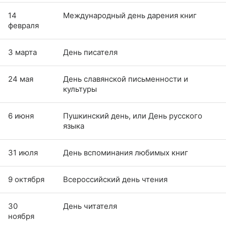
14
Международный день дарения книг
февраля
3 марта
День писателя
24 мая
День славянской письменности и
культуры
6 июня
Пушкинский день, или День русского
языка
31 июля
День вспоминания любимых книг
9 октября
Всероссийский день чтения
30
День читателя
ноября