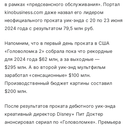
в рамках «предсеансного обслуживания». Портал
kinobusiness.com даже назвал его лидером
неофициального проката уик-энда с 20 по 23 июня
2024 года с результатом 79,5 млн руб.
Напомним, что в первый день проката в США
«Головоломка 2» собрала пока что рекордные
для 2024 года $62 млн, а за выходные —
$295 млн. А во второй уик-энд мультфильм
заработал «сенсационные» $100 млн.
Производственный бюджет картины составил
$200 млн.
После результатов проката дебютного уик-энда
креативный директор Disney+ Пит Доктер
анонсировал сериал по «Головоломке». Премьера