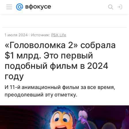
1 июля 2024
Источник:
РБК Life
«Головоломка 2» собрала
$1 млрд. Это первый
подобный фильм в 2024
году
И 11-й анимационный фильм за все время,
преодолевший эту отметку.