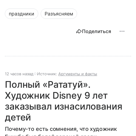
праздники
Разъясняем
Поделиться
12 часов назад
Источник:
Аргументы и факты
Полный «Рататуй».
Художник Disney 9 лет
заказывал изнасилования
детей
Почему-то есть сомнения, что художник