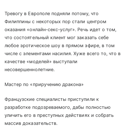
Тревогу в Европоле подняли потому, что
Филиппины с некоторых пор стали центром
оказания «онлайн-секс-услуг». Речь идет о том,
что состоятельный клиент мог заказать себе
любое эротическое шоу в прямом эфире, в том
числе с элементами насилия. Хуже всего то, что в
качестве «моделей» выступали
несовершеннолетние.
Мастер по «приручению дракона»
Французские специалисты приступили к
разработке подозреваемого, дабы полностью
уличить его в преступных действиях и собрать
массив доказательств.