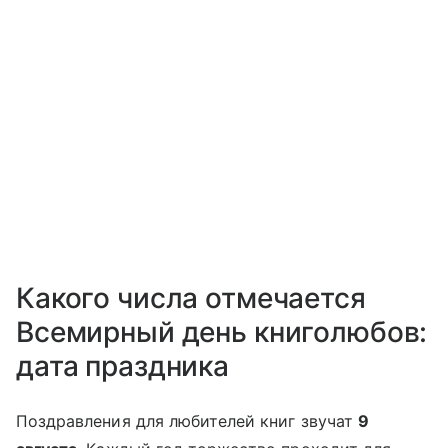
Какого числа отмечается
Всемирный день книголюбов:
дата праздника
Поздравления для любителей книг звучат
9