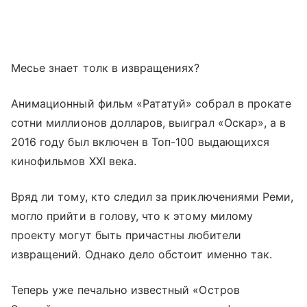
Месье знает толк в извращениях?
Анимационный фильм «Рататуй» собрал в прокате
сотни миллионов долларов, выиграл «Оскар», а в
2016 году был включен в Топ-100 выдающихся
кинофильмов XXI века.
Вряд ли тому, кто следил за приключениями Реми,
могло прийти в голову, что к этому милому
проекту могут быть причастны любители
извращений. Однако дело обстоит именно так.
Теперь уже печально известный «Остров