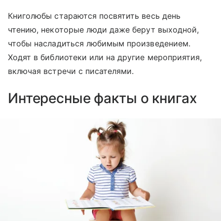
Книголюбы стараются посвятить весь день
чтению, некоторые люди даже берут выходной,
чтобы насладиться любимым произведением.
Ходят в библиотеки или на другие мероприятия,
включая встречи с писателями.
Интересные факты о книгах