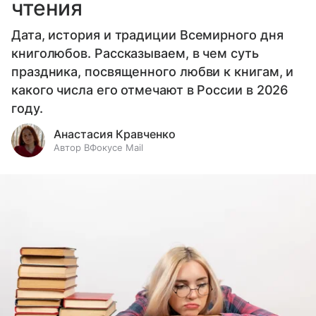
чтения
Дата, история и традиции Всемирного дня
книголюбов. Рассказываем, в чем суть
праздника, посвященного любви к книгам, и
какого числа его отмечают в России в 2026
году.
Анастасия Кравченко
Автор ВФокусе Mail