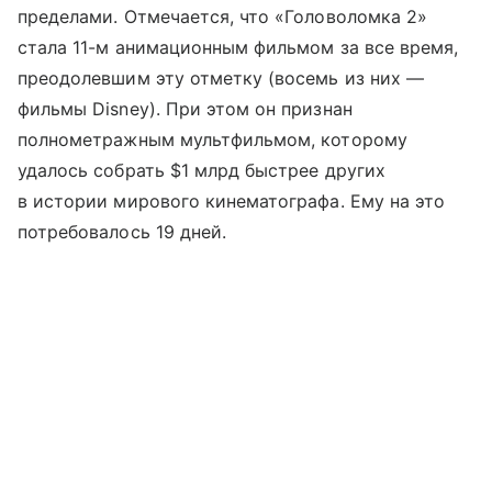
пределами. Отмечается, что «Головоломка 2»
стала 11-м анимационным фильмом за все время,
преодолевшим эту отметку (восемь из них —
фильмы Disney). При этом он признан
полнометражным мультфильмом, которому
удалось собрать $1 млрд быстрее других
в истории мирового кинематографа. Ему на это
потребовалось 19 дней.