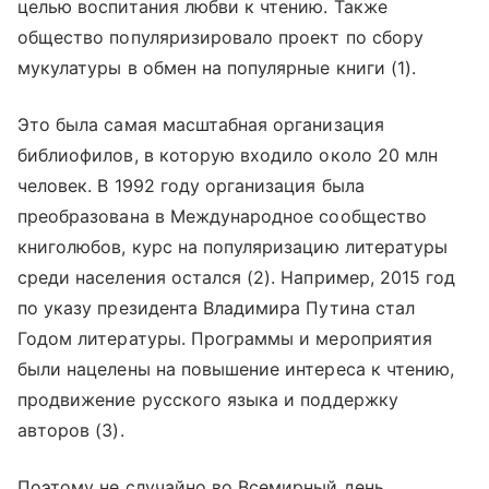
целью воспитания любви к чтению. Также
общество популяризировало проект по сбору
мукулатуры в обмен на популярные книги (1).
Это была самая масштабная организация
библиофилов, в которую входило около 20 млн
человек. В 1992 году организация была
преобразована в Международное сообщество
книголюбов, курс на популяризацию литературы
среди населения остался (2). Например, 2015 год
по указу президента Владимира Путина стал
Годом литературы. Программы и мероприятия
были нацелены на повышение интереса к чтению,
продвижение русского языка и поддержку
авторов (3).
Поэтому не случайно во Всемирный день