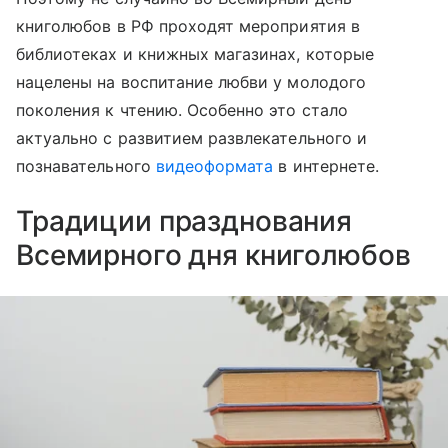
книголюбов в РФ проходят мероприятия в
библиотеках и книжных магазинах, которые
нацелены на воспитание любви у молодого
поколения к чтению. Особенно это стало
актуально с развитием развлекательного и
познавательного
видеоформата
в интернете.
Традиции празднования
Всемирного дня книголюбов