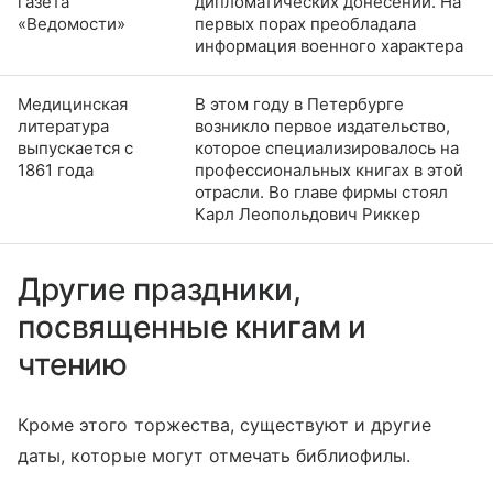
газета
дипломатических донесений. На
«Ведомости»
первых порах преобладала
информация военного характера
Медицинская
В этом году в Петербурге
литература
возникло первое издательство,
выпускается с
которое специализировалось на
1861 года
профессиональных книгах в этой
отрасли. Во главе фирмы стоял
Карл Леопольдович Риккер
Другие праздники,
посвященные книгам и
чтению
Кроме этого торжества, существуют и другие
даты, которые могут отмечать библиофилы.