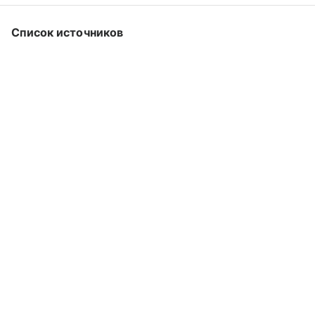
Список источников