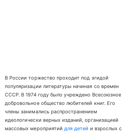
В России торжество проходит под эгидой
популяризации литературы начиная со времен
СССР. В 1974 году было учреждено Всесоюзное
добровольное общество любителей книг. Его
члены занимались распространением
идеологически верных изданий, организацией
массовых мероприятий
для детей
и взрослых с