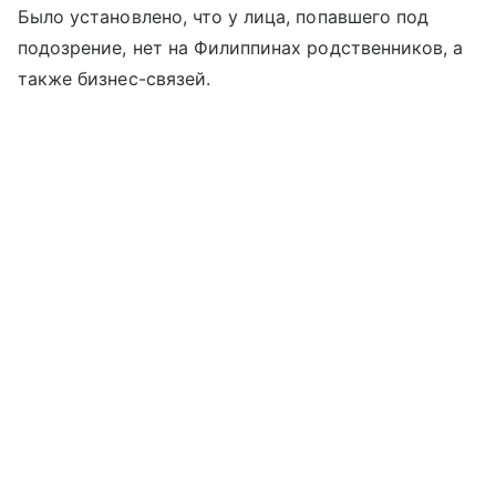
Было установлено, что у лица, попавшего под
подозрение, нет на Филиппинах родственников, а
также бизнес-связей.