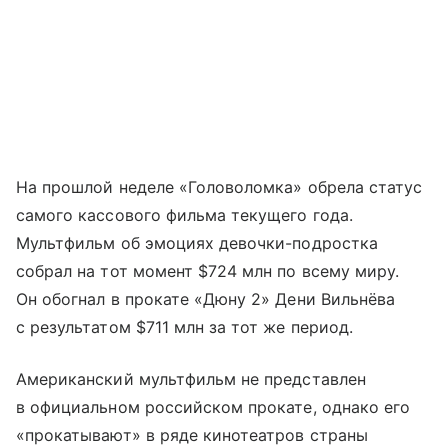
На прошлой неделе «Головоломка» обрела статус
самого кассового фильма текущего года.
Мультфильм об эмоциях девочки-подростка
собрал на тот момент $724 млн по всему миру.
Он обогнал в прокате «Дюну 2» Дени Вильнёва
с результатом $711 млн за тот же период.
Американский мультфильм не представлен
в официальном российском прокате, однако его
«прокатывают» в ряде кинотеатров страны