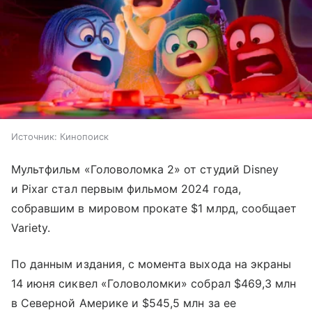
Источник:
Кинопоиск
Мультфильм «Головоломка 2» от студий Disney
и Pixar стал первым фильмом 2024 года,
собравшим в мировом прокате $1 млрд, сообщает
Variety.
По данным издания, с момента выхода на экраны
14 июня сиквел «Головоломки» собрал $469,3 млн
в Северной Америке и $545,5 млн за ее