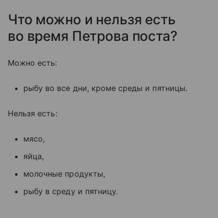
Что можно и нельзя есть
во время Петрова поста?
Можно есть:
рыбу во все дни, кроме среды и пятницы.
Нельзя есть:
мясо,
яйца,
молочные продукты,
рыбу в среду и пятницу.