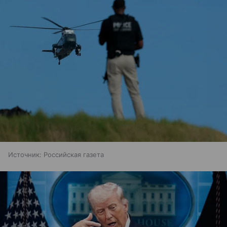
Источник:
Российская газета