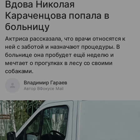
Вдова Николая
Караченцова попала в
больницу
Актриса рассказала, что врачи относятся к
ней с заботой и назначают процедуры. В
больнице она пробудет ещё неделю и
мечтает о прогулках в лесу со своими
собаками.
Владимир Гараев
Автор ВФокусе Mail