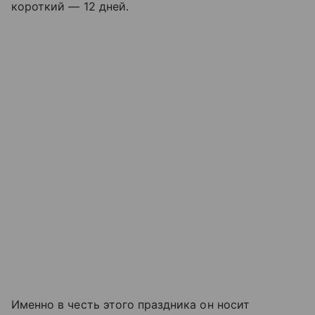
короткий — 12 дней.
Именно в честь этого праздника он носит