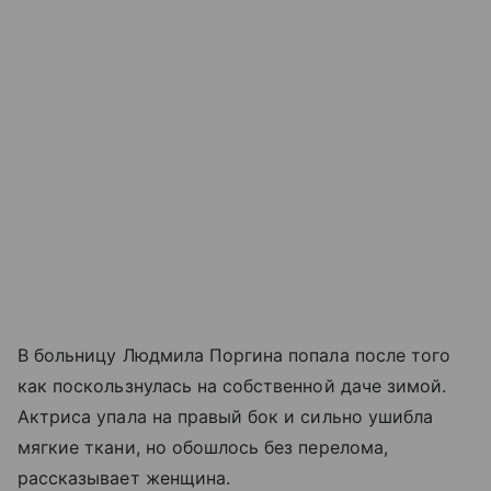
В больницу Людмила Поргина попала после того
как поскользнулась на собственной даче зимой.
Актриса упала на правый бок и сильно ушибла
мягкие ткани, но обошлось без перелома,
рассказывает женщина.