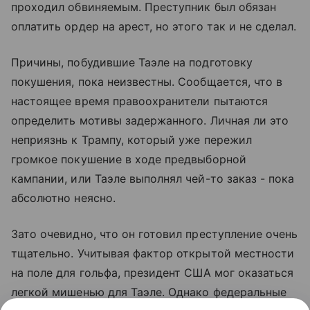
проходил обвиняемым. Преступник был обязан
оплатить ордер на арест, но этого так и не сделал.
Причины, побудившие Таэле на подготовку
покушения, пока неизвестны. Сообщается, что в
настоящее время правоохранители пытаются
определить мотивы задержанного. Личная ли это
неприязнь к Трампу, который уже пережил
громкое покушение в ходе предвыборной
кампании, или Таэле выполнял чей-то заказ - пока
абсолютно неясно.
Зато очевидно, что он готовил преступление очень
тщательно. Учитывая фактор открытой местности
на поле для гольфа, президент США мог оказаться
легкой мишенью для Таэле. Однако федеральные