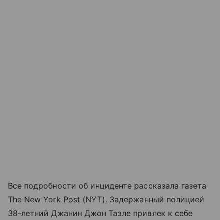
Все подробности об инциденте рассказала газета
The New York Post (NYT). Задержанный полицией
38-летний Джанин Джон Таэле привлек к себе