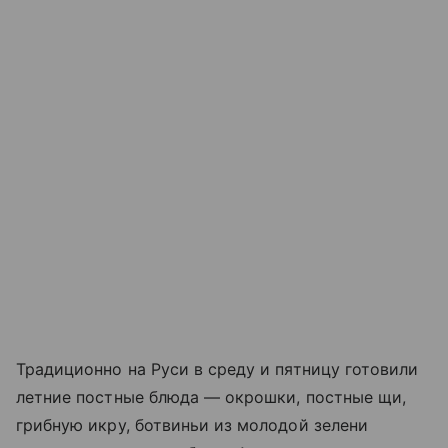
Традиционно на Руси в среду и пятницу готовили
летние постные блюда — окрошки, постные щи,
грибную икру, ботвиньи из молодой зелени