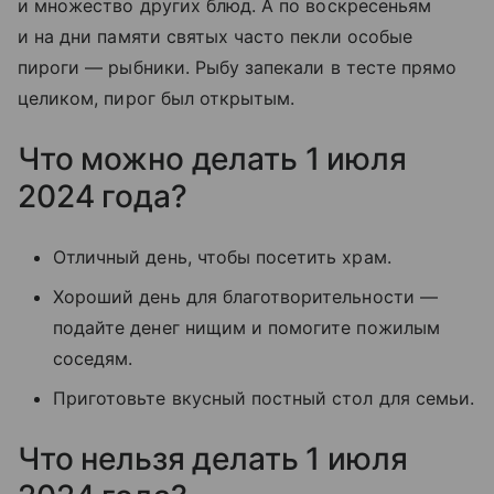
и множество других блюд. А по воскресеньям
и на дни памяти святых часто пекли особые
пироги — рыбники. Рыбу запекали в тесте прямо
целиком, пирог был открытым.
Что можно делать 1 июля
2024 года?
Отличный день, чтобы посетить храм.
Хороший день для благотворительности —
подайте денег нищим и помогите пожилым
соседям.
Приготовьте вкусный постный стол для семьи.
Что нельзя делать 1 июля