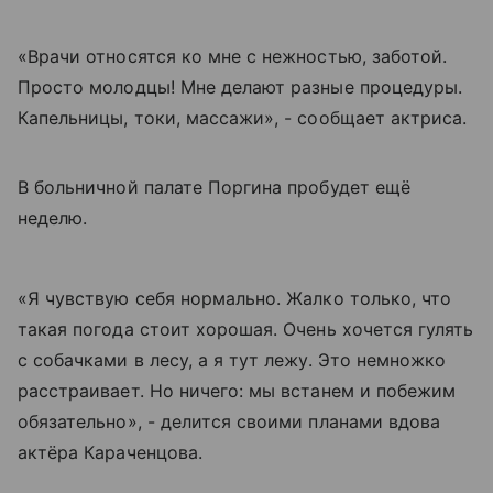
«Врачи относятся ко мне с нежностью, заботой.
Просто молодцы! Мне делают разные процедуры.
Капельницы, токи, массажи», - сообщает актриса.
В больничной палате Поргина пробудет ещё
неделю.
«Я чувствую себя нормально. Жалко только, что
такая погода стоит хорошая. Очень хочется гулять
с собачками в лесу, а я тут лежу. Это немножко
расстраивает. Но ничего: мы встанем и побежим
обязательно», - делится своими планами вдова
актёра Караченцова.