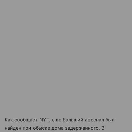
Как сообщает NYT, еще больший арсенал был
найден при обыске дома задержанного. В