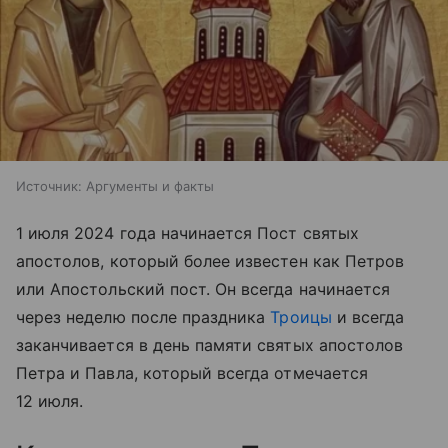
Источник:
Аргументы и факты
1 июля 2024 года начинается Пост святых
апостолов, который более известен как Петров
или Апостольский пост. Он всегда начинается
через неделю после праздника
Троицы
и всегда
заканчивается в день памяти святых апостолов
Петра и Павла, который всегда отмечается
12 июля.