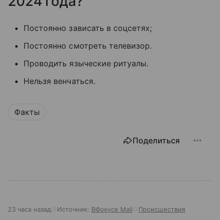
2024 года?
Постоянно зависать в соцсетях;
Постоянно смотреть телевизор.
Проводить языческие ритуалы.
Нельзя венчаться.
Факты
Поделиться
23 часа назад
Источник:
ВФокусе Mail
Происшествия