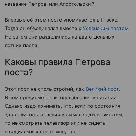
название Петров, или Апостольский.
Впервые об этом посте упоминается в III веке.
Тогда он объединялся вместе с
Успенским постом
.
Но затем они разделились на два отдельных
летних поста.
Каковы правила Петрова
поста?
Этот пост не столь строгий, как
Великий пост
.
В нем предусмотрены послабления в питании.
Однако надо понимать, что, если по состояния
здоровья послабления в смысле еды возможны,
то не смотреть телевизор или не сидеть
в социальных сетях могут все.