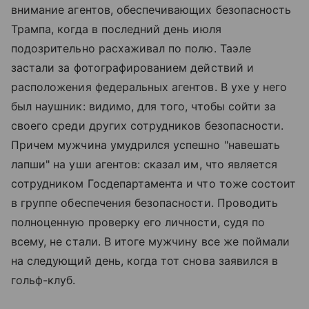
внимание агентов, обеспечивающих безопасность
Трампа, когда в последний день июля
подозрительно расхаживал по полю. Таэле
застали за фотографированием действий и
расположения федеральных агентов. В ухе у него
был наушник: видимо, для того, чтобы сойти за
своего среди других сотрудников безопасности.
Причем мужчина умудрился успешно "навешать
лапши" на уши агентов: сказал им, что является
сотрудником Госдепартамента и что тоже состоит
в группе обеспечения безопасности. Проводить
полноценную проверку его личности, судя по
всему, не стали. В итоге мужчину все же поймали
на следующий день, когда тот снова заявился в
гольф-клуб.