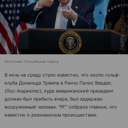
Источник:
Российская газета
В ночь на среду стало известно, что около гольф-
клуба Дональда Трампа в Ранчо Палос Вердес
(Лос-Анджелес), куда американский президент
должен был прибыть вчера, был задержан
вооруженный человек. "РГ" собрала главное, что
известно о резонансном происшествии.