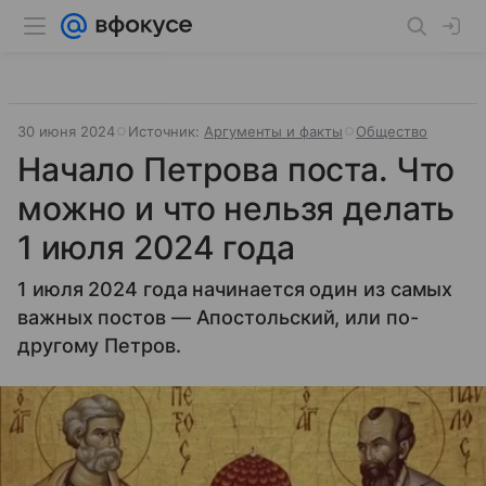
30 июня 2024
Источник:
Аргументы и факты
Общество
Начало Петрова поста. Что
можно и что нельзя делать
1 июля 2024 года
1 июля 2024 года начинается один из самых
важных постов — Апостольский, или по-
другому Петров.