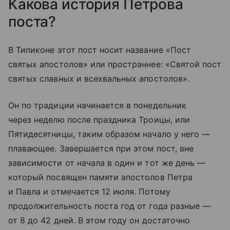
Какова история Петрова
поста?
В Типиконе этот пост носит название «Пост
святых апостолов» или пространнее: «Святой пост
святых славных и всехвальных апостолов».
Он по традиции начинается в понедельник
через неделю после праздника Троицы, или
Пятидесятницы, таким образом начало у него —
плавающее. Завершается при этом пост, вне
зависимости от начала в один и тот же день —
который посвящен памяти апостолов Петра
и Павла и отмечается 12 июля. Потому
продолжительность поста год от года разные —
от 8 до 42 дней. В этом году он достаточно