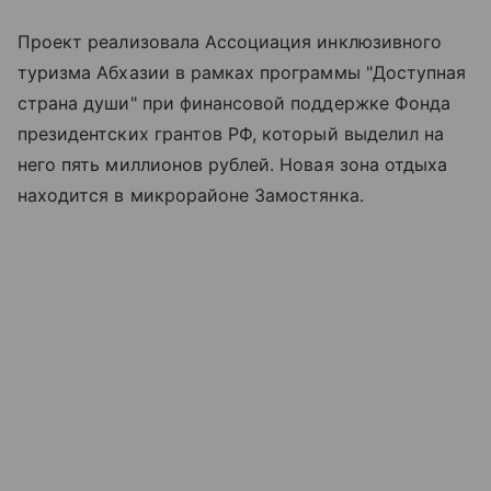
Проект реализовала Ассоциация инклюзивного
туризма Абхазии в рамках программы "Доступная
страна души" при финансовой поддержке Фонда
президентских грантов РФ, который выделил на
него пять миллионов рублей. Новая зона отдыха
находится в микрорайоне Замостянка.