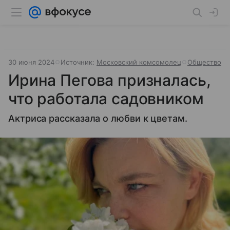
30 июня 2024
Источник:
Московский комсомолец
Общество
Ирина Пегова призналась,
что работала садовником
Актриса рассказала о любви к цветам.