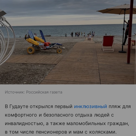
Источник:
Российская газета
В Гудауте открылся первый
инклюзивный
пляж для
комфортного и безопасного отдыха людей с
инвалидностью, а также маломобильных граждан,
в том числе пенсионеров и мам с колясками.