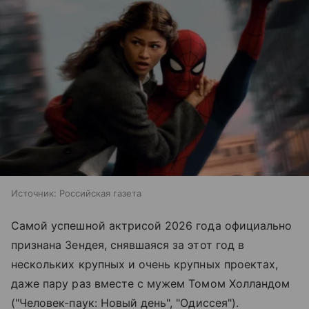
Источник:
Российская газета
Самой успешной актрисой 2026 года официально
признана Зендея, снявшаяся за этот год в
нескольких крупных и очень крупных проектах,
даже пару раз вместе с мужем Томом Холландом
("Человек-паук: Новый день", "Одиссея").