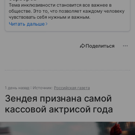
Тема инклюзивности становится все важнее в
обществе. Это то, что позволяет каждому человеку
чувствовать себя нужным и важным.
Читать дальше
Поделиться
1 день назад
Источник:
Российская газета
Зендея признана самой
кассовой актрисой года