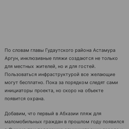
По словам главы Гудаутского района Астамура
Аргун, инклюзивные пляжи создаются не только
для местных жителей, но и для гостей.
Пользоваться инфраструктурой все желающие
могут бесплатно. Пока за порядком следят сами
инициаторы проекта, но скоро на объекте
появится охрана.
Добавим, что первый в Абхазии пляж для
маломобильных граждан в прошлом году появился