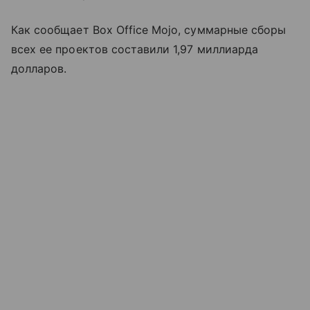
Как сообщает Box Office Mojo, суммарные сборы
всех ее проектов составили 1,97 миллиарда
долларов.