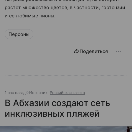
растет множество цветов, в частности, гортензии
и ее любимые пионы.
Персоны
Поделиться
1 час назад
Источник:
Российская газета
В Абхазии создают сеть
инклюзивных пляжей