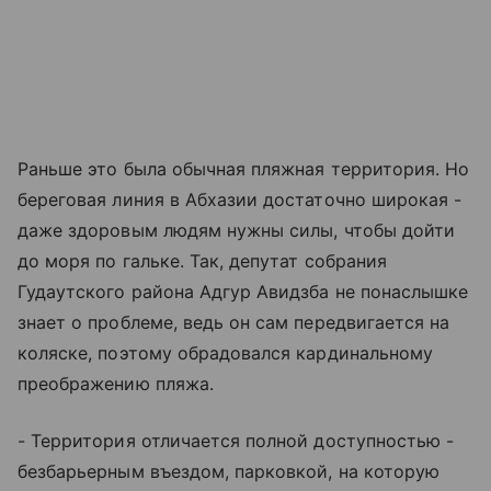
Раньше это была обычная пляжная территория. Но
береговая линия в Абхазии достаточно широкая -
даже здоровым людям нужны силы, чтобы дойти
до моря по гальке. Так, депутат собрания
Гудаутского района Адгур Авидзба не понаслышке
знает о проблеме, ведь он сам передвигается на
коляске, поэтому обрадовался кардинальному
преображению пляжа.
- Территория отличается полной доступностью -
безбарьерным въездом, парковкой, на которую