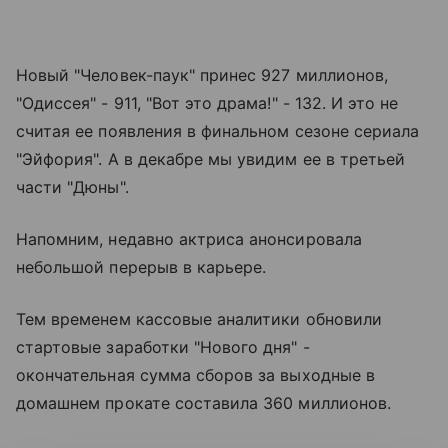
Новый "Человек-паук" принес 927 миллионов,
"Одиссея" - 911, "Вот это драма!" - 132. И это не
считая ее появления в финальном сезоне сериала
"Эйфория". А в декабре мы увидим ее в третьей
части "Дюны".
Напомним, недавно актриса анонсировала
небольшой перерыв в карьере.
Тем временем кассовые аналитики обновили
стартовые заработки "Нового дня" -
окончательная сумма сборов за выходные в
домашнем прокате составила 360 миллионов.