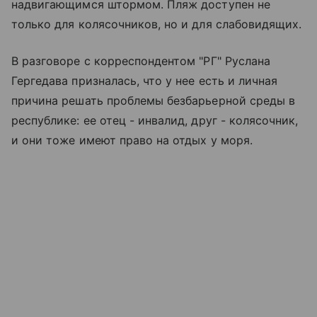
надвигающимся штормом. Пляж доступен не
только для колясочников, но и для слабовидящих.
В разговоре с корреспондентом "РГ" Руслана
Гергедава призналась, что у нее есть и личная
причина решать проблемы безбарьерной среды в
республике: ее отец - инвалид, друг - колясочник,
и они тоже имеют право на отдых у моря.