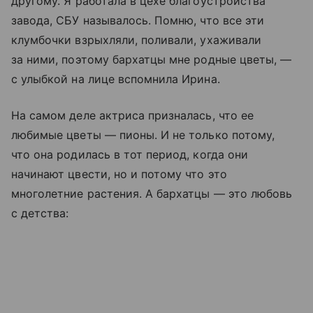
другому. Я работала в цехе благоустройства
завода, СБУ называлось. Помню, что все эти
клумбочки взрыхляли, поливали, ухаживали
за ними, поэтому бархатцы мне родные цветы, —
с улыбкой на лице вспомнила Ирина.
На самом деле актриса призналась, что ее
любимые цветы — пионы. И не только потому,
что она родилась в тот период, когда они
начинают цвести, но и потому что это
многолетние растения. А бархатцы — это любовь
с детства: