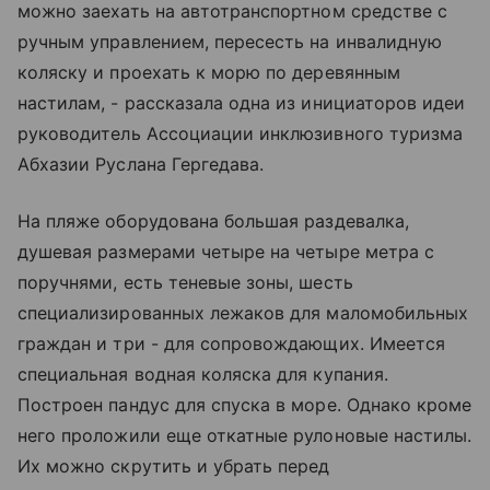
можно заехать на автотранспортном средстве с
ручным управлением, пересесть на инвалидную
коляску и проехать к морю по деревянным
настилам, - рассказала одна из инициаторов идеи
руководитель Ассоциации инклюзивного туризма
Абхазии Руслана Гергедава.
На пляже оборудована большая раздевалка,
душевая размерами четыре на четыре метра с
поручнями, есть теневые зоны, шесть
специализированных лежаков для маломобильных
граждан и три - для сопровождающих. Имеется
специальная водная коляска для купания.
Построен пандус для спуска в море. Однако кроме
него проложили еще откатные рулоновые настилы.
Их можно скрутить и убрать перед