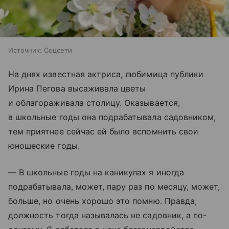
Источник:
Соцсети
На днях известная актриса, любимица публики
Ирина Пегова высаживала цветы
и облагораживала столицу. Оказывается,
в школьные годы она подрабатывала садовником,
тем приятнее сейчас ей было вспомнить свои
юношеские годы.
— В школьные годы на каникулах я иногда
подрабатывала, может, пару раз по месяцу, может,
больше, но очень хорошо это помню. Правда,
должность тогда называлась не садовник, а по-