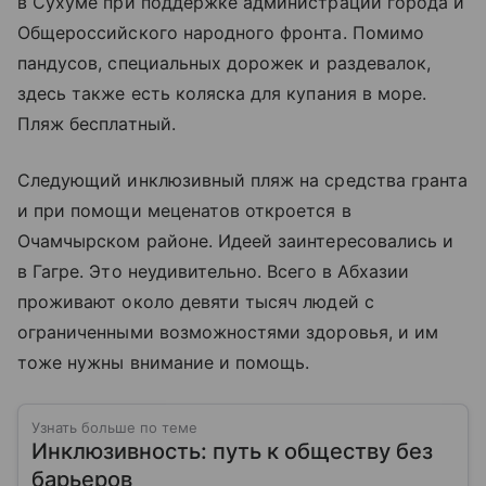
в Сухуме при поддержке администрации города и
Общероссийского народного фронта. Помимо
пандусов, специальных дорожек и раздевалок,
здесь также есть коляска для купания в море.
Пляж бесплатный.
Следующий инклюзивный пляж на средства гранта
и при помощи меценатов откроется в
Очамчырском районе. Идеей заинтересовались и
в Гагре. Это неудивительно. Всего в Абхазии
проживают около девяти тысяч людей с
ограниченными возможностями здоровья, и им
тоже нужны внимание и помощь.
Узнать больше по теме
Инклюзивность: путь к обществу без
барьеров