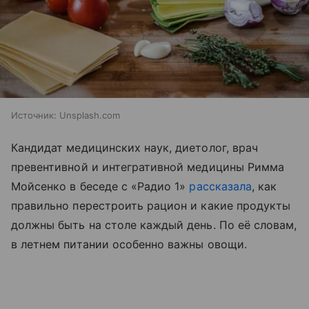
Источник:
Unsplash.com
Кандидат медицинских наук, диетолог, врач
превентивной и интегративной медицины Римма
Мойсенко в беседе с «Радио 1»
рассказала
, как
правильно перестроить рацион и какие продукты
должны быть на столе каждый день. По её словам,
в летнем питании особенно важны овощи.