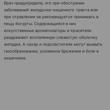
Врач предупредила, что при обострении
заболеваний желудочно-кишечного тракта или
при отравлении не рекомендуется принимать в
пищу йогурты. Содержащиеся в них
искусственные ароматизаторы и красители
раздражают воспаленную слизистую оболочку
желудка. А сахар и подсластители могут вызвать
газообразование, усиленное брожение и боли в
кишечнике.