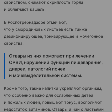
свойством, снимают охриплость горла
и облегчают кашель.
В Роспотребнадзоре отмечают,
что у смородиновых листьев есть также
дезинфицирующее, тонизирующее и мочегонное
свойства.
Отвары из них помогают при лечении
ОРВИ, нарушений функций пищеварения,
диареи, патологий почек
и мочевыделительной системы.
Кроме того, такие напитки укрепляют организм,
что особенно важно для ослабленных детей
и пожилых людей, повышают тонус, восполняют
недостаток витаминов. Отвары и чаи с листьями