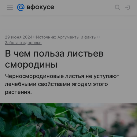
29 июня 2024
Источник:
Аргументы и факты
Забота о здоровье
В чем польза листьев
смородины
Черносмородиновые листья не уступают
лечебными свойствами ягодам этого
растения.