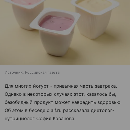
Источник:
Российская газета
Для многих йогурт - привычная часть завтрака.
Однако в некоторых случаях этот, казалось бы,
безобидный продукт может навредить здоровью.
Об этом в беседе с aif.ru рассказала диетолог-
нутрициолог София Кованова.