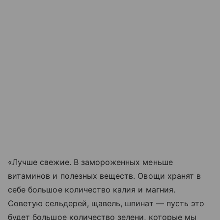
«Лучше свежие. В замороженных меньше
витаминов и полезных веществ. Овощи хранят в
себе большое количество калия и магния.
Советую сельдерей, щавель, шпинат — пусть это
будет большое количество зелени, которые мы