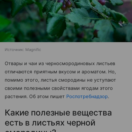
Источник:
Magnific
Отвары и чаи из черносмородиновых листьев
отличаются приятным вкусом и ароматом. Но,
помимо этого, листья смородины не уступают
своими полезными свойствами ягодам этого
растения. Об этом пишет
Роспотребнадзор
.
Какие полезные вещества
есть в листьях черной