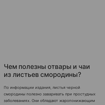
Чем полезны отвары и чаи
из листьев смородины?
По информации издания, листья черной
смородины полезно заваривать при простудных
заболеваниях. Они обладают жаропонижающим