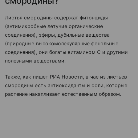
смородины?
Листья смородины содержат фитонциды
(антимикробные летучие органические
соединения), эфиры, дубильные вещества
(природные высокомолекулярные фенольные
соединения), они богаты витамином С и другими
полезными веществами.
Также, как пишет РИА Новости, в чае из листьев
смородины есть антиоксиданты и соли, которые
растение накапливает естественным образом.