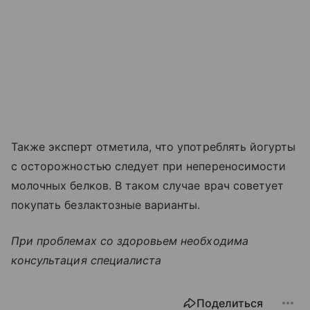
Также эксперт отметила, что употреблять йогурты
с осторожностью следует при непереносимости
молочных белков. В таком случае врач советует
покупать безлактозные варианты.
При проблемах со здоровьем необходима
консультация специалиста
Поделиться